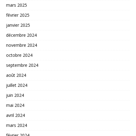
mars 2025
février 2025
janvier 2025
décembre 2024
novembre 2024
octobre 2024
septembre 2024
août 2024
juillet 2024
juin 2024
mai 2024
avril 2024
mars 2024
février 2024