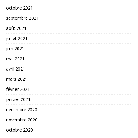
octobre 2021
septembre 2021
août 2021
juillet 2021
juin 2021
mai 2021
avril 2021
mars 2021
février 2021
janvier 2021
décembre 2020
novembre 2020
octobre 2020