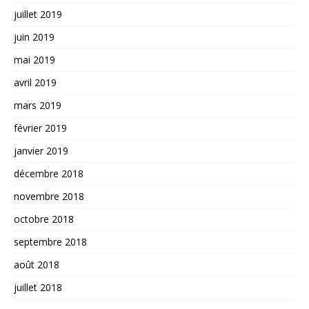
juillet 2019
juin 2019
mai 2019
avril 2019
mars 2019
février 2019
janvier 2019
décembre 2018
novembre 2018
octobre 2018
septembre 2018
août 2018
juillet 2018