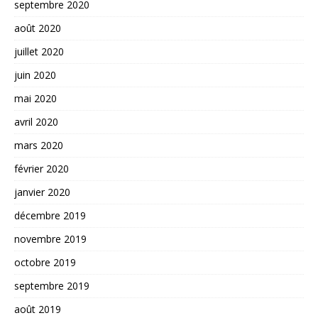
septembre 2020
août 2020
juillet 2020
juin 2020
mai 2020
avril 2020
mars 2020
février 2020
janvier 2020
décembre 2019
novembre 2019
octobre 2019
septembre 2019
août 2019