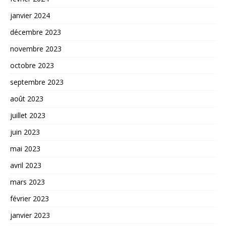
janvier 2024
décembre 2023
novembre 2023
octobre 2023
septembre 2023
août 2023
juillet 2023
juin 2023
mai 2023
avril 2023
mars 2023
février 2023
janvier 2023