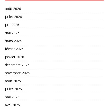
août 2026
juillet 2026
juin 2026
mai 2026
mars 2026
février 2026
janvier 2026
décembre 2025
novembre 2025
août 2025
juillet 2025
mai 2025
avril 2025