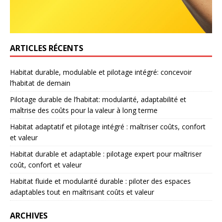
ARTICLES RÉCENTS
Habitat durable, modulable et pilotage intégré: concevoir
l’habitat de demain
Pilotage durable de l’habitat: modularité, adaptabilité et
maîtrise des coûts pour la valeur à long terme
Habitat adaptatif et pilotage intégré : maîtriser coûts, confort
et valeur
Habitat durable et adaptable : pilotage expert pour maîtriser
coût, confort et valeur
Habitat fluide et modularité durable : piloter des espaces
adaptables tout en maîtrisant coûts et valeur
ARCHIVES