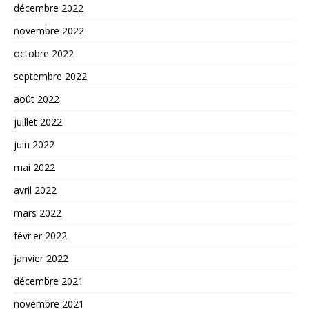
décembre 2022
novembre 2022
octobre 2022
septembre 2022
août 2022
juillet 2022
juin 2022
mai 2022
avril 2022
mars 2022
février 2022
janvier 2022
décembre 2021
novembre 2021