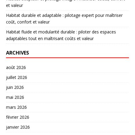
et valeur
Habitat durable et adaptable : pilotage expert pour maîtriser
coût, confort et valeur
Habitat fluide et modularité durable : piloter des espaces
adaptables tout en maîtrisant coûts et valeur
ARCHIVES
août 2026
juillet 2026
juin 2026
mai 2026
mars 2026
février 2026
janvier 2026