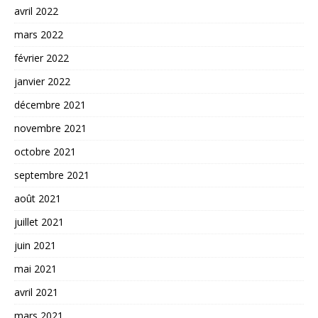
avril 2022
mars 2022
février 2022
janvier 2022
décembre 2021
novembre 2021
octobre 2021
septembre 2021
août 2021
juillet 2021
juin 2021
mai 2021
avril 2021
mars 2021