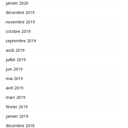
janvier 2020
décembre 2019
novembre 2019
octobre 2019
septembre 2019
août 2019
juillet 2019
juin 2019
mai 2019
avril 2019
mars 2019
février 2019
janvier 2019
décembre 2018