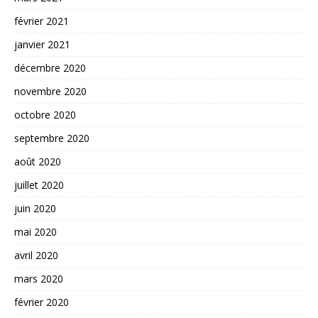
février 2021
janvier 2021
décembre 2020
novembre 2020
octobre 2020
septembre 2020
août 2020
juillet 2020
juin 2020
mai 2020
avril 2020
mars 2020
février 2020