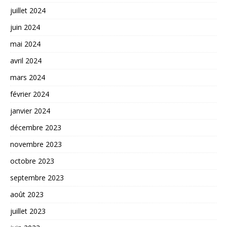
juillet 2024
juin 2024
mai 2024
avril 2024
mars 2024
février 2024
janvier 2024
décembre 2023
novembre 2023
octobre 2023
septembre 2023
août 2023
juillet 2023