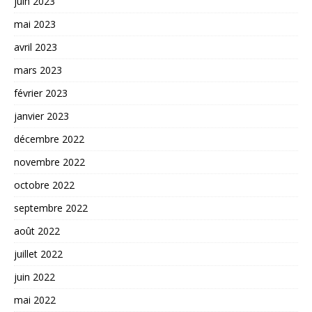
juin 2023
mai 2023
avril 2023
mars 2023
février 2023
janvier 2023
décembre 2022
novembre 2022
octobre 2022
septembre 2022
août 2022
juillet 2022
juin 2022
mai 2022