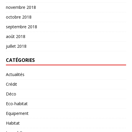
novembre 2018
octobre 2018
septembre 2018
août 2018
juillet 2018
CATÉGORIES
Actualités
Crédit
Déco
Eco-habitat
Equipement
Habitat