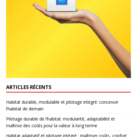
ARTICLES RÉCENTS
Habitat durable, modulable et pilotage intégré: concevoir
l’habitat de demain
Pilotage durable de l’habitat: modularité, adaptabilité et
maîtrise des coûts pour la valeur à long terme
Habitat adaptatif et pilotage intégré : maîtriser coûts, confort