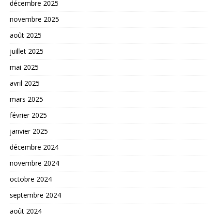
décembre 2025
novembre 2025
août 2025
juillet 2025
mai 2025
avril 2025
mars 2025
février 2025
janvier 2025
décembre 2024
novembre 2024
octobre 2024
septembre 2024
août 2024