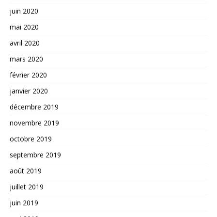
juin 2020
mai 2020
avril 2020
mars 2020
février 2020
janvier 2020
décembre 2019
novembre 2019
octobre 2019
septembre 2019
août 2019
juillet 2019
juin 2019