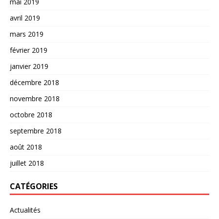
mai 2019
avril 2019
mars 2019
février 2019
janvier 2019
décembre 2018
novembre 2018
octobre 2018
septembre 2018
août 2018
juillet 2018
CATÉGORIES
Actualités