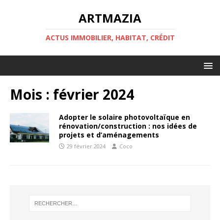
ARTMAZIA
ACTUS IMMOBILIER, HABITAT, CRÉDIT
Mois :
février 2024
Adopter le solaire photovoltaïque en
rénovation/construction : nos idées de
projets et d’aménagements
29 février 2024
Coco