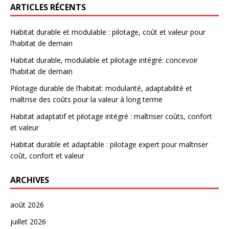
ARTICLES RÉCENTS
Habitat durable et modulable : pilotage, coût et valeur pour
l’habitat de demain
Habitat durable, modulable et pilotage intégré: concevoir
l’habitat de demain
Pilotage durable de l’habitat: modularité, adaptabilité et
maîtrise des coûts pour la valeur à long terme
Habitat adaptatif et pilotage intégré : maîtriser coûts, confort
et valeur
Habitat durable et adaptable : pilotage expert pour maîtriser
coût, confort et valeur
ARCHIVES
août 2026
juillet 2026