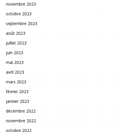
novembre 2023
octobre 2023
septembre 2023
août 2023
juillet 2023
juin 2023
mai 2023
avril 2023
mars 2023
février 2023
janvier 2023
décembre 2022
novembre 2022
octobre 2022