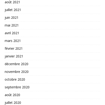
août 2021
juillet 2021
juin 2021
mai 2021
avril 2021
mars 2021
février 2021
janvier 2021
décembre 2020
novembre 2020
octobre 2020
septembre 2020
août 2020
juillet 2020