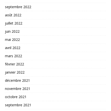
septembre 2022
août 2022
juillet 2022
juin 2022
mai 2022
avril 2022
mars 2022
février 2022
janvier 2022
décembre 2021
novembre 2021
octobre 2021
septembre 2021