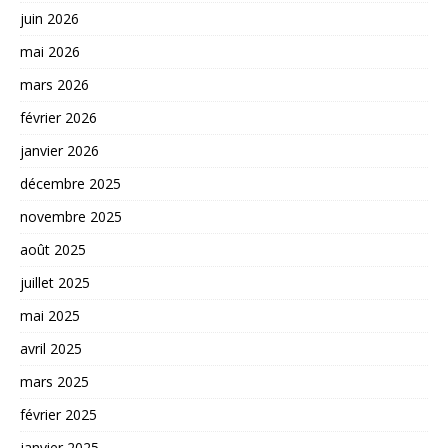
juin 2026
mai 2026
mars 2026
février 2026
janvier 2026
décembre 2025
novembre 2025
août 2025
juillet 2025
mai 2025
avril 2025
mars 2025
février 2025
janvier 2025