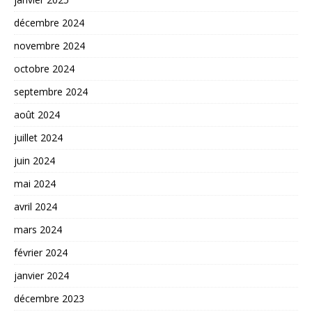
décembre 2024
novembre 2024
octobre 2024
septembre 2024
août 2024
juillet 2024
juin 2024
mai 2024
avril 2024
mars 2024
février 2024
janvier 2024
décembre 2023