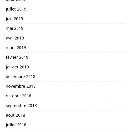
juillet 2019
juin 2019
mai 2019
avril 2019
mars 2019
février 2019
janvier 2019
décembre 2018
novembre 2018
octobre 2018
septembre 2018
août 2018
juillet 2018