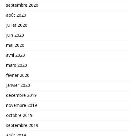
septembre 2020
août 2020
juillet 2020
juin 2020
mai 2020
avril 2020
mars 2020
février 2020
janvier 2020
décembre 2019
novembre 2019
octobre 2019
septembre 2019
août 2019