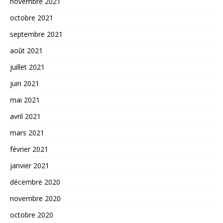
novembre 2021
octobre 2021
septembre 2021
août 2021
juillet 2021
juin 2021
mai 2021
avril 2021
mars 2021
février 2021
janvier 2021
décembre 2020
novembre 2020
octobre 2020