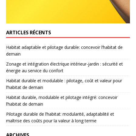
ARTICLES RÉCENTS
Habitat adaptable et pilotage durable: concevoir l’habitat de
demain
Zonage et intégration électrique intérieur-jardin : sécurité et
énergie au service du confort
Habitat durable et modulable : pilotage, coût et valeur pour
l’habitat de demain
Habitat durable, modulable et pilotage intégré: concevoir
l’habitat de demain
Pilotage durable de l’habitat: modularité, adaptabilité et
maîtrise des coûts pour la valeur à long terme
ARCHIVES