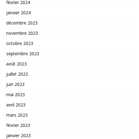
février 2024
janvier 2024
décembre 2023
novembre 2023
octobre 2023
septembre 2023
août 2023
juillet 2023
juin 2023
mai 2023
avril 2023
mars 2023
février 2023
janvier 2023