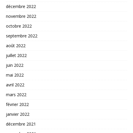
décembre 2022
novembre 2022
octobre 2022
septembre 2022
août 2022
juillet 2022
juin 2022
mai 2022
avril 2022
mars 2022
février 2022
janvier 2022
décembre 2021