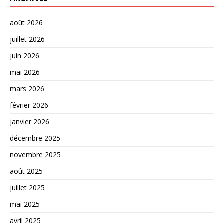
août 2026
juillet 2026
juin 2026
mai 2026
mars 2026
février 2026
janvier 2026
décembre 2025
novembre 2025
août 2025
juillet 2025
mai 2025
avril 2025