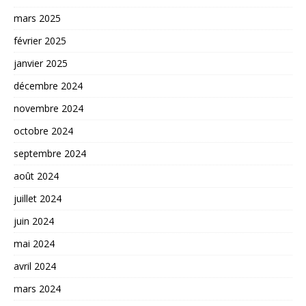
mars 2025
février 2025
janvier 2025
décembre 2024
novembre 2024
octobre 2024
septembre 2024
août 2024
juillet 2024
juin 2024
mai 2024
avril 2024
mars 2024