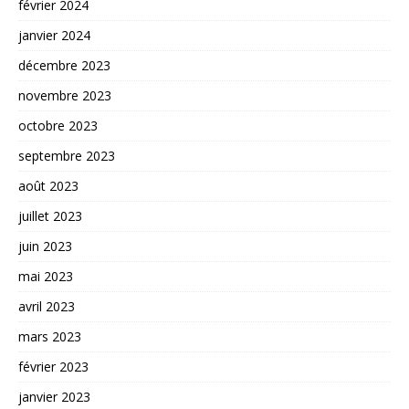
février 2024
janvier 2024
décembre 2023
novembre 2023
octobre 2023
septembre 2023
août 2023
juillet 2023
juin 2023
mai 2023
avril 2023
mars 2023
février 2023
janvier 2023