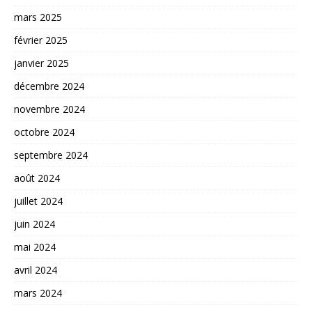
mars 2025
février 2025
janvier 2025
décembre 2024
novembre 2024
octobre 2024
septembre 2024
août 2024
juillet 2024
juin 2024
mai 2024
avril 2024
mars 2024