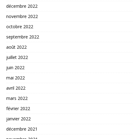
décembre 2022
novembre 2022
octobre 2022
septembre 2022
août 2022
juillet 2022
juin 2022
mai 2022
avril 2022
mars 2022
février 2022
janvier 2022
décembre 2021