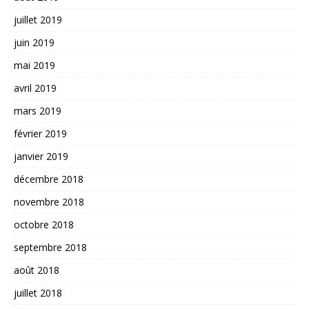
juillet 2019
juin 2019
mai 2019
avril 2019
mars 2019
février 2019
janvier 2019
décembre 2018
novembre 2018
octobre 2018
septembre 2018
août 2018
juillet 2018