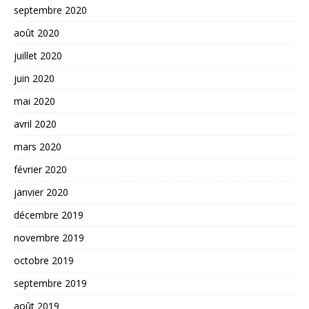
septembre 2020
août 2020
juillet 2020
juin 2020
mai 2020
avril 2020
mars 2020
février 2020
janvier 2020
décembre 2019
novembre 2019
octobre 2019
septembre 2019
août 2019