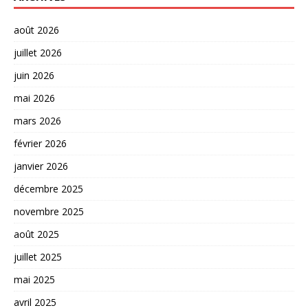
août 2026
juillet 2026
juin 2026
mai 2026
mars 2026
février 2026
janvier 2026
décembre 2025
novembre 2025
août 2025
juillet 2025
mai 2025
avril 2025