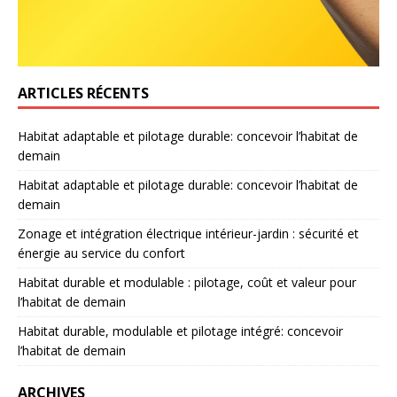
ARTICLES RÉCENTS
Habitat adaptable et pilotage durable: concevoir l’habitat de
demain
Habitat adaptable et pilotage durable: concevoir l’habitat de
demain
Zonage et intégration électrique intérieur-jardin : sécurité et
énergie au service du confort
Habitat durable et modulable : pilotage, coût et valeur pour
l’habitat de demain
Habitat durable, modulable et pilotage intégré: concevoir
l’habitat de demain
ARCHIVES