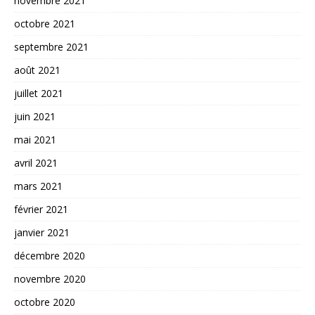
novembre 2021
octobre 2021
septembre 2021
août 2021
juillet 2021
juin 2021
mai 2021
avril 2021
mars 2021
février 2021
janvier 2021
décembre 2020
novembre 2020
octobre 2020