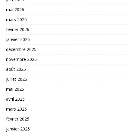
mai 2026
mars 2026
février 2026
janvier 2026
décembre 2025
novembre 2025
août 2025
juillet 2025
mai 2025
avril 2025
mars 2025
février 2025
janvier 2025