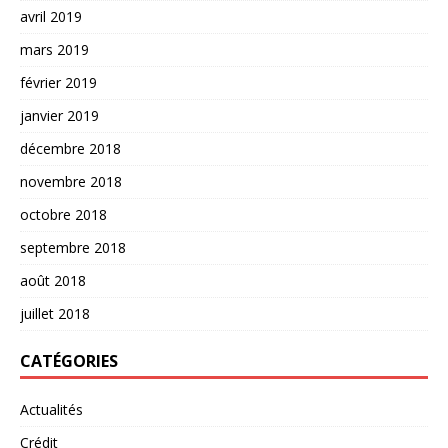
avril 2019
mars 2019
février 2019
janvier 2019
décembre 2018
novembre 2018
octobre 2018
septembre 2018
août 2018
juillet 2018
CATÉGORIES
Actualités
Crédit