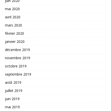
juin 2020
mai 2020
avril 2020
mars 2020
février 2020
janvier 2020
décembre 2019
novembre 2019
octobre 2019
septembre 2019
août 2019
juillet 2019
juin 2019
mai 2019