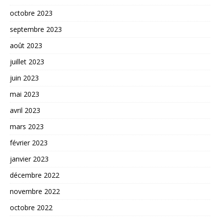
octobre 2023
septembre 2023
août 2023
juillet 2023
juin 2023
mai 2023
avril 2023
mars 2023
février 2023
janvier 2023
décembre 2022
novembre 2022
octobre 2022