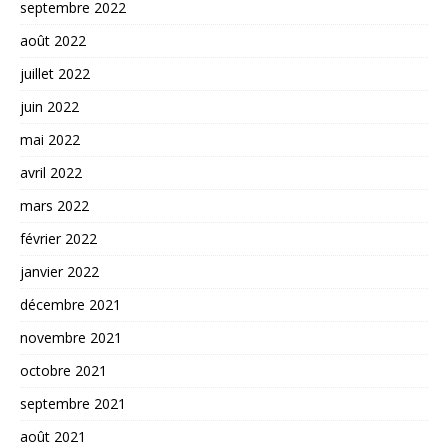
septembre 2022
août 2022
juillet 2022
juin 2022
mai 2022
avril 2022
mars 2022
février 2022
janvier 2022
décembre 2021
novembre 2021
octobre 2021
septembre 2021
août 2021