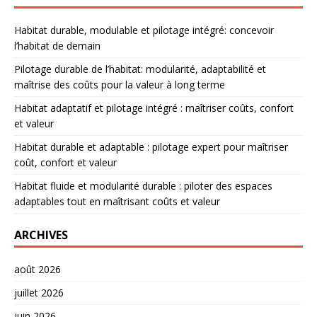
Habitat durable, modulable et pilotage intégré: concevoir
l’habitat de demain
Pilotage durable de l’habitat: modularité, adaptabilité et
maîtrise des coûts pour la valeur à long terme
Habitat adaptatif et pilotage intégré : maîtriser coûts, confort
et valeur
Habitat durable et adaptable : pilotage expert pour maîtriser
coût, confort et valeur
Habitat fluide et modularité durable : piloter des espaces
adaptables tout en maîtrisant coûts et valeur
ARCHIVES
août 2026
juillet 2026
juin 2026