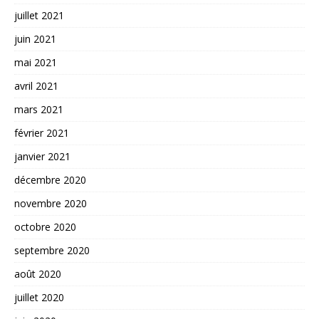
juillet 2021
juin 2021
mai 2021
avril 2021
mars 2021
février 2021
janvier 2021
décembre 2020
novembre 2020
octobre 2020
septembre 2020
août 2020
juillet 2020