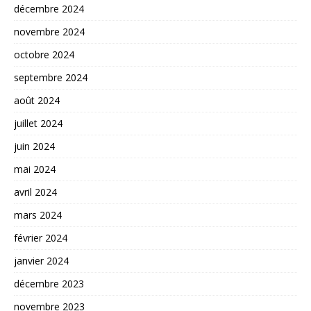
décembre 2024
novembre 2024
octobre 2024
septembre 2024
août 2024
juillet 2024
juin 2024
mai 2024
avril 2024
mars 2024
février 2024
janvier 2024
décembre 2023
novembre 2023