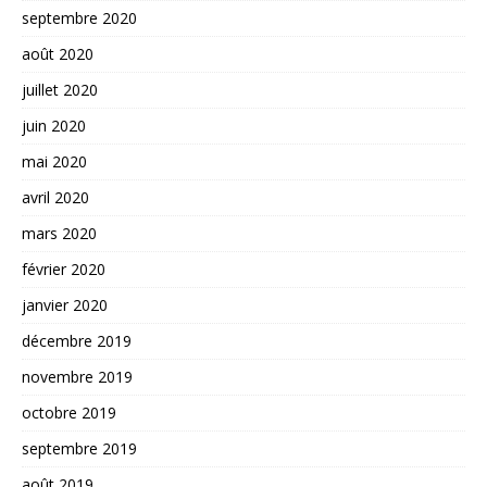
septembre 2020
août 2020
juillet 2020
juin 2020
mai 2020
avril 2020
mars 2020
février 2020
janvier 2020
décembre 2019
novembre 2019
octobre 2019
septembre 2019
août 2019