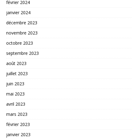
février 2024
janvier 2024
décembre 2023
novembre 2023
octobre 2023
septembre 2023
août 2023
juillet 2023
juin 2023
mai 2023
avril 2023
mars 2023
février 2023
janvier 2023