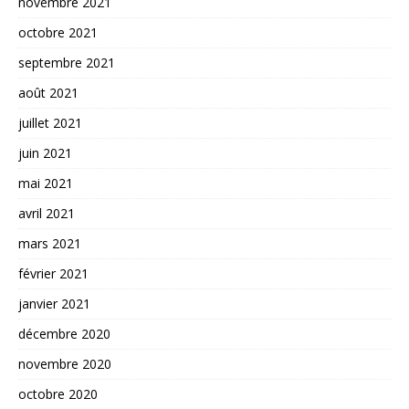
novembre 2021
octobre 2021
septembre 2021
août 2021
juillet 2021
juin 2021
mai 2021
avril 2021
mars 2021
février 2021
janvier 2021
décembre 2020
novembre 2020
octobre 2020