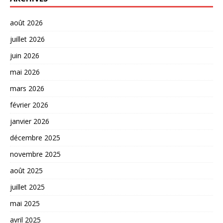
août 2026
juillet 2026
juin 2026
mai 2026
mars 2026
février 2026
janvier 2026
décembre 2025
novembre 2025
août 2025
juillet 2025
mai 2025
avril 2025