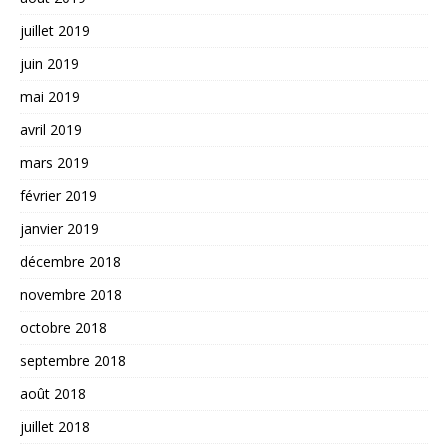
juillet 2019
juin 2019
mai 2019
avril 2019
mars 2019
février 2019
janvier 2019
décembre 2018
novembre 2018
octobre 2018
septembre 2018
août 2018
juillet 2018