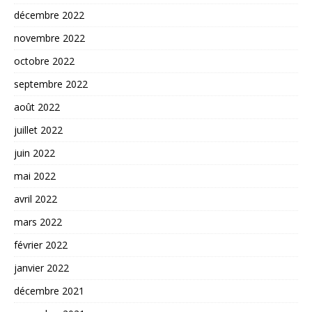
décembre 2022
novembre 2022
octobre 2022
septembre 2022
août 2022
juillet 2022
juin 2022
mai 2022
avril 2022
mars 2022
février 2022
janvier 2022
décembre 2021