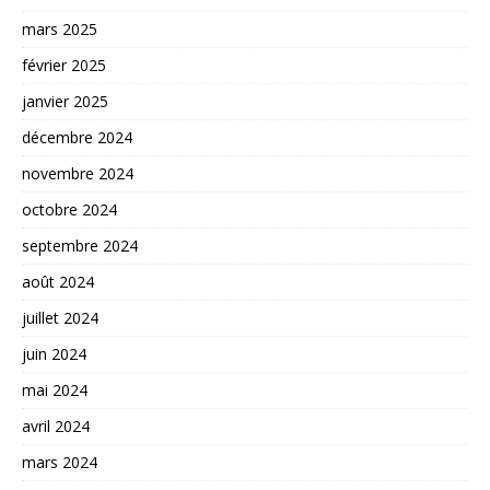
mars 2025
février 2025
janvier 2025
décembre 2024
novembre 2024
octobre 2024
septembre 2024
août 2024
juillet 2024
juin 2024
mai 2024
avril 2024
mars 2024