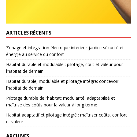
ARTICLES RÉCENTS
Zonage et intégration électrique intérieur-jardin : sécurité et
énergie au service du confort
Habitat durable et modulable : pilotage, coût et valeur pour
l’habitat de demain
Habitat durable, modulable et pilotage intégré: concevoir
l’habitat de demain
Pilotage durable de l’habitat: modularité, adaptabilité et
maîtrise des coûts pour la valeur à long terme
Habitat adaptatif et pilotage intégré : maîtriser coûts, confort
et valeur
ARCHIVES