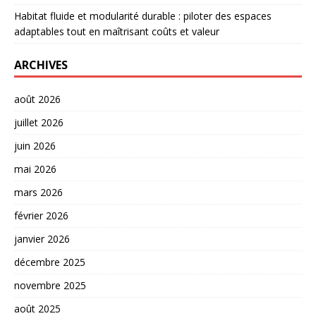
Habitat fluide et modularité durable : piloter des espaces
adaptables tout en maîtrisant coûts et valeur
ARCHIVES
août 2026
juillet 2026
juin 2026
mai 2026
mars 2026
février 2026
janvier 2026
décembre 2025
novembre 2025
août 2025