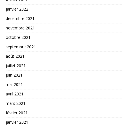
janvier 2022
décembre 2021
novembre 2021
octobre 2021
septembre 2021
août 2021
juillet 2021
juin 2021
mai 2021
avril 2021
mars 2021
février 2021
janvier 2021