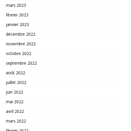
mars 2023
février 2023
janvier 2023
décembre 2022
novembre 2022
octobre 2022
septembre 2022
août 2022
juillet 2022
juin 2022
mai 2022
avril 2022
mars 2022
février 2022