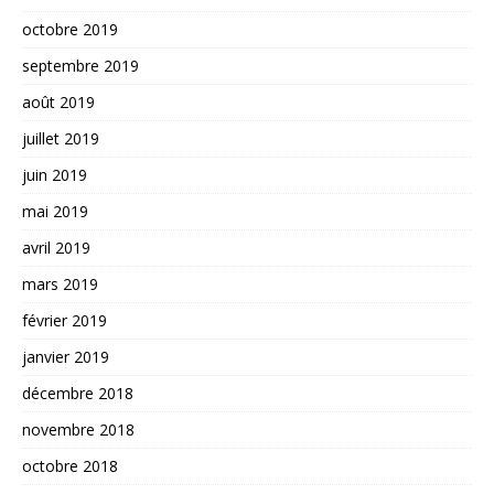
octobre 2019
septembre 2019
août 2019
juillet 2019
juin 2019
mai 2019
avril 2019
mars 2019
février 2019
janvier 2019
décembre 2018
novembre 2018
octobre 2018