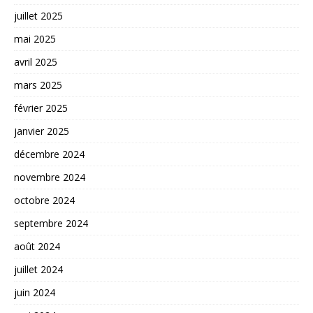
juillet 2025
mai 2025
avril 2025
mars 2025
février 2025
janvier 2025
décembre 2024
novembre 2024
octobre 2024
septembre 2024
août 2024
juillet 2024
juin 2024