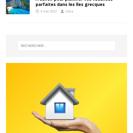
parfaites dans les îles grecques
3 mai 2022
Clara