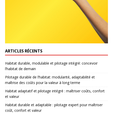
ARTICLES RÉCENTS
Habitat durable, modulable et pilotage intégré: concevoir
l’habitat de demain
Pilotage durable de l’habitat: modularité, adaptabilité et
maîtrise des coûts pour la valeur à long terme
Habitat adaptatif et pilotage intégré : maîtriser coûts, confort
et valeur
Habitat durable et adaptable : pilotage expert pour maîtriser
coût, confort et valeur