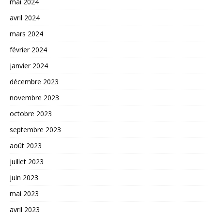
mai 2024
avril 2024
mars 2024
février 2024
janvier 2024
décembre 2023
novembre 2023
octobre 2023
septembre 2023
août 2023
juillet 2023
juin 2023
mai 2023
avril 2023