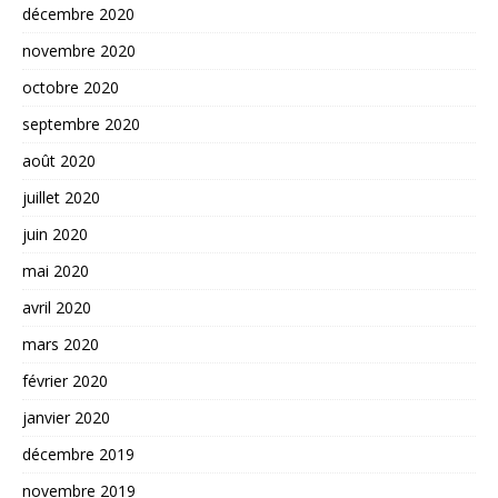
décembre 2020
novembre 2020
octobre 2020
septembre 2020
août 2020
juillet 2020
juin 2020
mai 2020
avril 2020
mars 2020
février 2020
janvier 2020
décembre 2019
novembre 2019