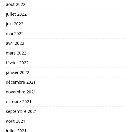
août 2022
juillet 2022
juin 2022
mai 2022
avril 2022
mars 2022
février 2022
janvier 2022
décembre 2021
novembre 2021
octobre 2021
septembre 2021
août 2021
juillet 2021