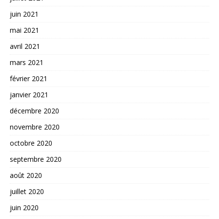
juin 2021
mai 2021
avril 2021
mars 2021
février 2021
janvier 2021
décembre 2020
novembre 2020
octobre 2020
septembre 2020
août 2020
juillet 2020
juin 2020