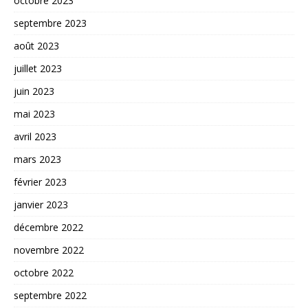
octobre 2023
septembre 2023
août 2023
juillet 2023
juin 2023
mai 2023
avril 2023
mars 2023
février 2023
janvier 2023
décembre 2022
novembre 2022
octobre 2022
septembre 2022