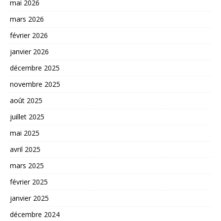
mai 2026
mars 2026
février 2026
janvier 2026
décembre 2025
novembre 2025
août 2025
juillet 2025
mai 2025
avril 2025
mars 2025
février 2025
janvier 2025
décembre 2024