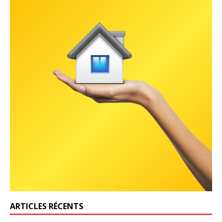
ARTICLES RÉCENTS