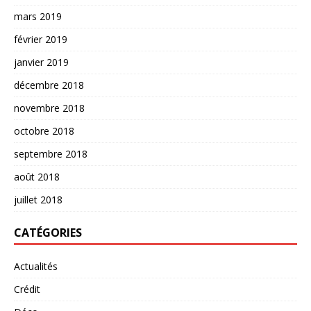
mars 2019
février 2019
janvier 2019
décembre 2018
novembre 2018
octobre 2018
septembre 2018
août 2018
juillet 2018
CATÉGORIES
Actualités
Crédit