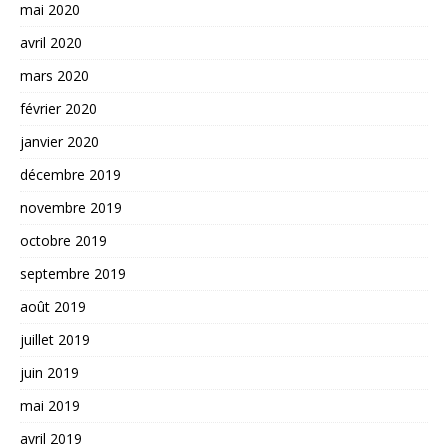
mai 2020
avril 2020
mars 2020
février 2020
janvier 2020
décembre 2019
novembre 2019
octobre 2019
septembre 2019
août 2019
juillet 2019
juin 2019
mai 2019
avril 2019