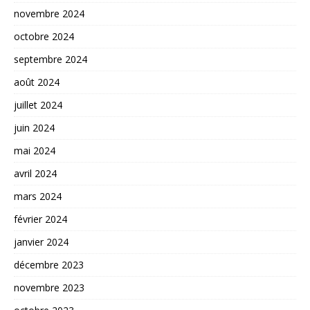
novembre 2024
octobre 2024
septembre 2024
août 2024
juillet 2024
juin 2024
mai 2024
avril 2024
mars 2024
février 2024
janvier 2024
décembre 2023
novembre 2023