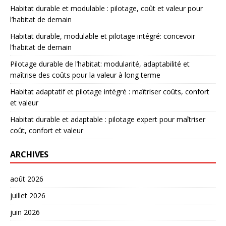
Habitat durable et modulable : pilotage, coût et valeur pour
l’habitat de demain
Habitat durable, modulable et pilotage intégré: concevoir
l’habitat de demain
Pilotage durable de l’habitat: modularité, adaptabilité et
maîtrise des coûts pour la valeur à long terme
Habitat adaptatif et pilotage intégré : maîtriser coûts, confort
et valeur
Habitat durable et adaptable : pilotage expert pour maîtriser
coût, confort et valeur
ARCHIVES
août 2026
juillet 2026
juin 2026