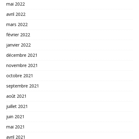
mai 2022
avril 2022
mars 2022
février 2022
janvier 2022
décembre 2021
novembre 2021
octobre 2021
septembre 2021
août 2021
juillet 2021
juin 2021
mai 2021
avril 2021