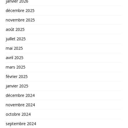
janvier 2026
décembre 2025
novembre 2025
août 2025
juillet 2025
mai 2025
avril 2025
mars 2025
février 2025
janvier 2025
décembre 2024
novembre 2024
octobre 2024
septembre 2024