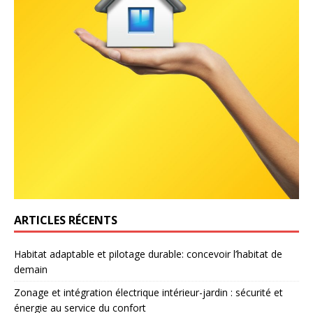
ARTICLES RÉCENTS
Habitat adaptable et pilotage durable: concevoir l’habitat de
demain
Zonage et intégration électrique intérieur-jardin : sécurité et
énergie au service du confort