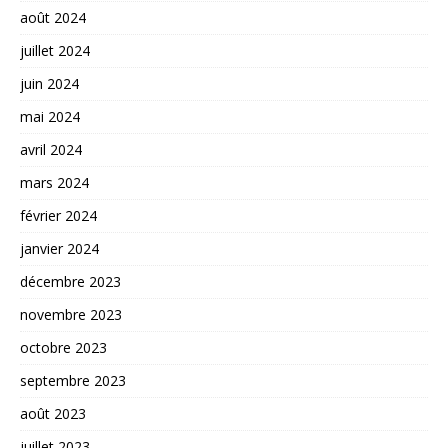
août 2024
juillet 2024
juin 2024
mai 2024
avril 2024
mars 2024
février 2024
janvier 2024
décembre 2023
novembre 2023
octobre 2023
septembre 2023
août 2023
juillet 2023