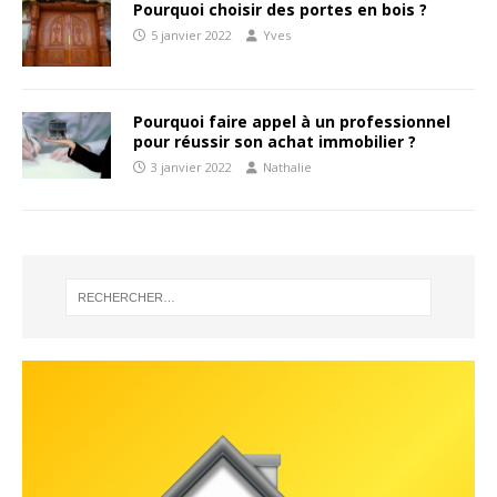
Pourquoi choisir des portes en bois ?
5 janvier 2022
Yves
Pourquoi faire appel à un professionnel
pour réussir son achat immobilier ?
3 janvier 2022
Nathalie