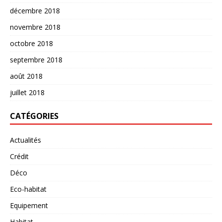
décembre 2018
novembre 2018
octobre 2018
septembre 2018
août 2018
juillet 2018
CATÉGORIES
Actualités
Crédit
Déco
Eco-habitat
Equipement
Habitat