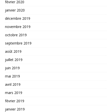
février 2020
janvier 2020
décembre 2019
novembre 2019
octobre 2019
septembre 2019
août 2019
juillet 2019
juin 2019
mai 2019
avril 2019
mars 2019
février 2019
janvier 2019