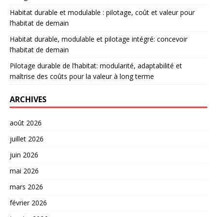
Habitat durable et modulable : pilotage, coût et valeur pour
l’habitat de demain
Habitat durable, modulable et pilotage intégré: concevoir
l’habitat de demain
Pilotage durable de l’habitat: modularité, adaptabilité et
maîtrise des coûts pour la valeur à long terme
ARCHIVES
août 2026
juillet 2026
juin 2026
mai 2026
mars 2026
février 2026