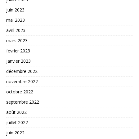
juin 2023
mai 2023
avril 2023
mars 2023
février 2023
janvier 2023
décembre 2022
novembre 2022
octobre 2022
septembre 2022
août 2022
juillet 2022
juin 2022