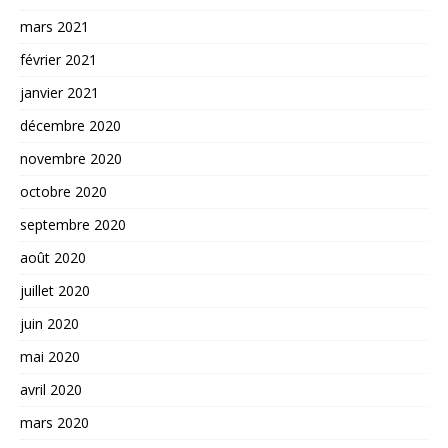
mars 2021
février 2021
janvier 2021
décembre 2020
novembre 2020
octobre 2020
septembre 2020
août 2020
juillet 2020
juin 2020
mai 2020
avril 2020
mars 2020