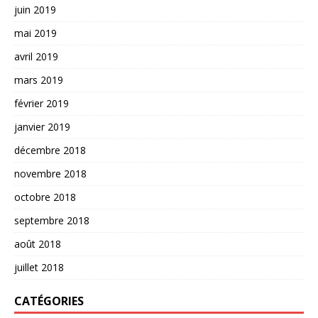
juin 2019
mai 2019
avril 2019
mars 2019
février 2019
janvier 2019
décembre 2018
novembre 2018
octobre 2018
septembre 2018
août 2018
juillet 2018
CATÉGORIES