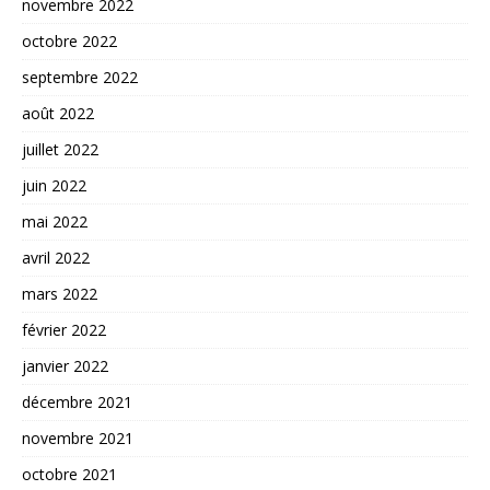
novembre 2022
octobre 2022
septembre 2022
août 2022
juillet 2022
juin 2022
mai 2022
avril 2022
mars 2022
février 2022
janvier 2022
décembre 2021
novembre 2021
octobre 2021