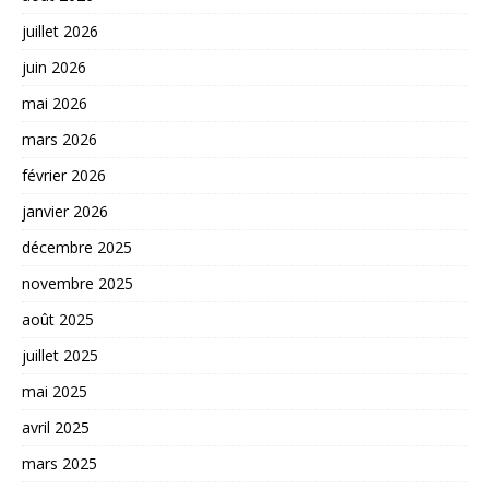
juillet 2026
juin 2026
mai 2026
mars 2026
février 2026
janvier 2026
décembre 2025
novembre 2025
août 2025
juillet 2025
mai 2025
avril 2025
mars 2025