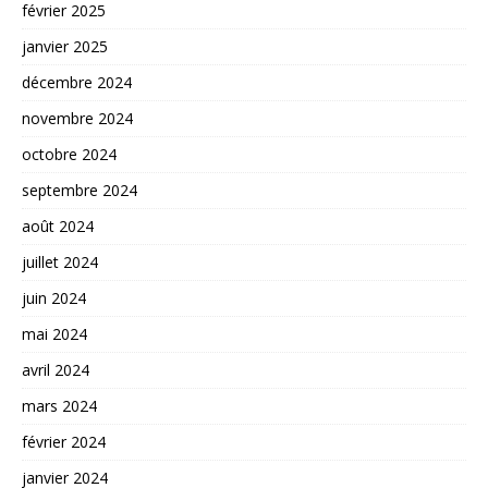
février 2025
janvier 2025
décembre 2024
novembre 2024
octobre 2024
septembre 2024
août 2024
juillet 2024
juin 2024
mai 2024
avril 2024
mars 2024
février 2024
janvier 2024