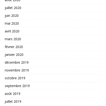
juillet 2020
juin 2020
mai 2020
avril 2020
mars 2020
février 2020
janvier 2020
décembre 2019
novembre 2019
octobre 2019
septembre 2019
août 2019
juillet 2019