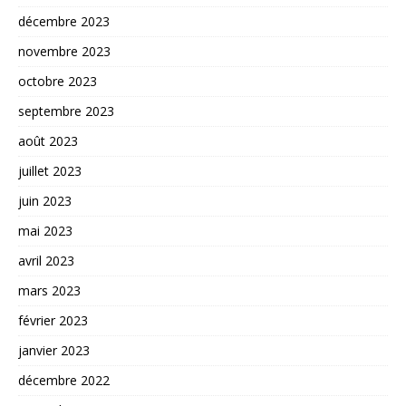
décembre 2023
novembre 2023
octobre 2023
septembre 2023
août 2023
juillet 2023
juin 2023
mai 2023
avril 2023
mars 2023
février 2023
janvier 2023
décembre 2022