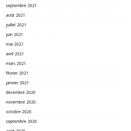
septembre 2021
août 2021
juillet 2021
juin 2021
mai 2021
avril 2021
mars 2021
février 2021
janvier 2021
décembre 2020
novembre 2020
octobre 2020
septembre 2020
août 2020