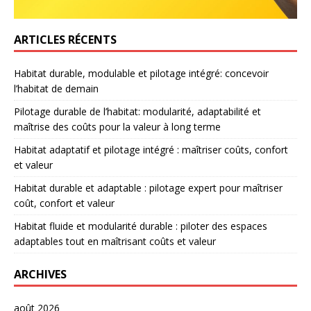
ARTICLES RÉCENTS
Habitat durable, modulable et pilotage intégré: concevoir
l’habitat de demain
Pilotage durable de l’habitat: modularité, adaptabilité et
maîtrise des coûts pour la valeur à long terme
Habitat adaptatif et pilotage intégré : maîtriser coûts, confort
et valeur
Habitat durable et adaptable : pilotage expert pour maîtriser
coût, confort et valeur
Habitat fluide et modularité durable : piloter des espaces
adaptables tout en maîtrisant coûts et valeur
ARCHIVES
août 2026