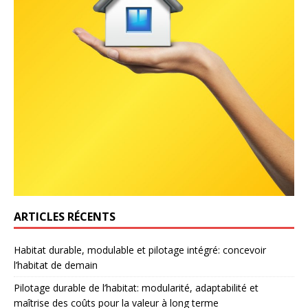
ARTICLES RÉCENTS
Habitat durable, modulable et pilotage intégré: concevoir
l’habitat de demain
Pilotage durable de l’habitat: modularité, adaptabilité et
maîtrise des coûts pour la valeur à long terme