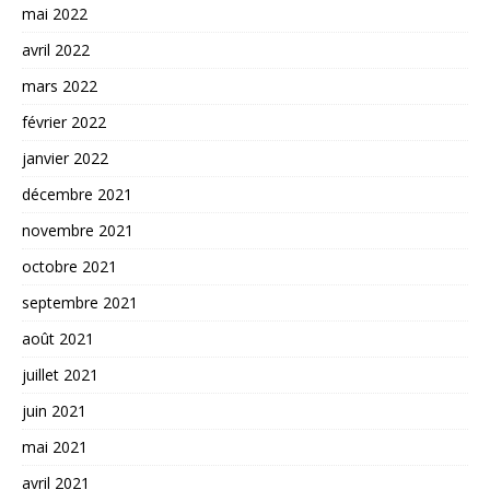
mai 2022
avril 2022
mars 2022
février 2022
janvier 2022
décembre 2021
novembre 2021
octobre 2021
septembre 2021
août 2021
juillet 2021
juin 2021
mai 2021
avril 2021