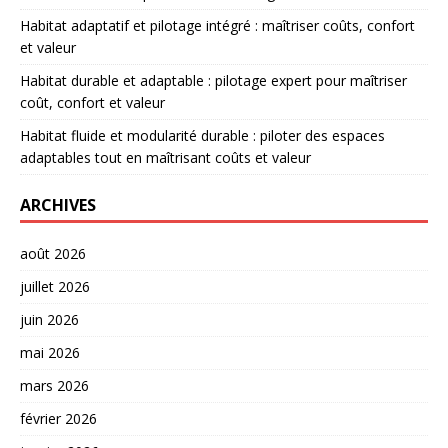
Habitat adaptatif et pilotage intégré : maîtriser coûts, confort
et valeur
Habitat durable et adaptable : pilotage expert pour maîtriser
coût, confort et valeur
Habitat fluide et modularité durable : piloter des espaces
adaptables tout en maîtrisant coûts et valeur
ARCHIVES
août 2026
juillet 2026
juin 2026
mai 2026
mars 2026
février 2026