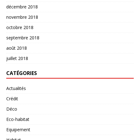
décembre 2018
novembre 2018
octobre 2018
septembre 2018
août 2018
juillet 2018
CATÉGORIES
Actualités
Crédit
Déco
Eco-habitat
Equipement
Habitat