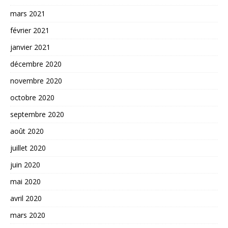
mars 2021
février 2021
janvier 2021
décembre 2020
novembre 2020
octobre 2020
septembre 2020
août 2020
juillet 2020
juin 2020
mai 2020
avril 2020
mars 2020