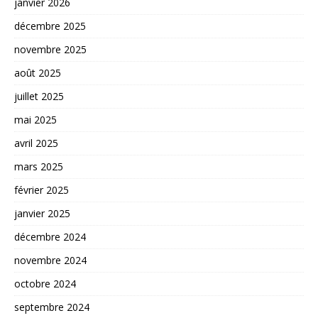
janvier 2026
décembre 2025
novembre 2025
août 2025
juillet 2025
mai 2025
avril 2025
mars 2025
février 2025
janvier 2025
décembre 2024
novembre 2024
octobre 2024
septembre 2024