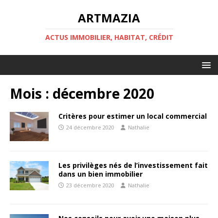
ARTMAZIA
ACTUS IMMOBILIER, HABITAT, CRÉDIT
Mois :
décembre 2020
Critères pour estimer un local commercial
24 décembre 2020
Nathalie
Les privilèges nés de l’investissement fait
dans un bien immobilier
23 décembre 2020
Nathalie