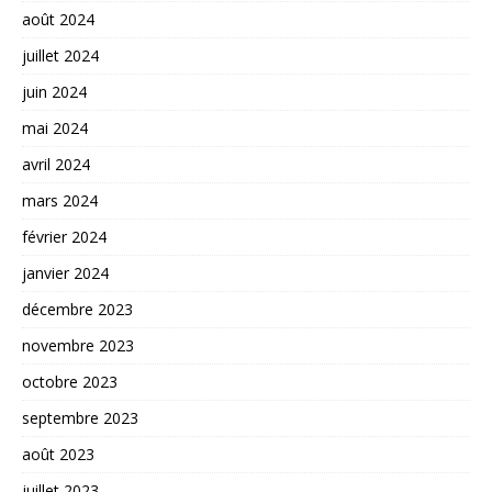
août 2024
juillet 2024
juin 2024
mai 2024
avril 2024
mars 2024
février 2024
janvier 2024
décembre 2023
novembre 2023
octobre 2023
septembre 2023
août 2023
juillet 2023