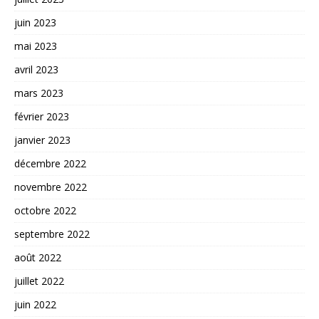
juin 2023
mai 2023
avril 2023
mars 2023
février 2023
janvier 2023
décembre 2022
novembre 2022
octobre 2022
septembre 2022
août 2022
juillet 2022
juin 2022