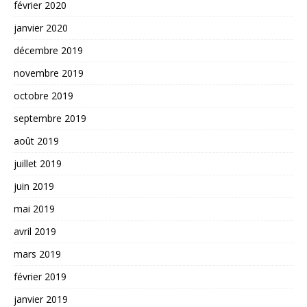
février 2020
janvier 2020
décembre 2019
novembre 2019
octobre 2019
septembre 2019
août 2019
juillet 2019
juin 2019
mai 2019
avril 2019
mars 2019
février 2019
janvier 2019