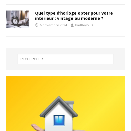
Quel type d’horloge opter pour votre
intérieur : vintage ou moderne ?
6 novembre 2024
BadBoySEO