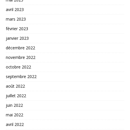
avril 2023
mars 2023
février 2023
janvier 2023
décembre 2022
novembre 2022
octobre 2022
septembre 2022
août 2022
juillet 2022
juin 2022
mai 2022
avril 2022