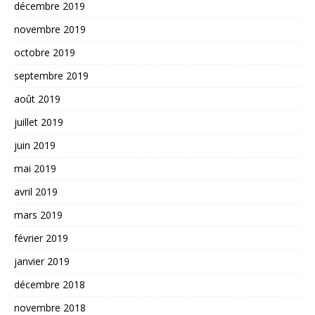
décembre 2019
novembre 2019
octobre 2019
septembre 2019
août 2019
juillet 2019
juin 2019
mai 2019
avril 2019
mars 2019
février 2019
janvier 2019
décembre 2018
novembre 2018