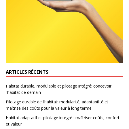
ARTICLES RÉCENTS
Habitat durable, modulable et pilotage intégré: concevoir
l’habitat de demain
Pilotage durable de l’habitat: modularité, adaptabilité et
maîtrise des coûts pour la valeur à long terme
Habitat adaptatif et pilotage intégré : maîtriser coûts, confort
et valeur