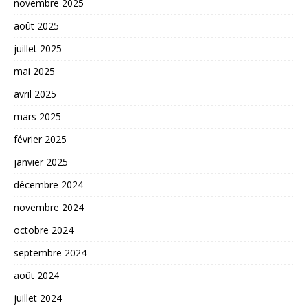
novembre 2025
août 2025
juillet 2025
mai 2025
avril 2025
mars 2025
février 2025
janvier 2025
décembre 2024
novembre 2024
octobre 2024
septembre 2024
août 2024
juillet 2024