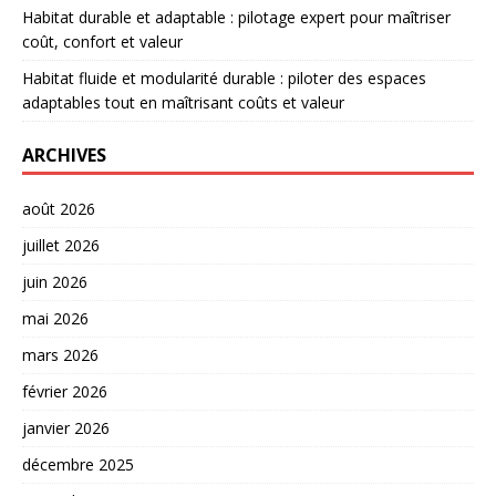
Habitat durable et adaptable : pilotage expert pour maîtriser
coût, confort et valeur
Habitat fluide et modularité durable : piloter des espaces
adaptables tout en maîtrisant coûts et valeur
ARCHIVES
août 2026
juillet 2026
juin 2026
mai 2026
mars 2026
février 2026
janvier 2026
décembre 2025