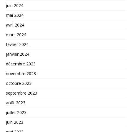
juin 2024
mai 2024
avril 2024
mars 2024
février 2024
janvier 2024
décembre 2023
novembre 2023
octobre 2023
septembre 2023
août 2023
juillet 2023
juin 2023
mai 2023