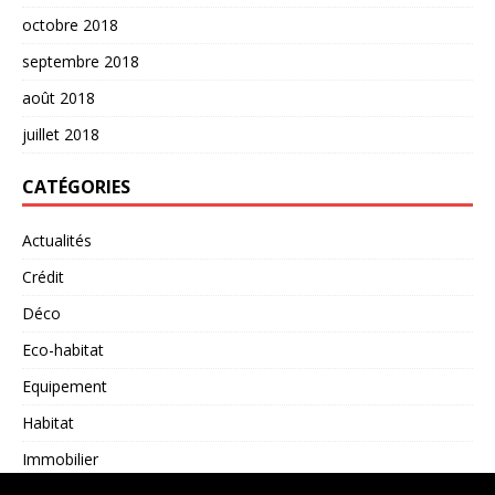
octobre 2018
septembre 2018
août 2018
juillet 2018
CATÉGORIES
Actualités
Crédit
Déco
Eco-habitat
Equipement
Habitat
Immobilier