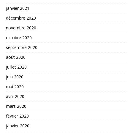
janvier 2021
décembre 2020
novembre 2020
octobre 2020
septembre 2020
août 2020
juillet 2020
juin 2020
mai 2020
avril 2020
mars 2020
février 2020
janvier 2020