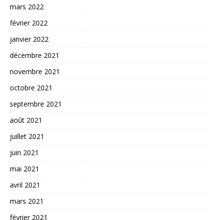
mars 2022
février 2022
janvier 2022
décembre 2021
novembre 2021
octobre 2021
septembre 2021
août 2021
juillet 2021
juin 2021
mai 2021
avril 2021
mars 2021
février 2021