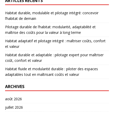
ARTICLES RÉCENTS
Habitat durable, modulable et pilotage intégré: concevoir
l’habitat de demain
Pilotage durable de l’habitat: modularité, adaptabilité et
maîtrise des coûts pour la valeur à long terme
Habitat adaptatif et pilotage intégré : maîtriser coûts, confort
et valeur
Habitat durable et adaptable : pilotage expert pour maîtriser
coût, confort et valeur
Habitat fluide et modularité durable : piloter des espaces
adaptables tout en maîtrisant coûts et valeur
ARCHIVES
août 2026
juillet 2026