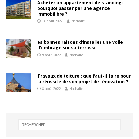
Acheter un appartement de standing:
pourquoi passer par une agence
immobilière ?
16 août 2022
Nathalie
es bonnes raisons d’installer une voile
d’ombrage sur sa terrasse
9 août 2022
Nathalie
Travaux de toiture : que faut-il faire pour
la réussite de son projet de rénovation ?
8 août 2022
Nathalie