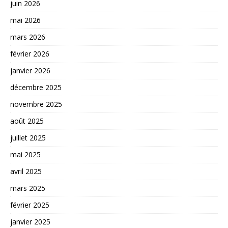
juin 2026
mai 2026
mars 2026
février 2026
janvier 2026
décembre 2025
novembre 2025
août 2025
juillet 2025
mai 2025
avril 2025
mars 2025
février 2025
janvier 2025