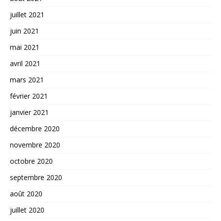
juillet 2021
juin 2021
mai 2021
avril 2021
mars 2021
février 2021
janvier 2021
décembre 2020
novembre 2020
octobre 2020
septembre 2020
août 2020
juillet 2020