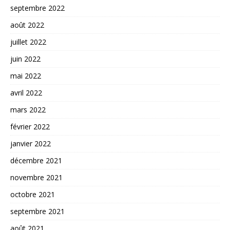
septembre 2022
août 2022
juillet 2022
juin 2022
mai 2022
avril 2022
mars 2022
février 2022
janvier 2022
décembre 2021
novembre 2021
octobre 2021
septembre 2021
août 2021