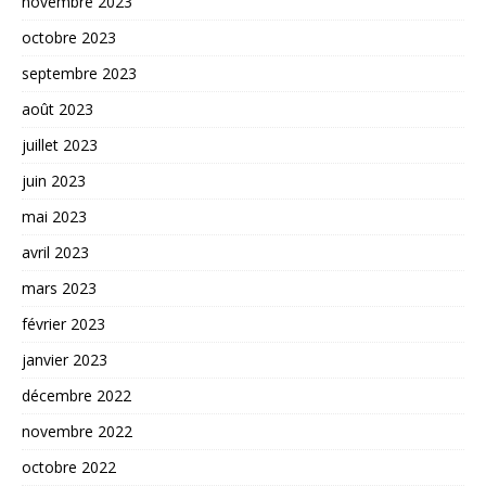
novembre 2023
octobre 2023
septembre 2023
août 2023
juillet 2023
juin 2023
mai 2023
avril 2023
mars 2023
février 2023
janvier 2023
décembre 2022
novembre 2022
octobre 2022