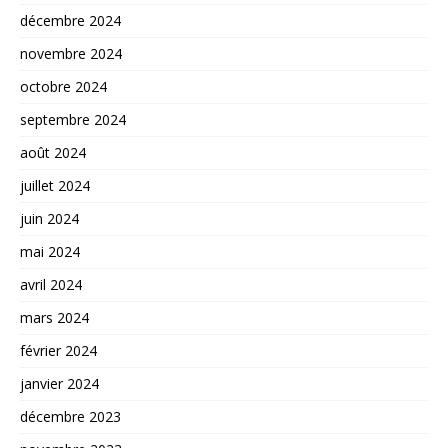
décembre 2024
novembre 2024
octobre 2024
septembre 2024
août 2024
juillet 2024
juin 2024
mai 2024
avril 2024
mars 2024
février 2024
janvier 2024
décembre 2023