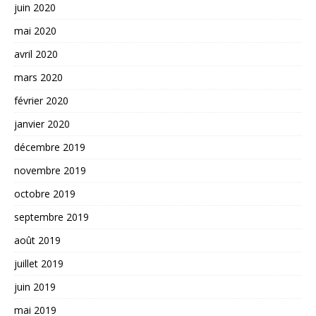
juin 2020
mai 2020
avril 2020
mars 2020
février 2020
janvier 2020
décembre 2019
novembre 2019
octobre 2019
septembre 2019
août 2019
juillet 2019
juin 2019
mai 2019