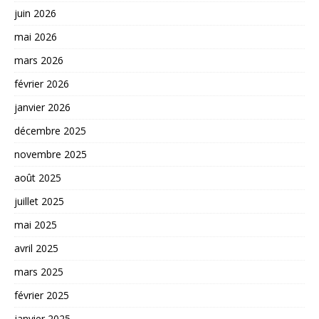
juin 2026
mai 2026
mars 2026
février 2026
janvier 2026
décembre 2025
novembre 2025
août 2025
juillet 2025
mai 2025
avril 2025
mars 2025
février 2025
janvier 2025