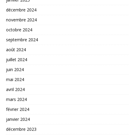
décembre 2024
novembre 2024
octobre 2024
septembre 2024
août 2024
juillet 2024
juin 2024
mai 2024
avril 2024
mars 2024
février 2024
janvier 2024
décembre 2023