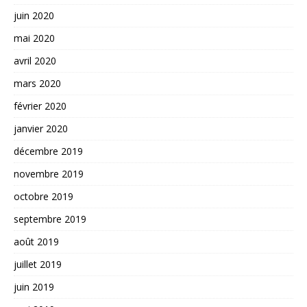
juin 2020
mai 2020
avril 2020
mars 2020
février 2020
janvier 2020
décembre 2019
novembre 2019
octobre 2019
septembre 2019
août 2019
juillet 2019
juin 2019