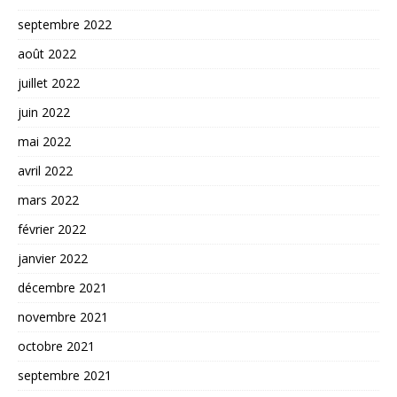
septembre 2022
août 2022
juillet 2022
juin 2022
mai 2022
avril 2022
mars 2022
février 2022
janvier 2022
décembre 2021
novembre 2021
octobre 2021
septembre 2021