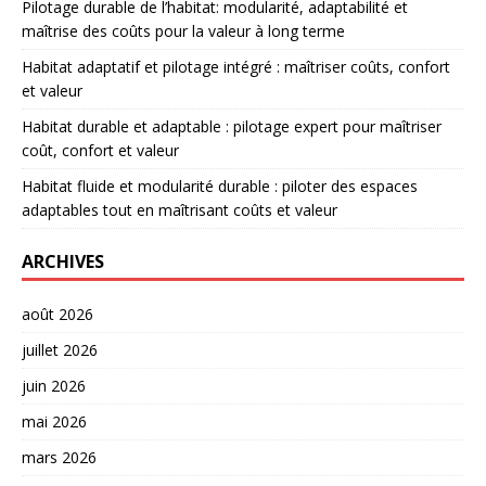
Pilotage durable de l’habitat: modularité, adaptabilité et
maîtrise des coûts pour la valeur à long terme
Habitat adaptatif et pilotage intégré : maîtriser coûts, confort
et valeur
Habitat durable et adaptable : pilotage expert pour maîtriser
coût, confort et valeur
Habitat fluide et modularité durable : piloter des espaces
adaptables tout en maîtrisant coûts et valeur
ARCHIVES
août 2026
juillet 2026
juin 2026
mai 2026
mars 2026