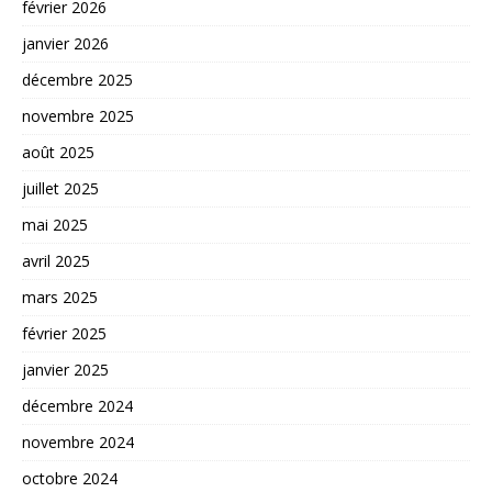
février 2026
janvier 2026
décembre 2025
novembre 2025
août 2025
juillet 2025
mai 2025
avril 2025
mars 2025
février 2025
janvier 2025
décembre 2024
novembre 2024
octobre 2024