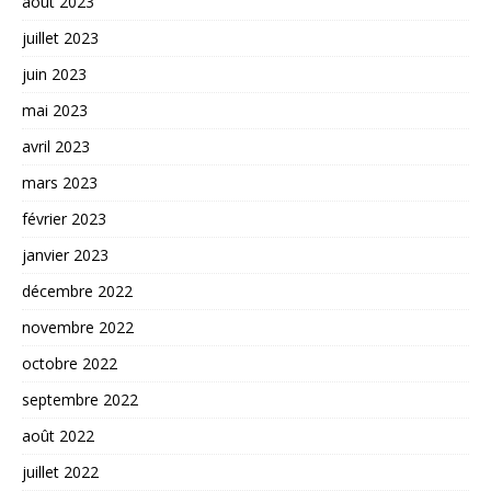
août 2023
juillet 2023
juin 2023
mai 2023
avril 2023
mars 2023
février 2023
janvier 2023
décembre 2022
novembre 2022
octobre 2022
septembre 2022
août 2022
juillet 2022