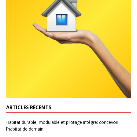
ARTICLES RÉCENTS
Habitat durable, modulable et pilotage intégré: concevoir
l’habitat de demain