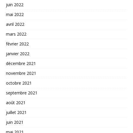
juin 2022
mai 2022
avril 2022
mars 2022
février 2022
janvier 2022
décembre 2021
novembre 2021
octobre 2021
septembre 2021
août 2021
juillet 2021
juin 2021
mai 2021