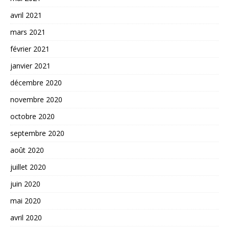
avril 2021
mars 2021
février 2021
janvier 2021
décembre 2020
novembre 2020
octobre 2020
septembre 2020
août 2020
juillet 2020
juin 2020
mai 2020
avril 2020