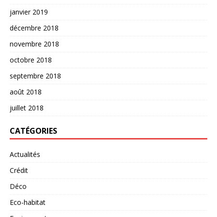
janvier 2019
décembre 2018
novembre 2018
octobre 2018
septembre 2018
août 2018
juillet 2018
CATÉGORIES
Actualités
Crédit
Déco
Eco-habitat