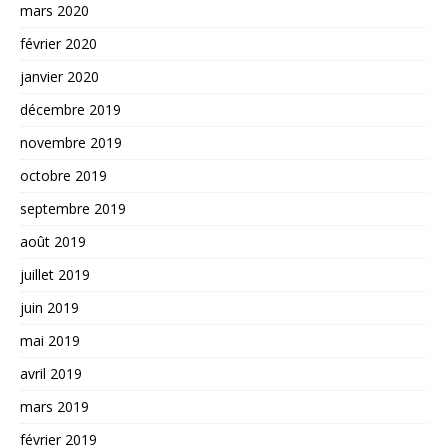
mars 2020
février 2020
janvier 2020
décembre 2019
novembre 2019
octobre 2019
septembre 2019
août 2019
juillet 2019
juin 2019
mai 2019
avril 2019
mars 2019
février 2019