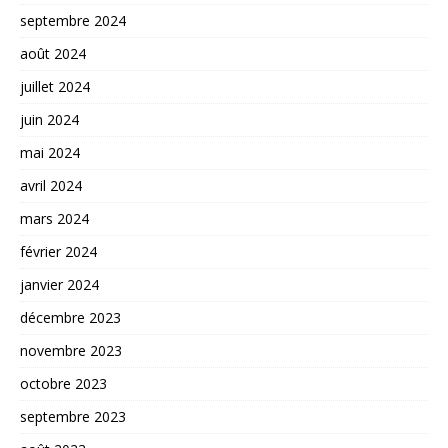
septembre 2024
août 2024
juillet 2024
juin 2024
mai 2024
avril 2024
mars 2024
février 2024
janvier 2024
décembre 2023
novembre 2023
octobre 2023
septembre 2023