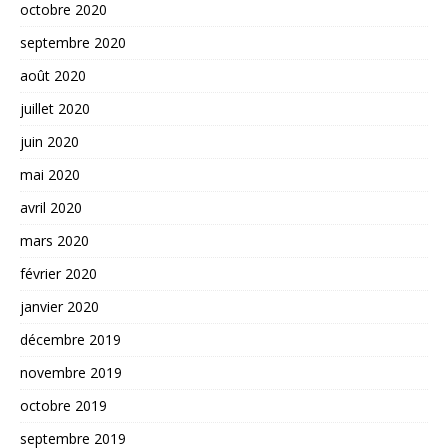
octobre 2020
septembre 2020
août 2020
juillet 2020
juin 2020
mai 2020
avril 2020
mars 2020
février 2020
janvier 2020
décembre 2019
novembre 2019
octobre 2019
septembre 2019