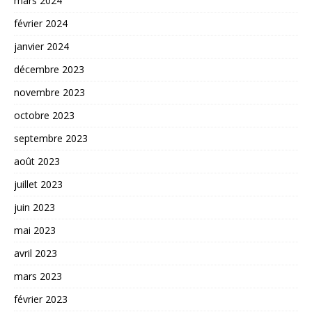
mars 2024
février 2024
janvier 2024
décembre 2023
novembre 2023
octobre 2023
septembre 2023
août 2023
juillet 2023
juin 2023
mai 2023
avril 2023
mars 2023
février 2023