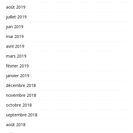
août 2019
juillet 2019
juin 2019
mai 2019
avril 2019
mars 2019
février 2019
janvier 2019
décembre 2018
novembre 2018
octobre 2018
septembre 2018
août 2018