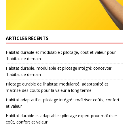
ARTICLES RÉCENTS
Habitat durable et modulable : pilotage, coût et valeur pour
l’habitat de demain
Habitat durable, modulable et pilotage intégré: concevoir
l’habitat de demain
Pilotage durable de l’habitat: modularité, adaptabilité et
maîtrise des coûts pour la valeur à long terme
Habitat adaptatif et pilotage intégré : maîtriser coûts, confort
et valeur
Habitat durable et adaptable : pilotage expert pour maîtriser
coût, confort et valeur