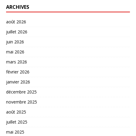
ARCHIVES
août 2026
juillet 2026
juin 2026
mai 2026
mars 2026
février 2026
janvier 2026
décembre 2025
novembre 2025
août 2025
juillet 2025
mai 2025