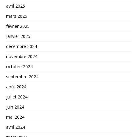
avril 2025
mars 2025
février 2025
janvier 2025
décembre 2024
novembre 2024
octobre 2024
septembre 2024
août 2024
juillet 2024
juin 2024
mai 2024
avril 2024