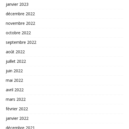
janvier 2023
décembre 2022
novembre 2022
octobre 2022
septembre 2022
août 2022
juillet 2022
juin 2022
mai 2022
avril 2022
mars 2022
février 2022
janvier 2022
décembre 2021