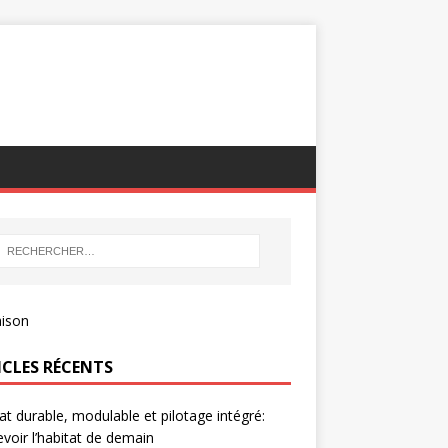
ICLES RÉCENTS
at durable, modulable et pilotage intégré:
voir l’habitat de demain