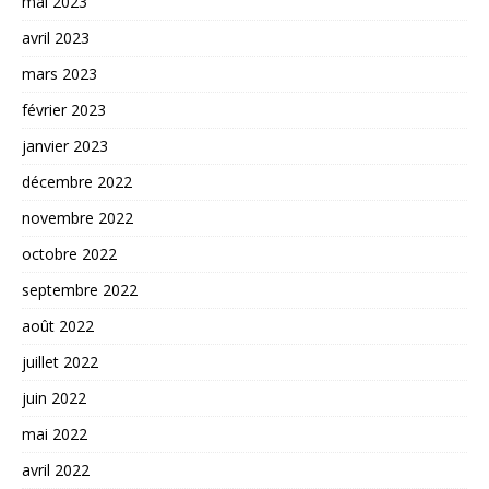
mai 2023
avril 2023
mars 2023
février 2023
janvier 2023
décembre 2022
novembre 2022
octobre 2022
septembre 2022
août 2022
juillet 2022
juin 2022
mai 2022
avril 2022