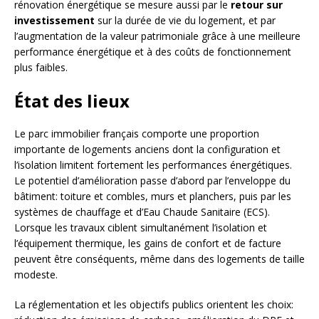
rénovation énergétique se mesure aussi par le
retour sur
investissement
sur la durée de vie du logement, et par
l’augmentation de la valeur patrimoniale grâce à une meilleure
performance énergétique et à des coûts de fonctionnement
plus faibles.
État des lieux
Le parc immobilier français comporte une proportion
importante de logements anciens dont la configuration et
l’isolation limitent fortement les performances énergétiques.
Le potentiel d’amélioration passe d’abord par l’enveloppe du
bâtiment: toiture et combles, murs et planchers, puis par les
systèmes de chauffage et d’Eau Chaude Sanitaire (ECS).
Lorsque les travaux ciblent simultanément l’isolation et
l’équipement thermique, les gains de confort et de facture
peuvent être conséquents, même dans des logements de taille
modeste.
La réglementation et les objectifs publics orientent les choix: