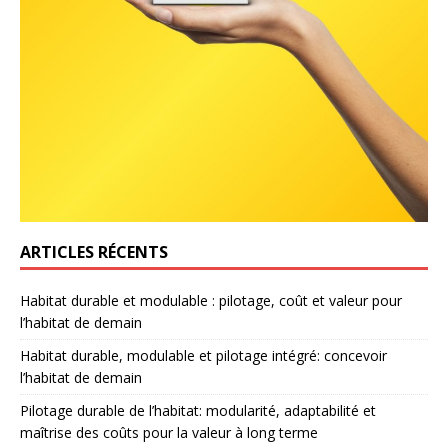
ARTICLES RÉCENTS
Habitat durable et modulable : pilotage, coût et valeur pour
l’habitat de demain
Habitat durable, modulable et pilotage intégré: concevoir
l’habitat de demain
Pilotage durable de l’habitat: modularité, adaptabilité et
maîtrise des coûts pour la valeur à long terme