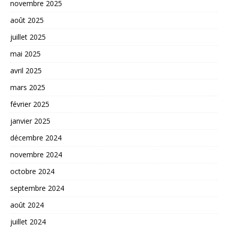
novembre 2025
août 2025
juillet 2025
mai 2025
avril 2025
mars 2025
février 2025
janvier 2025
décembre 2024
novembre 2024
octobre 2024
septembre 2024
août 2024
juillet 2024