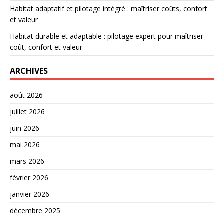
Habitat adaptatif et pilotage intégré : maîtriser coûts, confort
et valeur
Habitat durable et adaptable : pilotage expert pour maîtriser
coût, confort et valeur
ARCHIVES
août 2026
juillet 2026
juin 2026
mai 2026
mars 2026
février 2026
janvier 2026
décembre 2025