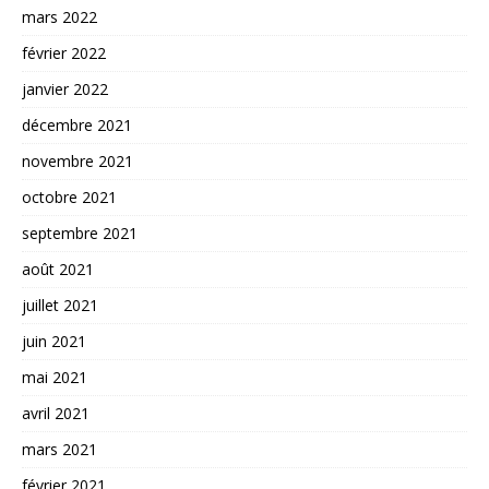
mars 2022
février 2022
janvier 2022
décembre 2021
novembre 2021
octobre 2021
septembre 2021
août 2021
juillet 2021
juin 2021
mai 2021
avril 2021
mars 2021
février 2021