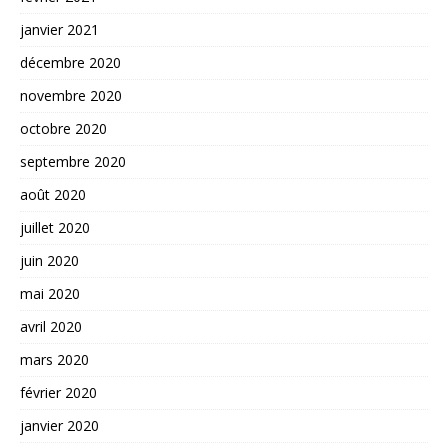
janvier 2021
décembre 2020
novembre 2020
octobre 2020
septembre 2020
août 2020
juillet 2020
juin 2020
mai 2020
avril 2020
mars 2020
février 2020
janvier 2020