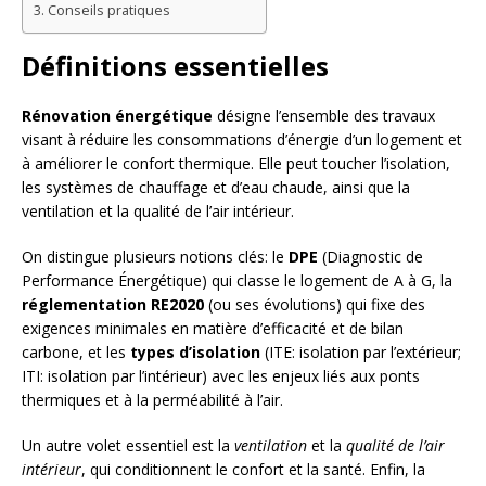
Conseils pratiques
Définitions essentielles
Rénovation énergétique
désigne l’ensemble des travaux
visant à réduire les consommations d’énergie d’un logement et
à améliorer le confort thermique. Elle peut toucher l’isolation,
les systèmes de chauffage et d’eau chaude, ainsi que la
ventilation et la qualité de l’air intérieur.
On distingue plusieurs notions clés: le
DPE
(Diagnostic de
Performance Énergétique) qui classe le logement de A à G, la
réglementation RE2020
(ou ses évolutions) qui fixe des
exigences minimales en matière d’efficacité et de bilan
carbone, et les
types d’isolation
(ITE: isolation par l’extérieur;
ITI: isolation par l’intérieur) avec les enjeux liés aux ponts
thermiques et à la perméabilité à l’air.
Un autre volet essentiel est la
ventilation
et la
qualité de l’air
intérieur
, qui conditionnent le confort et la santé. Enfin, la