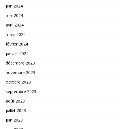
juin 2024
mai 2024
avril 2024
mars 2024
février 2024
janvier 2024
décembre 2023
novembre 2023
octobre 2023
septembre 2023
août 2023
juillet 2023
juin 2023