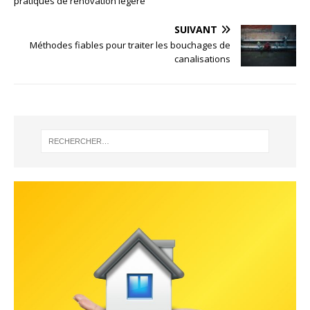
pratiques de rénovation légère
SUIVANT
Méthodes fiables pour traiter les bouchages de
canalisations