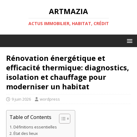
ARTMAZIA
ACTUS IMMOBILIER, HABITAT, CRÉDIT
Rénovation énergétique et
efficacité thermique: diagnostics,
isolation et chauffage pour
moderniser un habitat
9 juin 2026
wordpress
Table of Contents
Définitions essentielles
État des lieux