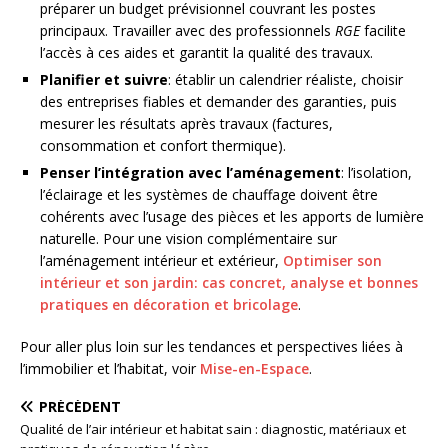
préparer un budget prévisionnel couvrant les postes
principaux. Travailler avec des professionnels
RGE
facilite
l’accès à ces aides et garantit la qualité des travaux.
Planifier et suivre
: établir un calendrier réaliste, choisir
des entreprises fiables et demander des garanties, puis
mesurer les résultats après travaux (factures,
consommation et confort thermique).
Penser l’intégration avec l’aménagement
: l’isolation,
l’éclairage et les systèmes de chauffage doivent être
cohérents avec l’usage des pièces et les apports de lumière
naturelle. Pour une vision complémentaire sur
l’aménagement intérieur et extérieur,
Optimiser son
intérieur et son jardin: cas concret, analyse et bonnes
pratiques en décoration et bricolage
.
Pour aller plus loin sur les tendances et perspectives liées à
l’immobilier et l’habitat, voir
Mise-en-Espace
.
PRÉCÉDENT
Qualité de l’air intérieur et habitat sain : diagnostic, matériaux et