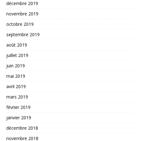
décembre 2019
novembre 2019
octobre 2019
septembre 2019
août 2019
juillet 2019
juin 2019
mai 2019
avril 2019
mars 2019
février 2019
janvier 2019
décembre 2018
novembre 2018