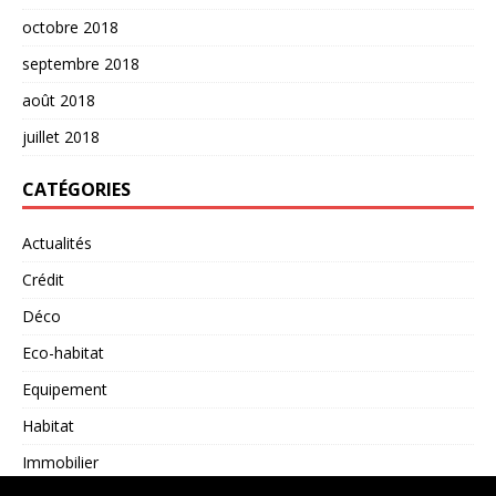
octobre 2018
septembre 2018
août 2018
juillet 2018
CATÉGORIES
Actualités
Crédit
Déco
Eco-habitat
Equipement
Habitat
Immobilier