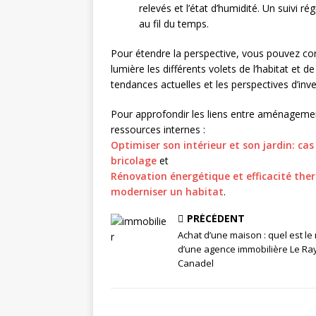
relevés et l’état d’humidité. Un suivi r
au fil du temps.
Pour étendre la perspective, vous pouvez con
lumière les différents volets de l’habitat et d
tendances actuelles et les perspectives d’in
Pour approfondir les liens entre aménagemen
ressources internes :
Optimiser son intérieur et son jardin: ca
bricolage
et
Rénovation énergétique et efficacité ther
moderniser un habitat
.
PRÉCÉDENT
Achat d’une maison : quel est le 
d’une agence immobilière Le Ra
Canadel