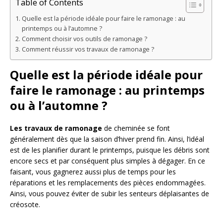
Table of Contents
Quelle est la période idéale pour faire le ramonage : au
printemps ou à l’automne ?
Comment choisir vos outils de ramonage ?
Comment réussir vos travaux de ramonage ?
Quelle est la période idéale pour
faire le ramonage : au printemps
ou à l’automne ?
Les travaux de ramonage
de cheminée se font
généralement dès que la saison d’hiver prend fin. Ainsi, l’idéal
est de les planifier durant le printemps, puisque les débris sont
encore secs et par conséquent plus simples à dégager. En ce
faisant, vous gagnerez aussi plus de temps pour les
réparations et les remplacements des pièces endommagées.
Ainsi, vous pouvez éviter de subir les senteurs déplaisantes de
créosote.