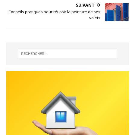
SUIVANT
Conseils pratiques pour réussir la peinture de ses
volets