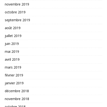
novembre 2019
octobre 2019
septembre 2019
août 2019
juillet 2019
juin 2019
mai 2019
avril 2019
mars 2019
février 2019
janvier 2019
décembre 2018
novembre 2018
octobre 2018