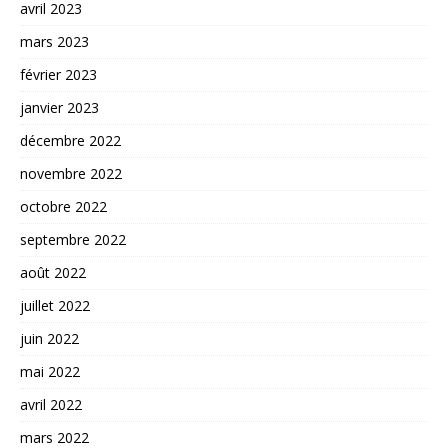
avril 2023
mars 2023
février 2023
janvier 2023
décembre 2022
novembre 2022
octobre 2022
septembre 2022
août 2022
juillet 2022
juin 2022
mai 2022
avril 2022
mars 2022