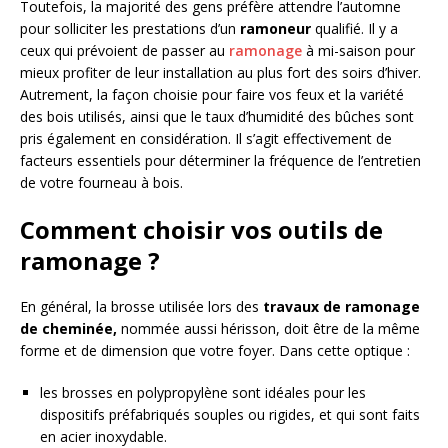
Toutefois, la majorité des gens préfère attendre l’automne
pour solliciter les prestations d’un
ramoneur
qualifié. Il y a
ceux qui prévoient de passer au
ramonage
à mi-saison pour
mieux profiter de leur installation au plus fort des soirs d’hiver.
Autrement, la façon choisie pour faire vos feux et la variété
des bois utilisés, ainsi que le taux d’humidité des bûches sont
pris également en considération. Il s’agit effectivement de
facteurs essentiels pour déterminer la fréquence de l’entretien
de votre fourneau à bois.
Comment choisir vos outils de
ramonage ?
En général, la brosse utilisée lors des
travaux de ramonage
de cheminée,
nommée aussi hérisson, doit être de la même
forme et de dimension que votre foyer. Dans cette optique :
les brosses en polypropylène sont idéales pour les
dispositifs préfabriqués souples ou rigides, et qui sont faits
en acier inoxydable.