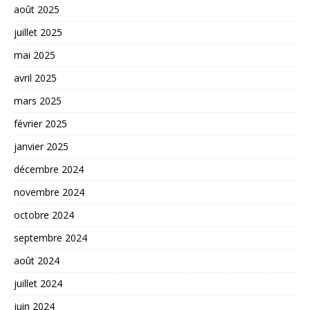
août 2025
juillet 2025
mai 2025
avril 2025
mars 2025
février 2025
janvier 2025
décembre 2024
novembre 2024
octobre 2024
septembre 2024
août 2024
juillet 2024
juin 2024