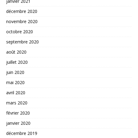
janvier 2021
décembre 2020
novembre 2020
octobre 2020
septembre 2020
août 2020
juillet 2020
juin 2020
mai 2020
avril 2020
mars 2020
février 2020
janvier 2020
décembre 2019