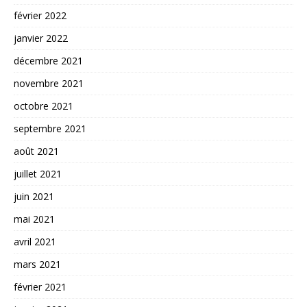
février 2022
janvier 2022
décembre 2021
novembre 2021
octobre 2021
septembre 2021
août 2021
juillet 2021
juin 2021
mai 2021
avril 2021
mars 2021
février 2021