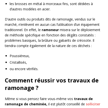
les brosses en métal à morceaux fins, sont dédiées à
d’autres modèles en acier.
D’autre outils ou produits dits de ramonage, vendus sur le
marché, n’enlèvent en aucun cas l’utilisation d’un équipement
traditionnel. En effet, le
ramoneur
misera sur le déploiement
de méthode spécifique en fonction des dégâts constatés :
problèmes basiques, la brûlure ou gabarits de créosote. Il
tiendra compte également de la nature de ces déchets :
Poussiéreux,
Cristallisés,
ou encore vitrifiés.
Comment réussir vos travaux de
ramonage ?
Même si vous pensez faire vous-même vos
travaux de
ramonage
de cheminée,
il est plutôt conseillé de
solliciter