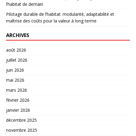
l’habitat de demain
Pilotage durable de l’habitat: modularité, adaptabilité et
maîtrise des coûts pour la valeur à long terme
ARCHIVES
août 2026
juillet 2026
juin 2026
mai 2026
mars 2026
février 2026
janvier 2026
décembre 2025
novembre 2025