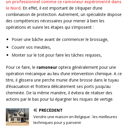
un professionnel comme ce ramoneur expérimenté dans
le Nord
. En effet, il est important de s’équiper d’une
combinaison de protection. Autrement, un spécialiste dispose
des compétences nécessaires pour mener à bien les
opérations et suivre les étapes qui s’imposent :
Poser une bâche avant de commencer le brossage,
Couvrir vos meubles,
Monter sur le toit pour faire les tâches requises,
Pour ce faire, le
ramoneur
optera généralement pour une
opération mécanique au lieu d’une intervention chimique. A ce
titre, il glissera une perche munie d’une brosse dans le tuyau
d’évacuation et frottera délicatement ses ports jusqu’au
cheminée. De la même manière, il évitera de réaliser des
actions par le bas pour lui épargner les risques de vertige.
PRÉCÉDENT
Vendre une maison en Belgique : les meilleures
techniques pour y parvenir