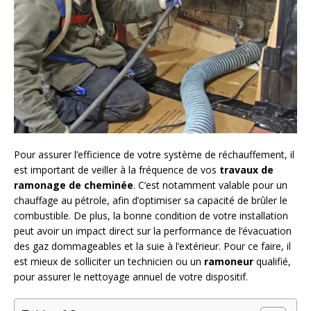
Pour assurer l’efficience de votre système de réchauffement, il
est important de veiller à la fréquence de vos
travaux de
ramonage de cheminée
. C’est notamment valable pour un
chauffage au pétrole, afin d’optimiser sa capacité de brûler le
combustible. De plus, la bonne condition de votre installation
peut avoir un impact direct sur la performance de l’évacuation
des gaz dommageables et la suie à l’extérieur. Pour ce faire, il
est mieux de solliciter un technicien ou un
ramoneur
qualifié,
pour assurer le nettoyage annuel de votre dispositif.