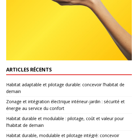
ARTICLES RÉCENTS
Habitat adaptable et pilotage durable: concevoir l’habitat de
demain
Zonage et intégration électrique intérieur-jardin : sécurité et
énergie au service du confort
Habitat durable et modulable : pilotage, coût et valeur pour
l’habitat de demain
Habitat durable, modulable et pilotage intégré: concevoir