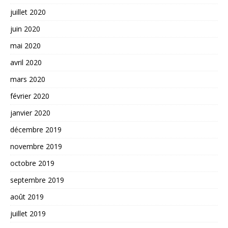
juillet 2020
juin 2020
mai 2020
avril 2020
mars 2020
février 2020
janvier 2020
décembre 2019
novembre 2019
octobre 2019
septembre 2019
août 2019
juillet 2019