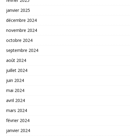
février 2025
janvier 2025
décembre 2024
novembre 2024
octobre 2024
septembre 2024
août 2024
juillet 2024
juin 2024
mai 2024
avril 2024
mars 2024
février 2024
janvier 2024