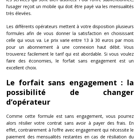
l’usager reçoit un mobile qui doit être payé via les mensualités
très élevées.
Les différents opérateurs mettent à votre disposition plusieurs
formules afin de vous donner la satisfaction en choisissant
celle qui vous va. Le prix varie entre 13 à 30 euros par mois
pour un abonnement à une connexion haut débit. Vous
trouverez facilement le tarif qui est abordable. Si vous voulez
faire des économies, le forfait sans engagement est un
excellent choix.
Le forfait sans engagement : la
possibilité de changer
d’opérateur
Comme cette formule est sans engagement, vous pourrez
alors résilier votre contrat sans avoir à payer des frais. En
effet, contrairement à l’offre avec engagement qui nécessite le
paiement des mensualités restantes en cas de résiliation du