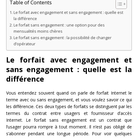
Table of Contents
Le forfait avec engagement et sans engagement : quelle est
la différence
Le forfait sans engagement : une option pour des
mensualités moins chères
Le forfait sans engagement : la possibilité de changer
d’opérateur
Le forfait avec engagement et
sans engagement : quelle est la
différence
Vous entendez souvent quand on parle de forfait Internet le
terme avec ou sans engagement, et vous voulez savoir ce qui
les différencie. Ces deux types de forfaits se distinguent par les
termes du contrat entre usagers et fournisseur d’accès
Internet. Le forfait sans engagement est un contrat que
l’usager pourra rompre à tout moment. Il n’est pas obligé de
s’abonner pendant une longue période. Pour voir quelques