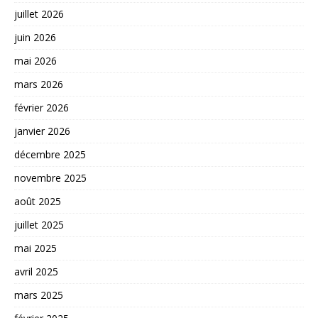
juillet 2026
juin 2026
mai 2026
mars 2026
février 2026
janvier 2026
décembre 2025
novembre 2025
août 2025
juillet 2025
mai 2025
avril 2025
mars 2025