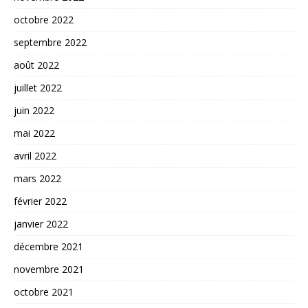
octobre 2022
septembre 2022
août 2022
juillet 2022
juin 2022
mai 2022
avril 2022
mars 2022
février 2022
janvier 2022
décembre 2021
novembre 2021
octobre 2021