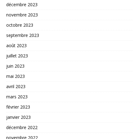
décembre 2023
novembre 2023
octobre 2023
septembre 2023
août 2023
juillet 2023
juin 2023
mai 2023
avril 2023
mars 2023
février 2023
janvier 2023
décembre 2022
novembre 2022