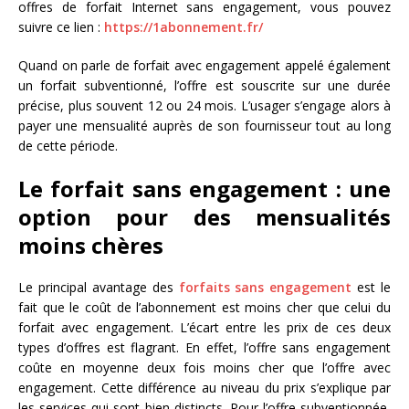
offres de forfait Internet sans engagement, vous pouvez
suivre ce lien :
https://1abonnement.fr/
Quand on parle de forfait avec engagement appelé également
un forfait subventionné, l’offre est souscrite sur une durée
précise, plus souvent 12 ou 24 mois. L’usager s’engage alors à
payer une mensualité auprès de son fournisseur tout au long
de cette période.
Le forfait sans engagement : une
option pour des mensualités
moins chères
Le principal avantage des
forfaits sans engagement
est le
fait que le coût de l’abonnement est moins cher que celui du
forfait avec engagement. L’écart entre les prix de ces deux
types d’offres est flagrant. En effet, l’offre sans engagement
coûte en moyenne deux fois moins cher que l’offre avec
engagement. Cette différence au niveau du prix s’explique par
les services qui sont bien distincts. Pour l’offre subventionnée,