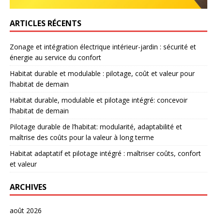
ARTICLES RÉCENTS
Zonage et intégration électrique intérieur-jardin : sécurité et
énergie au service du confort
Habitat durable et modulable : pilotage, coût et valeur pour
l’habitat de demain
Habitat durable, modulable et pilotage intégré: concevoir
l’habitat de demain
Pilotage durable de l’habitat: modularité, adaptabilité et
maîtrise des coûts pour la valeur à long terme
Habitat adaptatif et pilotage intégré : maîtriser coûts, confort
et valeur
ARCHIVES
août 2026