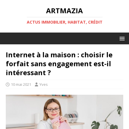
ARTMAZIA
ACTUS IMMOBILIER, HABITAT, CRÉDIT
Internet à la maison : choisir le
forfait sans engagement est-il
intéressant ?
10 mai 2021
Yves