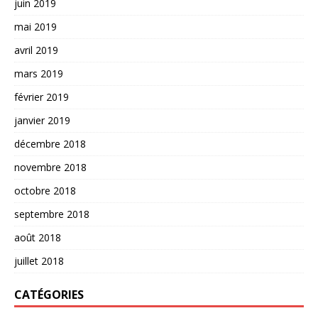
juin 2019
mai 2019
avril 2019
mars 2019
février 2019
janvier 2019
décembre 2018
novembre 2018
octobre 2018
septembre 2018
août 2018
juillet 2018
CATÉGORIES