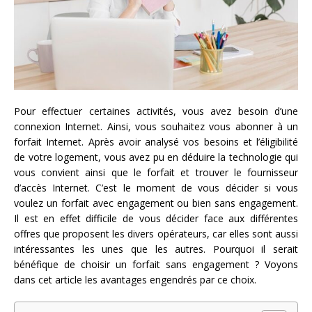
Pour effectuer certaines activités, vous avez besoin d’une
connexion Internet. Ainsi, vous souhaitez vous abonner à un
forfait Internet. Après avoir analysé vos besoins et l’éligibilité
de votre logement, vous avez pu en déduire la technologie qui
vous convient ainsi que le forfait et trouver le fournisseur
d’accès Internet. C’est le moment de vous décider si vous
voulez un forfait avec engagement ou bien sans engagement.
Il est en effet difficile de vous décider face aux différentes
offres que proposent les divers opérateurs, car elles sont aussi
intéressantes les unes que les autres. Pourquoi il serait
bénéfique de choisir un forfait sans engagement ? Voyons
dans cet article les avantages engendrés par ce choix.