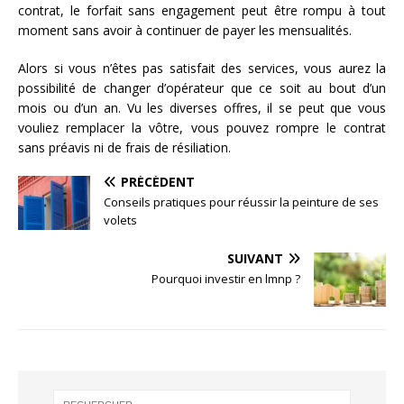
contrat, le forfait sans engagement peut être rompu à tout
moment sans avoir à continuer de payer les mensualités.
Alors si vous n’êtes pas satisfait des services, vous aurez la
possibilité de changer d’opérateur que ce soit au bout d’un
mois ou d’un an. Vu les diverses offres, il se peut que vous
vouliez remplacer la vôtre, vous pouvez rompre le contrat
sans préavis ni de frais de résiliation.
PRÉCÉDENT
Conseils pratiques pour réussir la peinture de ses
volets
SUIVANT
Pourquoi investir en lmnp ?