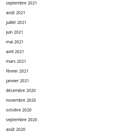
septembre 2021
août 2021
juillet 2021
juin 2021
mai 2021
avril 2021
mars 2021
février 2021
janvier 2021
décembre 2020
novembre 2020
octobre 2020
septembre 2020
août 2020