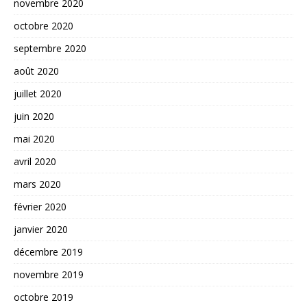
novembre 2020
octobre 2020
septembre 2020
août 2020
juillet 2020
juin 2020
mai 2020
avril 2020
mars 2020
février 2020
janvier 2020
décembre 2019
novembre 2019
octobre 2019