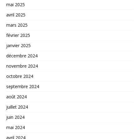
mai 2025
avril 2025
mars 2025
février 2025
janvier 2025
décembre 2024
novembre 2024
octobre 2024
septembre 2024
août 2024
juillet 2024
juin 2024
mai 2024
avril 2024