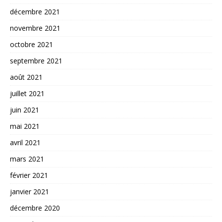
décembre 2021
novembre 2021
octobre 2021
septembre 2021
août 2021
juillet 2021
juin 2021
mai 2021
avril 2021
mars 2021
février 2021
janvier 2021
décembre 2020