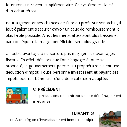
fourniront un revenu supplémentaire. Ce système est la clé
d’un achat réussi.
Pour augmenter ses chances de faire du profit sur son achat, il
faut également s’assurer d’avoir un taux de remboursement le
plus faible possible. Ainsi, les mensualités sont plus basses et
par conséquent la marge bénéficiaire sera plus grande.
Un autre avantage à ne surtout pas négliger : les avantages
fiscaux. En effet, dès lors que l’on s’engager à louer sa
propriété, le gouvernement permet au propriétaire d’avoir une
déduction d’impôt. Toute personne investissent et payant ses
impôts pourrait bénéficier d’une défiscalisation adaptée.
PRÉCÉDENT
Les prestations des entreprises de déménagement
à l’étranger
SUIVANT
Les Arcs : région d’investissement immobilier alpin