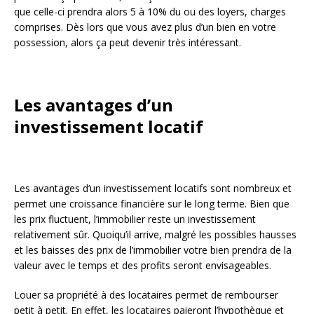
que celle-ci prendra alors 5 à 10% du ou des loyers, charges
comprises. Dès lors que vous avez plus d’un bien en votre
possession, alors ça peut devenir très intéressant.
Les avantages d’un
investissement locatif
Les avantages d’un investissement locatifs sont nombreux et
permet une croissance financière sur le long terme. Bien que
les prix fluctuent, l’immobilier reste un investissement
relativement sûr. Quoiqu’il arrive, malgré les possibles hausses
et les baisses des prix de l’immobilier votre bien prendra de la
valeur avec le temps et des profits seront envisageables.
Louer sa propriété à des locataires permet de rembourser
petit à petit. En effet, les locataires paieront l’hypothèque et