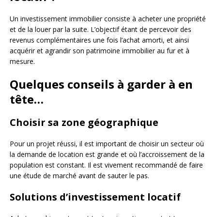
Un investissement immobilier consiste à acheter une propriété
et de la louer par la suite. L’objectif étant de percevoir des
revenus complémentaires une fois l’achat amorti, et ainsi
acquérir et agrandir son patrimoine immobilier au fur et à
mesure.
Quelques conseils à garder à en
tête…
Choisir sa zone géographique
Pour un projet réussi, il est important de choisir un secteur où
la demande de location est grande et où l’accroissement de la
population est constant. Il est vivement recommandé de faire
une étude de marché avant de sauter le pas.
Solutions d’investissement locatif