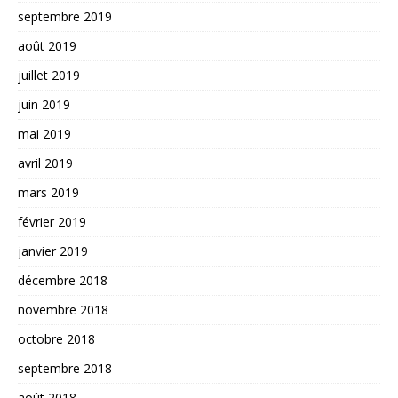
septembre 2019
août 2019
juillet 2019
juin 2019
mai 2019
avril 2019
mars 2019
février 2019
janvier 2019
décembre 2018
novembre 2018
octobre 2018
septembre 2018
août 2018