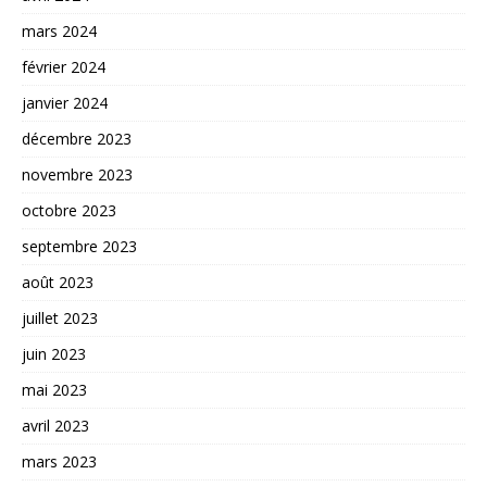
mars 2024
février 2024
janvier 2024
décembre 2023
novembre 2023
octobre 2023
septembre 2023
août 2023
juillet 2023
juin 2023
mai 2023
avril 2023
mars 2023