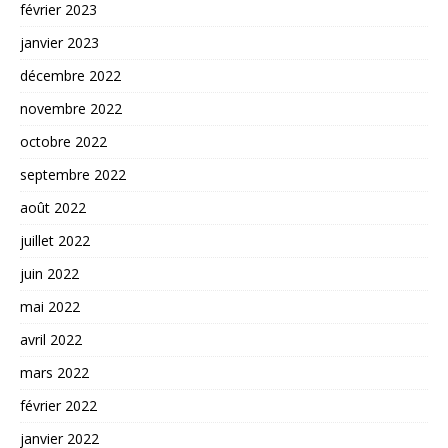
février 2023
janvier 2023
décembre 2022
novembre 2022
octobre 2022
septembre 2022
août 2022
juillet 2022
juin 2022
mai 2022
avril 2022
mars 2022
février 2022
janvier 2022