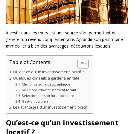
Investir dans les murs est une source sûre permettant de
générer un revenu complémentaire. Agrandir son patrimoine
immobilier a bien des avantages, découvrons lesquels.
Table of Contents
Qu’est-ce qu’un investissement locatif ?
Quelques conseils à garder à en tête…
Choisir sa zone géographique
Solutions d’investissement locatif
Sélectionner son futur locataire
Gestion du bien
Les avantages d’un investissement locatif
Qu’est-ce qu’un investissement
locatif ?