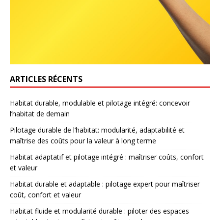
ARTICLES RÉCENTS
Habitat durable, modulable et pilotage intégré: concevoir
l’habitat de demain
Pilotage durable de l’habitat: modularité, adaptabilité et
maîtrise des coûts pour la valeur à long terme
Habitat adaptatif et pilotage intégré : maîtriser coûts, confort
et valeur
Habitat durable et adaptable : pilotage expert pour maîtriser
coût, confort et valeur
Habitat fluide et modularité durable : piloter des espaces