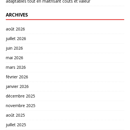
adaptables tout en maîtrisant coûts et valeur
ARCHIVES
août 2026
juillet 2026
juin 2026
mai 2026
mars 2026
février 2026
janvier 2026
décembre 2025
novembre 2025
août 2025
juillet 2025