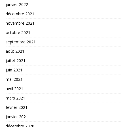
janvier 2022
décembre 2021
novembre 2021
octobre 2021
septembre 2021
août 2021
juillet 2021
juin 2021
mai 2021
avril 2021
mars 2021
février 2021
janvier 2021
décembre 2020