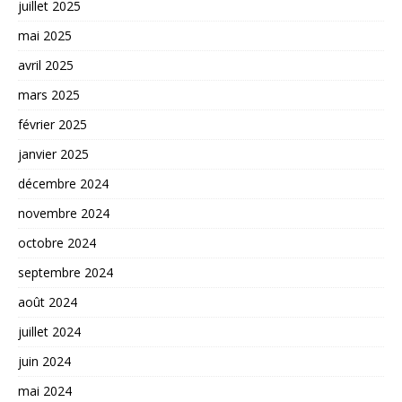
juillet 2025
mai 2025
avril 2025
mars 2025
février 2025
janvier 2025
décembre 2024
novembre 2024
octobre 2024
septembre 2024
août 2024
juillet 2024
juin 2024
mai 2024