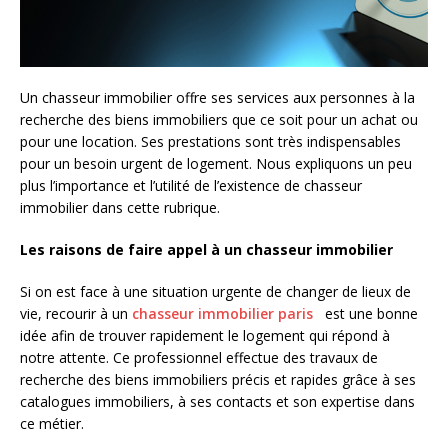
Un chasseur immobilier offre ses services aux personnes à la
recherche des biens immobiliers que ce soit pour un achat ou
pour une location. Ses prestations sont très indispensables
pour un besoin urgent de logement. Nous expliquons un peu
plus l’importance et l’utilité de l’existence de chasseur
immobilier dans cette rubrique.
Les raisons de faire appel à un chasseur immobilier
Si on est face à une situation urgente de changer de lieux de
vie, recourir à un
chasseur immobilier paris
est une bonne
idée afin de trouver rapidement le logement qui répond à
notre attente. Ce professionnel effectue des travaux de
recherche des biens immobiliers précis et rapides grâce à ses
catalogues immobiliers, à ses contacts et son expertise dans
ce métier.