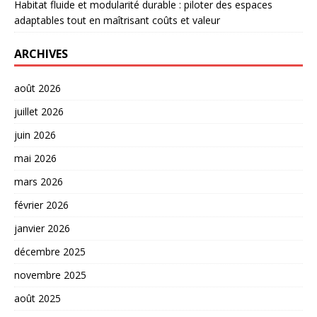
Habitat fluide et modularité durable : piloter des espaces
adaptables tout en maîtrisant coûts et valeur
ARCHIVES
août 2026
juillet 2026
juin 2026
mai 2026
mars 2026
février 2026
janvier 2026
décembre 2025
novembre 2025
août 2025