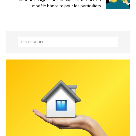
modèle bancaire pour les particuliers