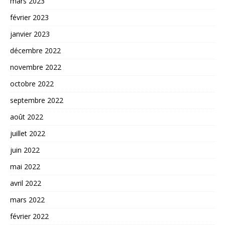
mars 2023
février 2023
janvier 2023
décembre 2022
novembre 2022
octobre 2022
septembre 2022
août 2022
juillet 2022
juin 2022
mai 2022
avril 2022
mars 2022
février 2022