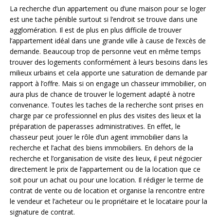
La recherche d’un appartement ou d’une maison pour se loger
est une tache pénible surtout si l’endroit se trouve dans une
agglomération. Il est de plus en plus difficile de trouver
l’appartement idéal dans une grande ville à cause de l’excès de
demande. Beaucoup trop de personne veut en même temps
trouver des logements conformément à leurs besoins dans les
milieux urbains et cela apporte une saturation de demande par
rapport à l’offre. Mais si on engage un chasseur immobilier, on
aura plus de chance de trouver le logement adapté à notre
convenance. Toutes les taches de la recherche sont prises en
charge par ce professionnel en plus des visites des lieux et la
préparation de paperasses administratives. En effet, le
chasseur peut jouer le rôle d’un agent immobilier dans la
recherche et l’achat des biens immobiliers. En dehors de la
recherche et l’organisation de visite des lieux, il peut négocier
directement le prix de l’appartement ou de la location que ce
soit pour un achat ou pour une location. Il rédiger le terme de
contrat de vente ou de location et organise la rencontre entre
le vendeur et l’acheteur ou le propriétaire et le locataire pour la
signature de contrat.