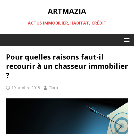
ARTMAZIA
ACTUS IMMOBILIER, HABITAT, CRÉDIT
Pour quelles raisons faut-il
recourir à un chasseur immobilier
?
19 octobre 2018
Clara