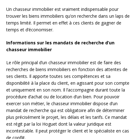
Un chasseur immobilier est vraiment indispensable pour
trouver les biens immobiliers qu’on recherche dans un laps de
temps limité. Il permet en effet à ces clients de gagner de
temps et d’économiser.
Informations sur les mandats de recherche d’un
chasseur immobilier
Le rôle principal d’un chasseur immobilier est de faire des
recherches de biens immobiliers en fonction des attentes de
ses clients. Il apporte toutes ses compétences et sa
disponibilité à la place du client, en agissant pour son compte
et uniquement en son nom. Il l’accompagne durant toute la
procédure d’achat ou de location d’un bien. Pour pouvoir
exercer son métier, le chasseur immobilier dispose d’un
mandat de recherche qui est obligatoire afin de déterminer
plus précisément le projet, les délais et les tarifs. Ce mandat
est régit par la loi Hoguet dont la valeur juridique est
incontestable. Il peut protéger le client et le spécialiste en cas
de conflit.