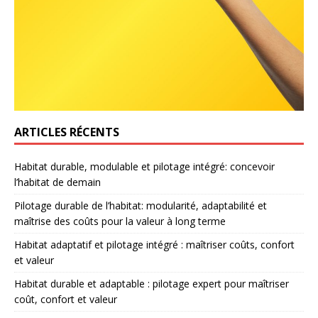
ARTICLES RÉCENTS
Habitat durable, modulable et pilotage intégré: concevoir
l’habitat de demain
Pilotage durable de l’habitat: modularité, adaptabilité et
maîtrise des coûts pour la valeur à long terme
Habitat adaptatif et pilotage intégré : maîtriser coûts, confort
et valeur
Habitat durable et adaptable : pilotage expert pour maîtriser
coût, confort et valeur