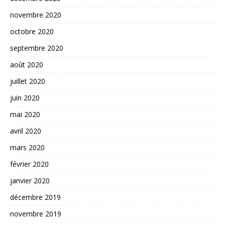
novembre 2020
octobre 2020
septembre 2020
août 2020
juillet 2020
juin 2020
mai 2020
avril 2020
mars 2020
février 2020
janvier 2020
décembre 2019
novembre 2019