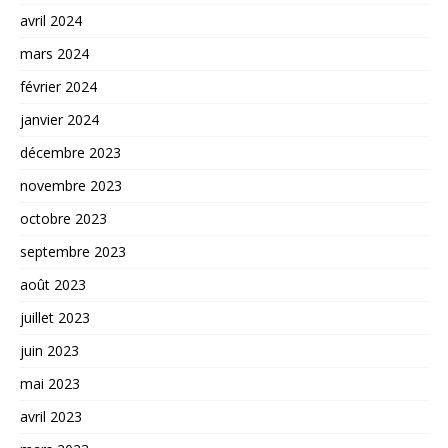
avril 2024
mars 2024
février 2024
janvier 2024
décembre 2023
novembre 2023
octobre 2023
septembre 2023
août 2023
juillet 2023
juin 2023
mai 2023
avril 2023