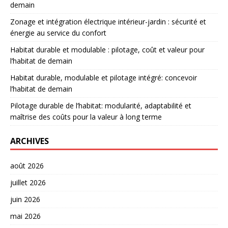
demain
Zonage et intégration électrique intérieur-jardin : sécurité et
énergie au service du confort
Habitat durable et modulable : pilotage, coût et valeur pour
l’habitat de demain
Habitat durable, modulable et pilotage intégré: concevoir
l’habitat de demain
Pilotage durable de l’habitat: modularité, adaptabilité et
maîtrise des coûts pour la valeur à long terme
ARCHIVES
août 2026
juillet 2026
juin 2026
mai 2026