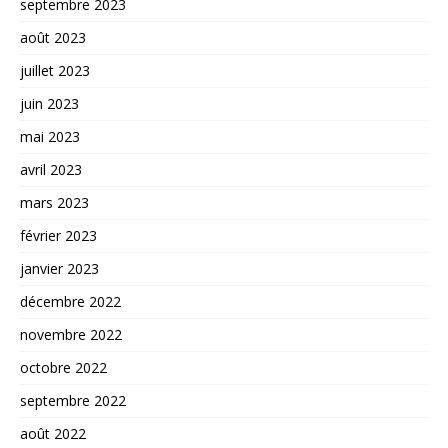
septembre 2023
août 2023
juillet 2023
juin 2023
mai 2023
avril 2023
mars 2023
février 2023
janvier 2023
décembre 2022
novembre 2022
octobre 2022
septembre 2022
août 2022