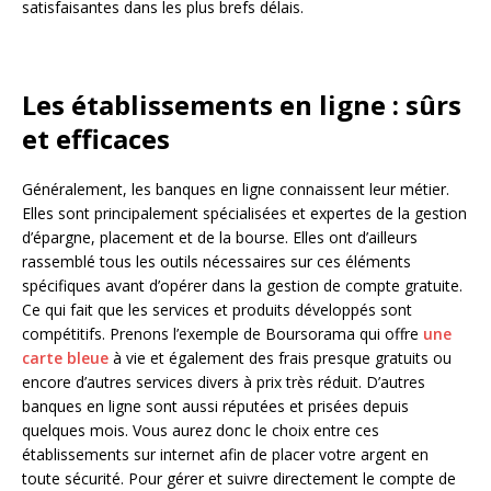
satisfaisantes dans les plus brefs délais.
Les établissements en ligne : sûrs
et efficaces
Généralement, les banques en ligne connaissent leur métier.
Elles sont principalement spécialisées et expertes de la gestion
d’épargne, placement et de la bourse. Elles ont d’ailleurs
rassemblé tous les outils nécessaires sur ces éléments
spécifiques avant d’opérer dans la gestion de compte gratuite.
Ce qui fait que les services et produits développés sont
compétitifs. Prenons l’exemple de Boursorama qui offre
une
carte bleue
à vie et également des frais presque gratuits ou
encore d’autres services divers à prix très réduit. D’autres
banques en ligne sont aussi réputées et prisées depuis
quelques mois. Vous aurez donc le choix entre ces
établissements sur internet afin de placer votre argent en
toute sécurité. Pour gérer et suivre directement le compte de