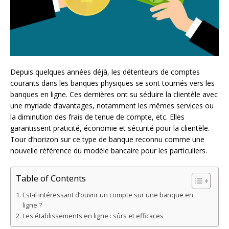
Depuis quelques années déjà, les détenteurs de comptes
courants dans les banques physiques se sont tournés vers les
banques en ligne. Ces dernières ont su séduire la clientèle avec
une myriade d’avantages, notamment les mêmes services ou
la diminution des frais de tenue de compte, etc. Elles
garantissent praticité, économie et sécurité pour la clientèle.
Tour d’horizon sur ce type de banque reconnu comme une
nouvelle référence du modèle bancaire pour les particuliers.
Table of Contents
Est-il intéressant d’ouvrir un compte sur une banque en
ligne ?
Les établissements en ligne : sûrs et efficaces