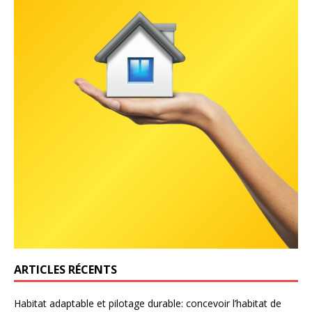
ARTICLES RÉCENTS
Habitat adaptable et pilotage durable: concevoir l’habitat de