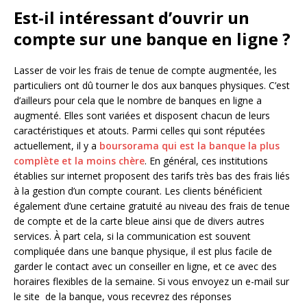
Est-il intéressant d’ouvrir un
compte sur une banque en ligne ?
Lasser de voir les frais de tenue de compte augmentée, les
particuliers ont dû tourner le dos aux banques physiques. C’est
d’ailleurs pour cela que le nombre de banques en ligne a
augmenté. Elles sont variées et disposent chacun de leurs
caractéristiques et atouts. Parmi celles qui sont réputées
actuellement, il y a
boursorama qui est la banque la plus
complète et la moins chère
. En général, ces institutions
établies sur internet proposent des tarifs très bas des frais liés
à la gestion d’un compte courant. Les clients bénéficient
également d’une certaine gratuité au niveau des frais de tenue
de compte et de la carte bleue ainsi que de divers autres
services. À part cela, si la communication est souvent
compliquée dans une banque physique, il est plus facile de
garder le contact avec un conseiller en ligne, et ce avec des
horaires flexibles de la semaine. Si vous envoyez un e-mail sur
le site de la banque, vous recevrez des réponses