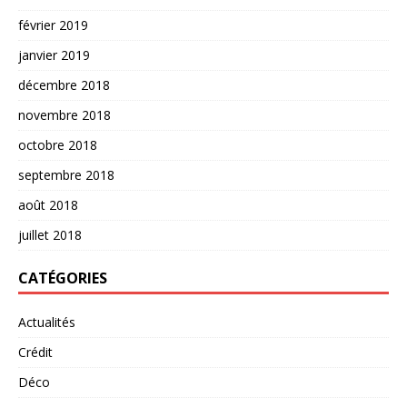
février 2019
janvier 2019
décembre 2018
novembre 2018
octobre 2018
septembre 2018
août 2018
juillet 2018
CATÉGORIES
Actualités
Crédit
Déco