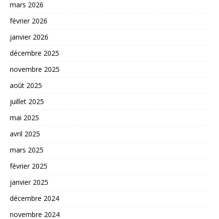
mars 2026
février 2026
janvier 2026
décembre 2025
novembre 2025
août 2025
juillet 2025
mai 2025
avril 2025
mars 2025
février 2025
janvier 2025
décembre 2024
novembre 2024