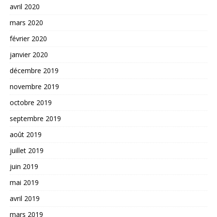
avril 2020
mars 2020
février 2020
janvier 2020
décembre 2019
novembre 2019
octobre 2019
septembre 2019
août 2019
juillet 2019
juin 2019
mai 2019
avril 2019
mars 2019