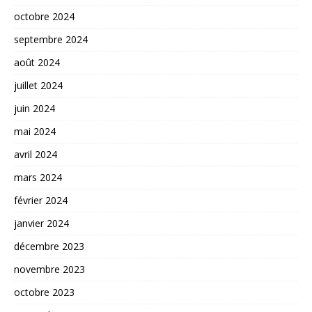
octobre 2024
septembre 2024
août 2024
juillet 2024
juin 2024
mai 2024
avril 2024
mars 2024
février 2024
janvier 2024
décembre 2023
novembre 2023
octobre 2023