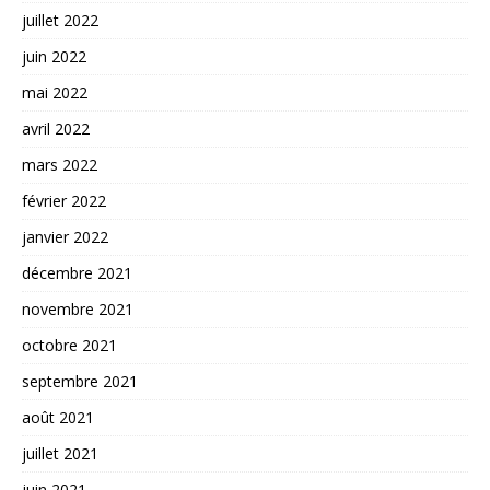
juillet 2022
juin 2022
mai 2022
avril 2022
mars 2022
février 2022
janvier 2022
décembre 2021
novembre 2021
octobre 2021
septembre 2021
août 2021
juillet 2021
juin 2021