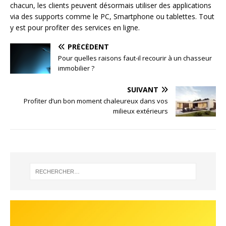
chacun, les clients peuvent désormais utiliser des applications
via des supports comme le PC, Smartphone ou tablettes. Tout
y est pour profiter des services en ligne.
PRÉCÉDENT
Pour quelles raisons faut-il recourir à un chasseur
immobilier ?
SUIVANT
Profiter d’un bon moment chaleureux dans vos
milieux extérieurs