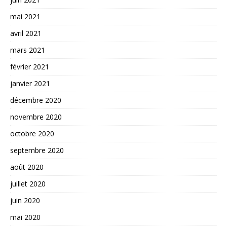
mai 2021
avril 2021
mars 2021
février 2021
janvier 2021
décembre 2020
novembre 2020
octobre 2020
septembre 2020
août 2020
juillet 2020
juin 2020
mai 2020