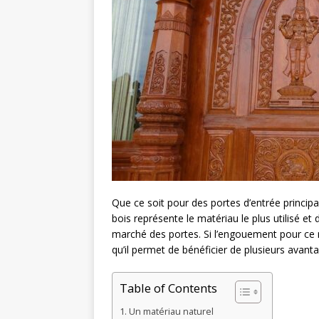
Que ce soit pour des portes d’entrée principal
bois représente le matériau le plus utilisé et 
marché des portes. Si l’engouement pour ce 
qu’il permet de bénéficier de plusieurs avant
Table of Contents
Un matériau naturel