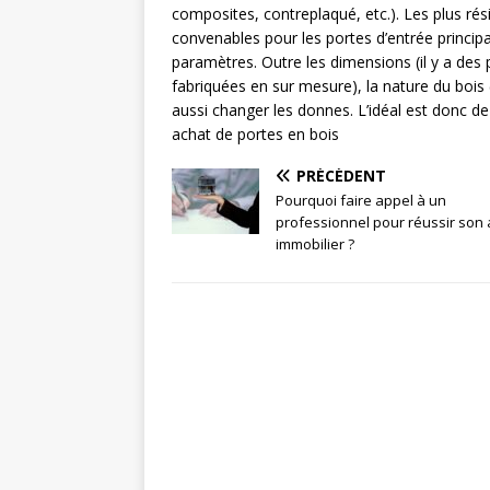
composites, contreplaqué, etc.). Les plus rési
convenables pour les portes d’entrée principal
paramètres. Outre les dimensions (il y a des 
fabriquées en sur mesure), la nature du bois
aussi changer les donnes. L’idéal est donc d
achat de portes en bois
PRÉCÉDENT
Pourquoi faire appel à un
professionnel pour réussir son 
immobilier ?