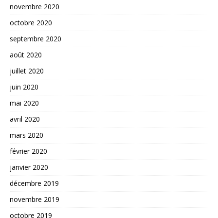
novembre 2020
octobre 2020
septembre 2020
août 2020
juillet 2020
juin 2020
mai 2020
avril 2020
mars 2020
février 2020
janvier 2020
décembre 2019
novembre 2019
octobre 2019