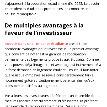
s’ajouteront à la population estudiantine d’ici 2025. Le besoin
en résidences étudiantes promet ainsi de connaitre une
hausse remarquable.
De multiples avantages à la
faveur de l’investisseur
Investir dans une résidence étudiante
présente de
nombreux avantages pour l’investisseur. Le premier avantage
qu’il convient de noter est la garantie de l’occupation
permanente des logements proposés aux étudiants. Comme
vous pouvez déjà l’imaginer, cet avantage est intimement lié à
la forte demande en logement étudiant. Ensuite, il faut noter
que le risque d’impayés se révèle considérablement faible,
notamment grâce au cautionnement parental ainsi qu’aux
aides personnalisées au logement.
Par ailleurs, les investisseurs bénéficient d’un ensemble de
mesures fiscales particulièrement intéressantes. Ils profitent
par exemple du remboursement de la TVA sur le prix