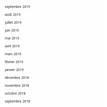
septembre 2019
août 2019
juillet 2019
juin 2019
mai 2019
avril 2019
mars 2019
février 2019
janvier 2019
décembre 2018
novembre 2018
octobre 2018
septembre 2018