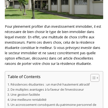
Pour pleinement profiter d’un investissement immobilier, il est
nécessaire de bien choisir le type de bien immobilier dans
lequel investir. En effet, une multitude de choix s’offre aux
investisseurs. Parmi ces divers choix, celui de la résidence
étudiante constitue le meilleur. Si vous prévoyez investir dans
le secteur immobilier et ne savez concrètement pas quelle
option effectuer, découvrez dans cet article d’excellentes
raisons de porter votre choix sur la résidence étudiante.
Table of Contents
Résidences étudiantes : un marché hautement attractif
De multiples avantages à la faveur de l’investisseur
Une gestion facilitée
Une meilleure rentabilité
Un accroissement conséquent du patrimoine personnel de