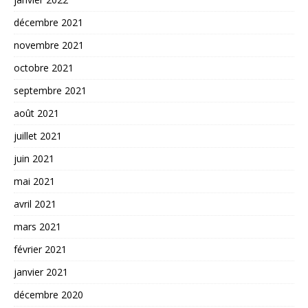
décembre 2021
novembre 2021
octobre 2021
septembre 2021
août 2021
juillet 2021
juin 2021
mai 2021
avril 2021
mars 2021
février 2021
janvier 2021
décembre 2020