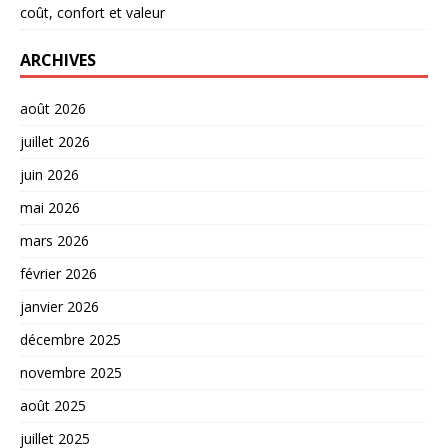
coût, confort et valeur
ARCHIVES
août 2026
juillet 2026
juin 2026
mai 2026
mars 2026
février 2026
janvier 2026
décembre 2025
novembre 2025
août 2025
juillet 2025