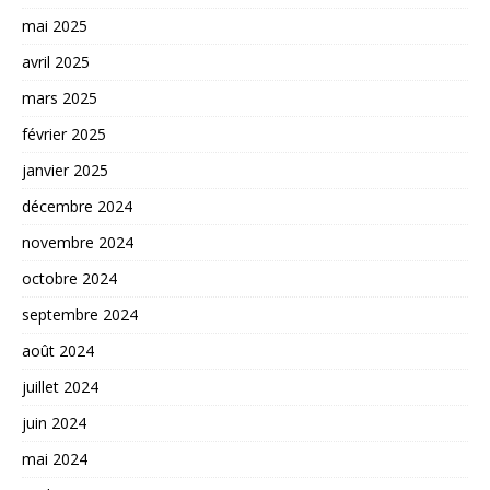
mai 2025
avril 2025
mars 2025
février 2025
janvier 2025
décembre 2024
novembre 2024
octobre 2024
septembre 2024
août 2024
juillet 2024
juin 2024
mai 2024