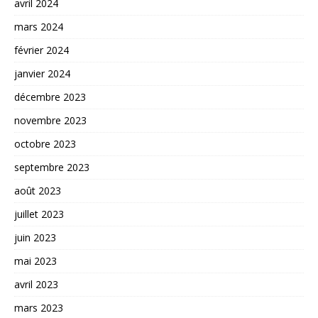
avril 2024
mars 2024
février 2024
janvier 2024
décembre 2023
novembre 2023
octobre 2023
septembre 2023
août 2023
juillet 2023
juin 2023
mai 2023
avril 2023
mars 2023