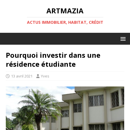
ARTMAZIA
ACTUS IMMOBILIER, HABITAT, CRÉDIT
Pourquoi investir dans une
résidence étudiante
13 avril 2021
Yves