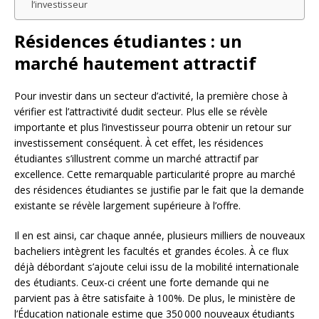
l’investisseur
Résidences étudiantes : un
marché hautement attractif
Pour investir dans un secteur d’activité, la première chose à
vérifier est l’attractivité dudit secteur. Plus elle se révèle
importante et plus l’investisseur pourra obtenir un retour sur
investissement conséquent. À cet effet, les résidences
étudiantes s’illustrent comme un marché attractif par
excellence. Cette remarquable particularité propre au marché
des résidences étudiantes se justifie par le fait que la demande
existante se révèle largement supérieure à l’offre.
Il en est ainsi, car chaque année, plusieurs milliers de nouveaux
bacheliers intègrent les facultés et grandes écoles. À ce flux
déjà débordant s’ajoute celui issu de la mobilité internationale
des étudiants. Ceux-ci créent une forte demande qui ne
parvient pas à être satisfaite à 100%. De plus, le ministère de
l’Éducation nationale estime que 350 000 nouveaux étudiants