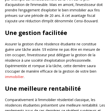
d’acquisition de l’immeuble. Mais en amont, l’investisseur doit
prendre l’engagement d’exploiter le bien immobilier aux fins
prévues sur une période de 20 ans. À cet avantage fiscal
s’ajoute une réduction d’impôt dénommée Censi-Bouvard.
Une gestion facilitée
Assurer la gestion d’une résidence étudiante ne constitue
guère une tâche aisée. S’il estime ne pas être en mesure de
s’en occuper, l’investisseur peut déléguer la gestion de la
résidence à une société d’exploitation professionnelle.
Expérimentée et rompue à la tâche, cette dernière saura
s’occuper de manière efficace de la gestion de votre bien
immobilier
.
Une meilleure rentabilité
Comparativement à l’immobilier résidentiel classique, les
résidences étudiantes présentent une meilleure rentabilité. Les
rendements issus de ces dernières se révèlent supérieurs et