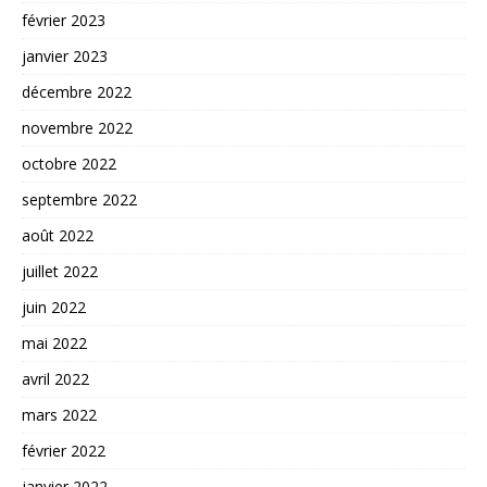
février 2023
janvier 2023
décembre 2022
novembre 2022
octobre 2022
septembre 2022
août 2022
juillet 2022
juin 2022
mai 2022
avril 2022
mars 2022
février 2022
janvier 2022