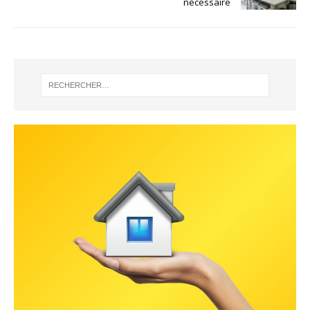
nécessaire