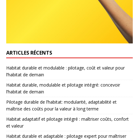
ARTICLES RÉCENTS
Habitat durable et modulable : pilotage, coût et valeur pour
l’habitat de demain
Habitat durable, modulable et pilotage intégré: concevoir
l’habitat de demain
Pilotage durable de l’habitat: modularité, adaptabilité et
maîtrise des coûts pour la valeur à long terme
Habitat adaptatif et pilotage intégré : maîtriser coûts, confort
et valeur
Habitat durable et adaptable : pilotage expert pour maîtriser