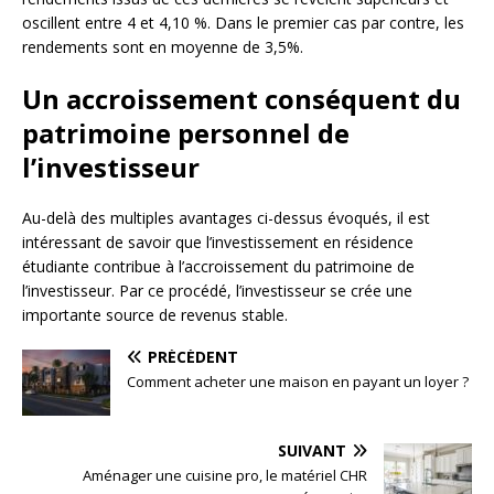
oscillent entre 4 et 4,10 %. Dans le premier cas par contre, les
rendements sont en moyenne de 3,5%.
Un accroissement conséquent du
patrimoine personnel de
l’investisseur
Au-delà des multiples avantages ci-dessus évoqués, il est
intéressant de savoir que l’investissement en résidence
étudiante contribue à l’accroissement du patrimoine de
l’investisseur. Par ce procédé, l’investisseur se crée une
importante source de revenus stable.
PRÉCÉDENT
Comment acheter une maison en payant un loyer ?
SUIVANT
Aménager une cuisine pro, le matériel CHR