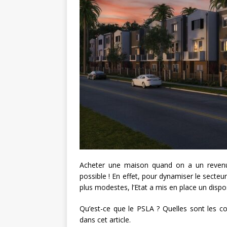
Acheter une maison quand on a un revenu 
possible ! En effet, pour dynamiser le secteu
plus modestes, l’Etat a mis en place un dispos
Qu’est-ce que le PSLA ? Quelles sont les co
dans cet article.