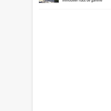
immobilier haut de gamme