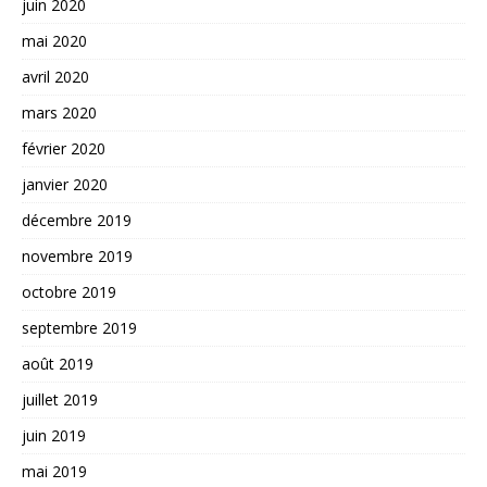
juin 2020
mai 2020
avril 2020
mars 2020
février 2020
janvier 2020
décembre 2019
novembre 2019
octobre 2019
septembre 2019
août 2019
juillet 2019
juin 2019
mai 2019