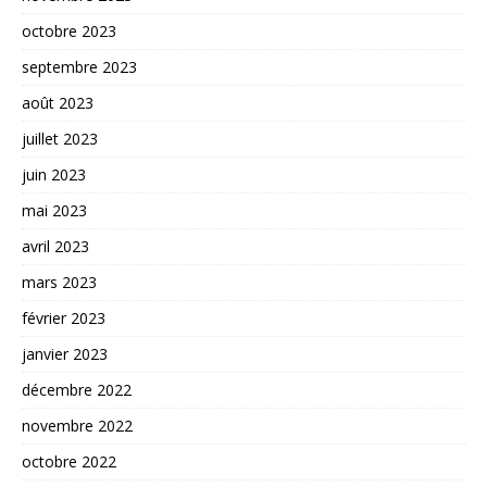
octobre 2023
septembre 2023
août 2023
juillet 2023
juin 2023
mai 2023
avril 2023
mars 2023
février 2023
janvier 2023
décembre 2022
novembre 2022
octobre 2022