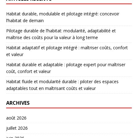
Habitat durable, modulable et pilotage intégré: concevoir
l’habitat de demain
Pilotage durable de l’habitat: modularité, adaptabilité et
maîtrise des coûts pour la valeur à long terme
Habitat adaptatif et pilotage intégré : maîtriser coûts, confort
et valeur
Habitat durable et adaptable : pilotage expert pour maîtriser
coût, confort et valeur
Habitat fluide et modularité durable : piloter des espaces
adaptables tout en maîtrisant coûts et valeur
ARCHIVES
août 2026
juillet 2026