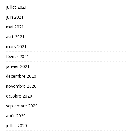
juillet 2021
juin 2021
mai 2021
avril 2021
mars 2021
février 2021
janvier 2021
décembre 2020
novembre 2020
octobre 2020
septembre 2020
août 2020
juillet 2020