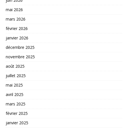
juin 2026
mai 2026
mars 2026
février 2026
janvier 2026
décembre 2025
novembre 2025
août 2025
juillet 2025
mai 2025
avril 2025
mars 2025
février 2025
janvier 2025