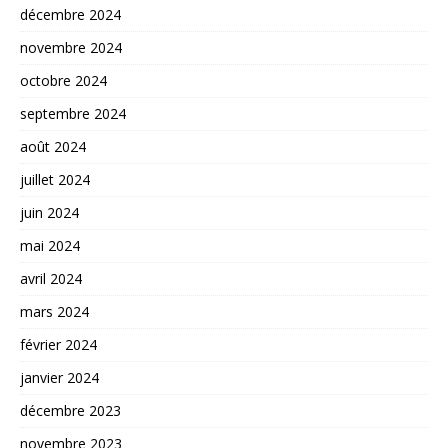
décembre 2024
novembre 2024
octobre 2024
septembre 2024
août 2024
juillet 2024
juin 2024
mai 2024
avril 2024
mars 2024
février 2024
janvier 2024
décembre 2023
novembre 2023