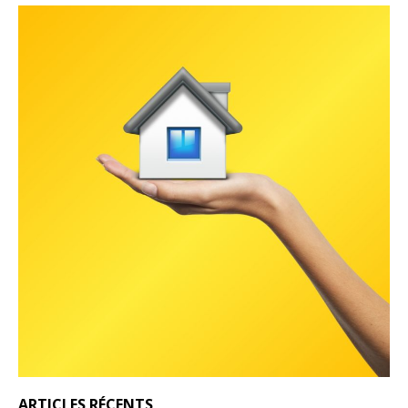
ARTICLES RÉCENTS