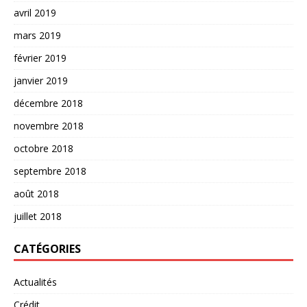
avril 2019
mars 2019
février 2019
janvier 2019
décembre 2018
novembre 2018
octobre 2018
septembre 2018
août 2018
juillet 2018
CATÉGORIES
Actualités
Crédit