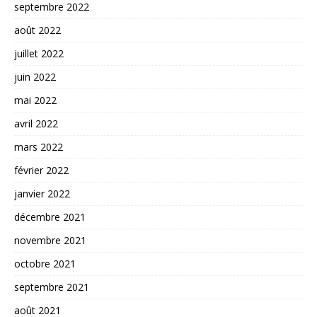
septembre 2022
août 2022
juillet 2022
juin 2022
mai 2022
avril 2022
mars 2022
février 2022
janvier 2022
décembre 2021
novembre 2021
octobre 2021
septembre 2021
août 2021