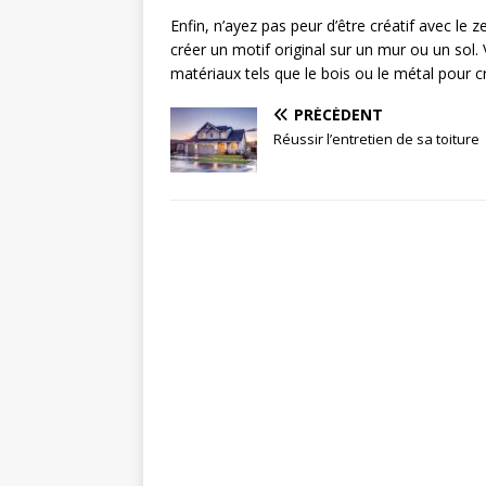
Enfin, n’ayez pas peur d’être créatif avec le ze
créer un motif original sur un mur ou un sol
matériaux tels que le bois ou le métal pour c
PRÉCÉDENT
Réussir l’entretien de sa toiture