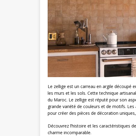
Le zellige est un carreau en argile découpé e
les murs et les sols. Cette technique artisana
du Maroc. Le zellige est réputé pour son asp
grande variété de couleurs et de motifs. Les 
pour créer des pièces de décoration uniques, 
Découvrez l’histoire et les caractéristiques d
charme incomparable.