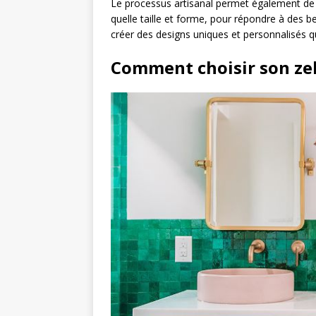
Le processus artisanal permet également de 
quelle taille et forme, pour répondre à des be
créer des designs uniques et personnalisés q
Comment choisir son zel