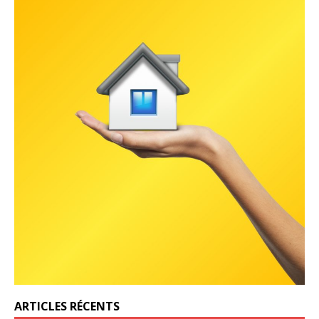
ARTICLES RÉCENTS