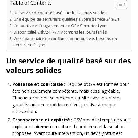
Table of Contents
Un service de qualité basé sur des valeurs solides
Une équipe de serruriers qualifiés à votre service 24h/24
L’expertise et l’engagement de OSV Serrurier Lyon
Disponibilité 24h/24, 7j/7, y compris les jours fériés
Votre partenaire de confiance pour tous vos besoins en
serrurerie à Lyon
Un service de qualité basé sur des
valeurs solides
Politesse et courtoisie
: L’équipe d’OSV est formée pour
être non seulement compétente, mais aussi agréable.
Chaque technicien se présente sur site avec le sourire,
garantissant une expérience client positive à chaque
intervention.
Transparence et explicité
: OSV prend le temps de vous
expliquer clairement la nature du problème et la solution
proposée. Avant toute intervention, un devis gratuit est