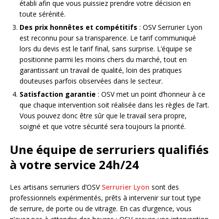
établi afin que vous puissiez prendre votre décision en
toute sérénité.
Des prix honnêtes et compétitifs
: OSV Serrurier Lyon
est reconnu pour sa transparence. Le tarif communiqué
lors du devis est le tarif final, sans surprise. L’équipe se
positionne parmi les moins chers du marché, tout en
garantissant un travail de qualité, loin des pratiques
douteuses parfois observées dans le secteur.
Satisfaction garantie
: OSV met un point d’honneur à ce
que chaque intervention soit réalisée dans les règles de l’art.
Vous pouvez donc être sûr que le travail sera propre,
soigné et que votre sécurité sera toujours la priorité.
Une équipe de serruriers qualifiés
à votre service 24h/24
Les artisans serruriers d’OSV
Serrurier Lyon
sont des
professionnels expérimentés, prêts à intervenir sur tout type
de serrure, de porte ou de vitrage. En cas d’urgence, vous