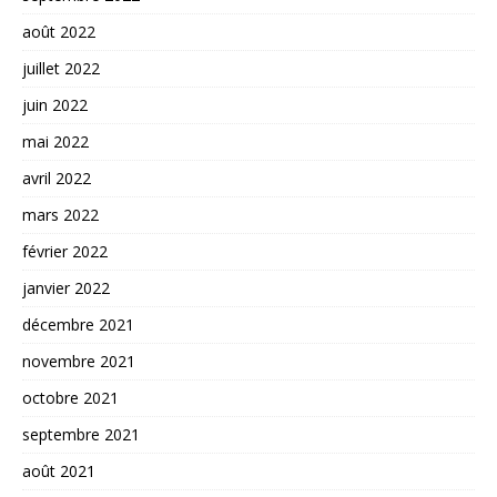
août 2022
juillet 2022
juin 2022
mai 2022
avril 2022
mars 2022
février 2022
janvier 2022
décembre 2021
novembre 2021
octobre 2021
septembre 2021
août 2021