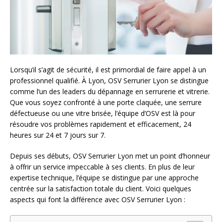
Lorsqu’il s’agit de sécurité, il est primordial de faire appel à un
professionnel qualifié. À Lyon, OSV Serrurier Lyon se distingue
comme l’un des leaders du dépannage en serrurerie et vitrerie.
Que vous soyez confronté à une porte claquée, une serrure
défectueuse ou une vitre brisée, l’équipe d’OSV est là pour
résoudre vos problèmes rapidement et efficacement, 24
heures sur 24 et 7 jours sur 7.
Depuis ses débuts, OSV Serrurier Lyon met un point d’honneur
à offrir un service impeccable à ses clients. En plus de leur
expertise technique, l’équipe se distingue par une approche
centrée sur la satisfaction totale du client. Voici quelques
aspects qui font la différence avec OSV Serrurier Lyon :