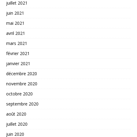
juillet 2021
juin 2021
mai 2021
avril 2021
mars 2021
février 2021
janvier 2021
décembre 2020
novembre 2020
octobre 2020
septembre 2020
août 2020
juillet 2020
juin 2020