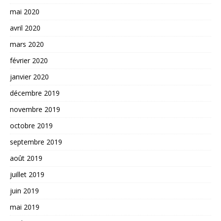
mai 2020
avril 2020
mars 2020
février 2020
janvier 2020
décembre 2019
novembre 2019
octobre 2019
septembre 2019
août 2019
juillet 2019
juin 2019
mai 2019