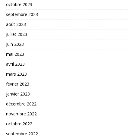
octobre 2023
septembre 2023
août 2023
juillet 2023
juin 2023
mai 2023
avril 2023
mars 2023
février 2023
janvier 2023
décembre 2022
novembre 2022
octobre 2022
septembre 2022