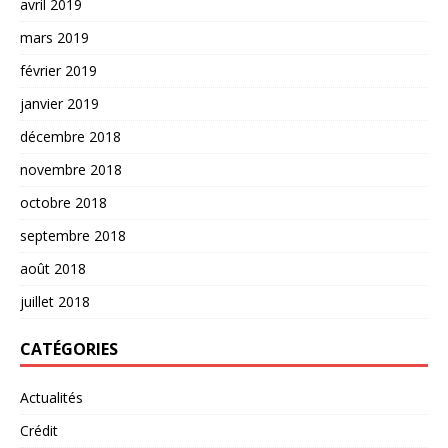
avril 2019
mars 2019
février 2019
janvier 2019
décembre 2018
novembre 2018
octobre 2018
septembre 2018
août 2018
juillet 2018
CATÉGORIES
Actualités
Crédit