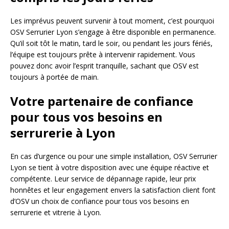
Les imprévus peuvent survenir à tout moment, c’est pourquoi
OSV Serrurier Lyon s’engage à être disponible en permanence.
Qu’il soit tôt le matin, tard le soir, ou pendant les jours fériés,
l’équipe est toujours prête à intervenir rapidement. Vous
pouvez donc avoir l’esprit tranquille, sachant que OSV est
toujours à portée de main.
Votre partenaire de confiance
pour tous vos besoins en
serrurerie à Lyon
En cas d’urgence ou pour une simple installation, OSV Serrurier
Lyon se tient à votre disposition avec une équipe réactive et
compétente. Leur service de dépannage rapide, leur prix
honnêtes et leur engagement envers la satisfaction client font
d’OSV un choix de confiance pour tous vos besoins en
serrurerie et vitrerie à Lyon.