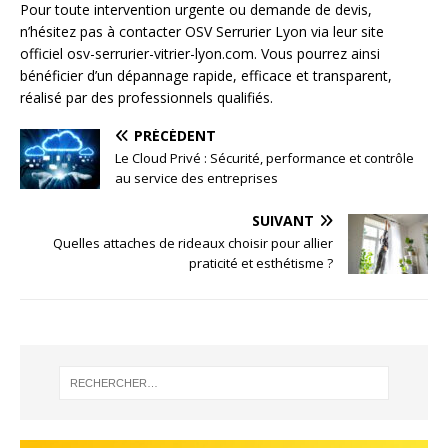
Pour toute intervention urgente ou demande de devis,
n’hésitez pas à contacter OSV Serrurier Lyon via leur site
officiel osv-serrurier-vitrier-lyon.com. Vous pourrez ainsi
bénéficier d’un dépannage rapide, efficace et transparent,
réalisé par des professionnels qualifiés.
PRÉCÉDENT
Le Cloud Privé : Sécurité, performance et contrôle
au service des entreprises
SUIVANT
Quelles attaches de rideaux choisir pour allier
praticité et esthétisme ?