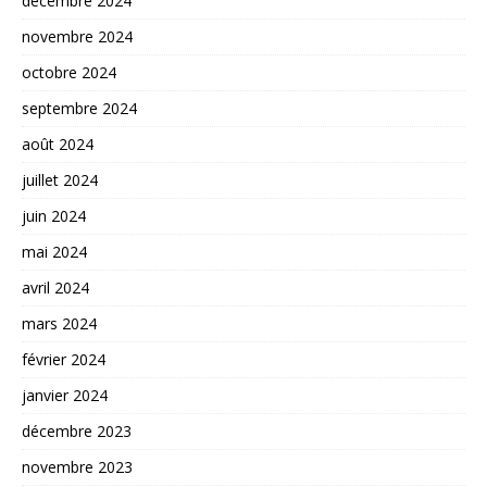
décembre 2024
novembre 2024
octobre 2024
septembre 2024
août 2024
juillet 2024
juin 2024
mai 2024
avril 2024
mars 2024
février 2024
janvier 2024
décembre 2023
novembre 2023