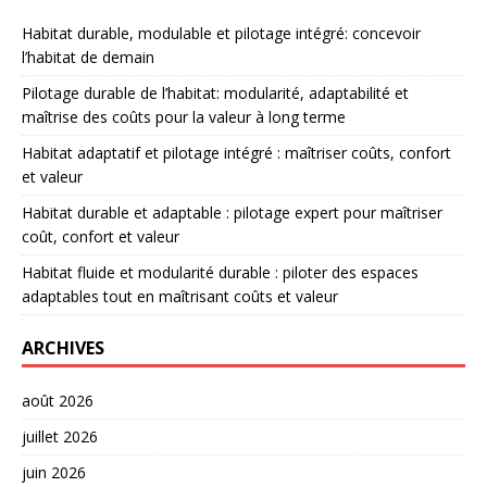
Habitat durable, modulable et pilotage intégré: concevoir
l’habitat de demain
Pilotage durable de l’habitat: modularité, adaptabilité et
maîtrise des coûts pour la valeur à long terme
Habitat adaptatif et pilotage intégré : maîtriser coûts, confort
et valeur
Habitat durable et adaptable : pilotage expert pour maîtriser
coût, confort et valeur
Habitat fluide et modularité durable : piloter des espaces
adaptables tout en maîtrisant coûts et valeur
ARCHIVES
août 2026
juillet 2026
juin 2026