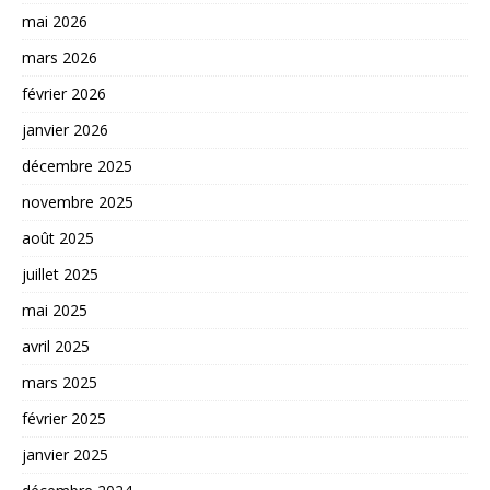
mai 2026
mars 2026
février 2026
janvier 2026
décembre 2025
novembre 2025
août 2025
juillet 2025
mai 2025
avril 2025
mars 2025
février 2025
janvier 2025