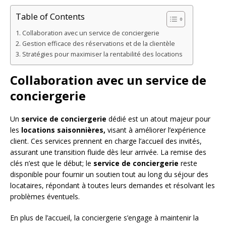
Table of Contents
Collaboration avec un service de conciergerie
Gestion efficace des réservations et de la clientèle
Stratégies pour maximiser la rentabilité des locations
Collaboration avec un service de
conciergerie
Un
service de conciergerie
dédié est un atout majeur pour
les
locations saisonnières,
visant à améliorer l’expérience
client. Ces services prennent en charge l’accueil des invités,
assurant une transition fluide dès leur arrivée. La remise des
clés n’est que le début; le
service de conciergerie
reste
disponible pour fournir un soutien tout au long du séjour des
locataires, répondant à toutes leurs demandes et résolvant les
problèmes éventuels.
En plus de l’accueil, la conciergerie s’engage à maintenir la