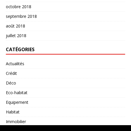
octobre 2018
septembre 2018
août 2018
juillet 2018
CATÉGORIES
Actualités
Crédit
Déco
Eco-habitat
Equipement
Habitat
Immobilier