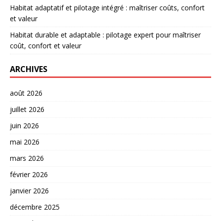
Habitat adaptatif et pilotage intégré : maîtriser coûts, confort
et valeur
Habitat durable et adaptable : pilotage expert pour maîtriser
coût, confort et valeur
ARCHIVES
août 2026
juillet 2026
juin 2026
mai 2026
mars 2026
février 2026
janvier 2026
décembre 2025