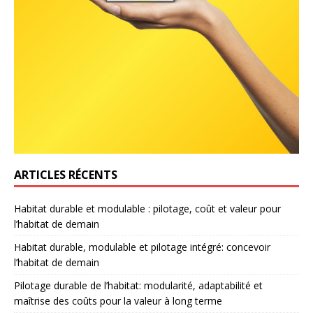
ARTICLES RÉCENTS
Habitat durable et modulable : pilotage, coût et valeur pour
l’habitat de demain
Habitat durable, modulable et pilotage intégré: concevoir
l’habitat de demain
Pilotage durable de l’habitat: modularité, adaptabilité et
maîtrise des coûts pour la valeur à long terme