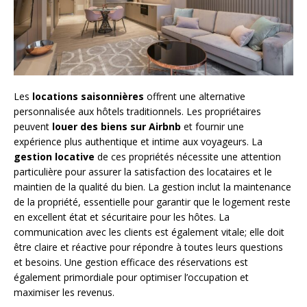
Les
locations saisonnières
offrent une alternative
personnalisée aux hôtels traditionnels. Les propriétaires
peuvent
louer des biens sur Airbnb
et fournir une
expérience plus authentique et intime aux voyageurs. La
gestion locative
de ces propriétés nécessite une attention
particulière pour assurer la satisfaction des locataires et le
maintien de la qualité du bien. La gestion inclut la maintenance
de la propriété, essentielle pour garantir que le logement reste
en excellent état et sécuritaire pour les hôtes. La
communication avec les clients est également vitale; elle doit
être claire et réactive pour répondre à toutes leurs questions
et besoins. Une gestion efficace des réservations est
également primordiale pour optimiser l’occupation et
maximiser les revenus.