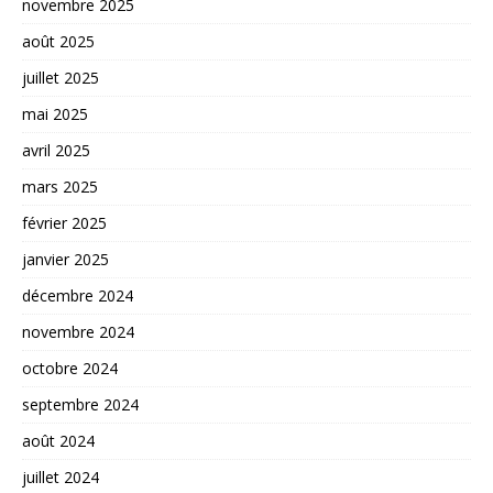
novembre 2025
août 2025
juillet 2025
mai 2025
avril 2025
mars 2025
février 2025
janvier 2025
décembre 2024
novembre 2024
octobre 2024
septembre 2024
août 2024
juillet 2024