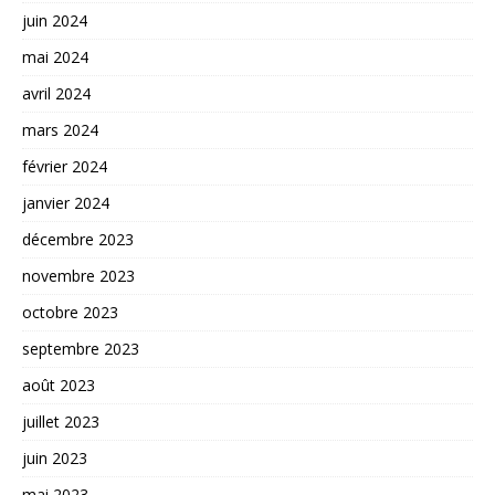
juin 2024
mai 2024
avril 2024
mars 2024
février 2024
janvier 2024
décembre 2023
novembre 2023
octobre 2023
septembre 2023
août 2023
juillet 2023
juin 2023
mai 2023