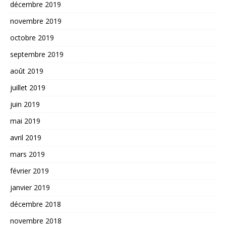
décembre 2019
novembre 2019
octobre 2019
septembre 2019
août 2019
juillet 2019
juin 2019
mai 2019
avril 2019
mars 2019
février 2019
janvier 2019
décembre 2018
novembre 2018