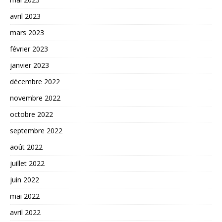
avril 2023
mars 2023
février 2023
janvier 2023
décembre 2022
novembre 2022
octobre 2022
septembre 2022
août 2022
juillet 2022
juin 2022
mai 2022
avril 2022