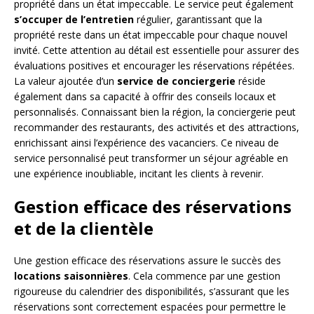
propriété dans un état impeccable. Le service peut également
s’occuper de l’entretien
régulier, garantissant que la
propriété reste dans un état impeccable pour chaque nouvel
invité. Cette attention au détail est essentielle pour assurer des
évaluations positives et encourager les réservations répétées.
La valeur ajoutée d’un
service de conciergerie
réside
également dans sa capacité à offrir des conseils locaux et
personnalisés. Connaissant bien la région, la conciergerie peut
recommander des restaurants, des activités et des attractions,
enrichissant ainsi l’expérience des vacanciers. Ce niveau de
service personnalisé peut transformer un séjour agréable en
une expérience inoubliable, incitant les clients à revenir.
Gestion efficace des réservations
et de la clientèle
Une gestion efficace des réservations assure le succès des
locations saisonnières
. Cela commence par une gestion
rigoureuse du calendrier des disponibilités, s’assurant que les
réservations sont correctement espacées pour permettre le