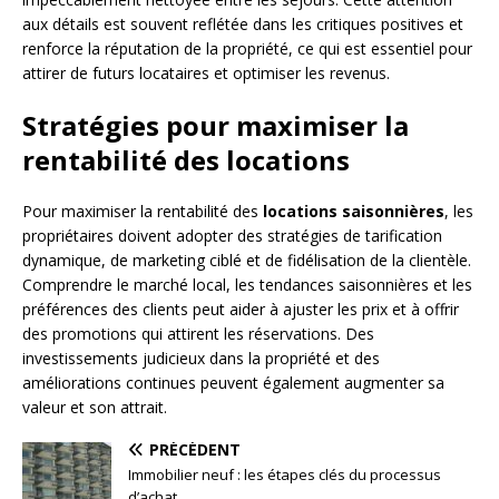
aux détails est souvent reflétée dans les critiques positives et
renforce la réputation de la propriété, ce qui est essentiel pour
attirer de futurs locataires et optimiser les revenus.
Stratégies pour maximiser la
rentabilité des locations
Pour maximiser la rentabilité des
locations saisonnières
, les
propriétaires doivent adopter des stratégies de tarification
dynamique, de marketing ciblé et de fidélisation de la clientèle.
Comprendre le marché local, les tendances saisonnières et les
préférences des clients peut aider à ajuster les prix et à offrir
des promotions qui attirent les réservations. Des
investissements judicieux dans la propriété et des
améliorations continues peuvent également augmenter sa
valeur et son attrait.
PRÉCÉDENT
Immobilier neuf : les étapes clés du processus
d’achat