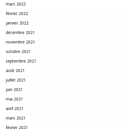
mars 2022
février 2022
janvier 2022
décembre 2021
novembre 2021
octobre 2021
septembre 2021
août 2021
juillet 2021
juin 2021
mai 2021
avril 2021
mars 2021
février 2021