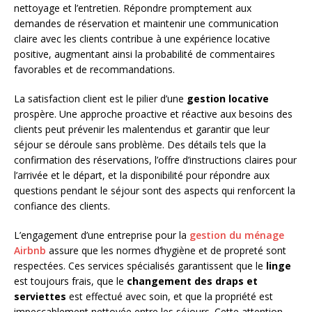
nettoyage et l’entretien. Répondre promptement aux
demandes de réservation et maintenir une communication
claire avec les clients contribue à une expérience locative
positive, augmentant ainsi la probabilité de commentaires
favorables et de recommandations.
La satisfaction client est le pilier d’une
gestion locative
prospère. Une approche proactive et réactive aux besoins des
clients peut prévenir les malentendus et garantir que leur
séjour se déroule sans problème. Des détails tels que la
confirmation des réservations, l’offre d’instructions claires pour
l’arrivée et le départ, et la disponibilité pour répondre aux
questions pendant le séjour sont des aspects qui renforcent la
confiance des clients.
L’engagement d’une entreprise pour la
gestion du ménage
Airbnb
assure que les normes d’hygiène et de propreté sont
respectées. Ces services spécialisés garantissent que le
linge
est toujours frais, que le
changement des draps et
serviettes
est effectué avec soin, et que la propriété est
impeccablement nettoyée entre les séjours. Cette attention