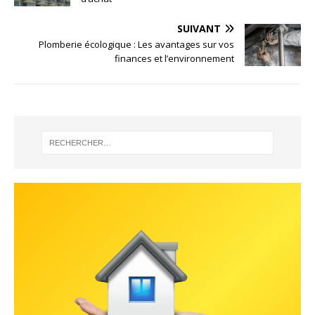
SUIVANT
Plomberie écologique : Les avantages sur vos
finances et l’environnement