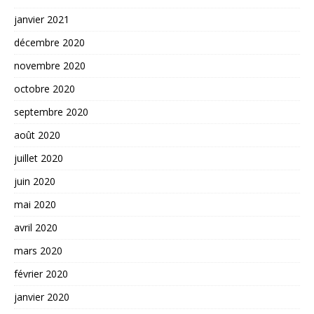
janvier 2021
décembre 2020
novembre 2020
octobre 2020
septembre 2020
août 2020
juillet 2020
juin 2020
mai 2020
avril 2020
mars 2020
février 2020
janvier 2020