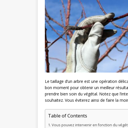
Le taillage d’un arbre est une opération délic
bon moment pour obtenir un meilleur résultat
prendre bien soin du végétal. Notez que l’inte
souhaitez. Vous éviterez ainsi de faire la moi
Table of Contents
Vous pouvez intervenir en fonction du végét