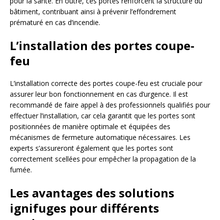
pour la santé. En outre, ces portes renforcent la structure du
bâtiment, contribuant ainsi à prévenir l’effondrement
prématuré en cas d’incendie.
L’installation des portes coupe-
feu
L’installation correcte des portes coupe-feu est cruciale pour
assurer leur bon fonctionnement en cas d’urgence. Il est
recommandé de faire appel à des professionnels qualifiés pour
effectuer l’installation, car cela garantit que les portes sont
positionnées de manière optimale et équipées des
mécanismes de fermeture automatique nécessaires. Les
experts s’assureront également que les portes sont
correctement scellées pour empêcher la propagation de la
fumée.
Les avantages des solutions
ignifuges pour différents