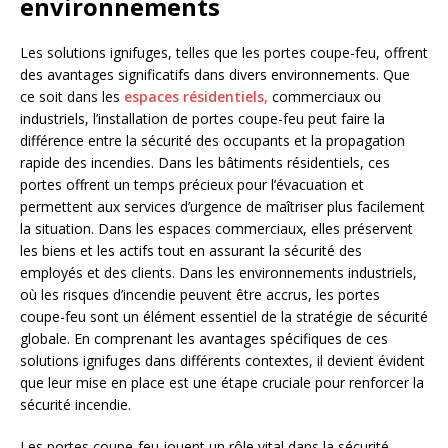
environnements
Les solutions ignifuges, telles que les portes coupe-feu, offrent
des avantages significatifs dans divers environnements. Que
ce soit dans les
espaces résidentiels,
commerciaux ou
industriels, l’installation de portes coupe-feu peut faire la
différence entre la sécurité des occupants et la propagation
rapide des incendies. Dans les bâtiments résidentiels, ces
portes offrent un temps précieux pour l’évacuation et
permettent aux services d’urgence de maîtriser plus facilement
la situation. Dans les espaces commerciaux, elles préservent
les biens et les actifs tout en assurant la sécurité des
employés et des clients. Dans les environnements industriels,
où les risques d’incendie peuvent être accrus, les portes
coupe-feu sont un élément essentiel de la stratégie de sécurité
globale. En comprenant les avantages spécifiques de ces
solutions ignifuges dans différents contextes, il devient évident
que leur mise en place est une étape cruciale pour renforcer la
sécurité incendie.
Les portes coupe-feu jouent un rôle vital dans la sécurité