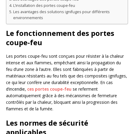
L’installation des portes coupe-feu
Les avantages des solutions ignifuges pour différents
environnements
Le fonctionnement des portes
coupe-feu
Les portes coupe-feu sont conçues pour résister à la chaleur
intense et aux flammes, empêchant ainsi la propagation du
feu d’une zone à l’autre. Elles sont fabriquées à partir de
matériaux résistants au feu tels que des composites ignifuges,
ce qui leur confère une durabilité exceptionnelle. En cas
d’incendie,
ces portes coupe-feu
se referment
automatiquement grâce à des mécanismes de fermeture
contrôlés par la chaleur, bloquant ainsi la progression des
flammes et de la fumée.
Les normes de sécurité
applicables