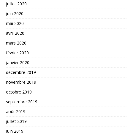
juillet 2020
juin 2020
mai 2020
avril 2020
mars 2020
février 2020
janvier 2020
décembre 2019
novembre 2019
octobre 2019
septembre 2019
août 2019
juillet 2019
juin 2019