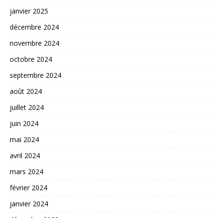
janvier 2025
décembre 2024
novembre 2024
octobre 2024
septembre 2024
août 2024
juillet 2024
juin 2024
mai 2024
avril 2024
mars 2024
février 2024
janvier 2024