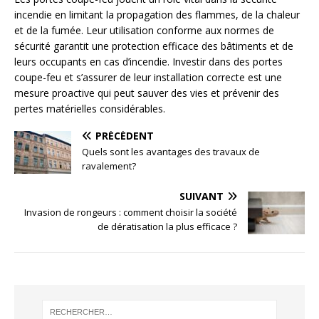
incendie en limitant la propagation des flammes, de la chaleur
et de la fumée. Leur utilisation conforme aux normes de
sécurité garantit une protection efficace des bâtiments et de
leurs occupants en cas d’incendie. Investir dans des portes
coupe-feu et s’assurer de leur installation correcte est une
mesure proactive qui peut sauver des vies et prévenir des
pertes matérielles considérables.
PRÉCÉDENT
Quels sont les avantages des travaux de
ravalement?
SUIVANT
Invasion de rongeurs : comment choisir la société
de dératisation la plus efficace ?