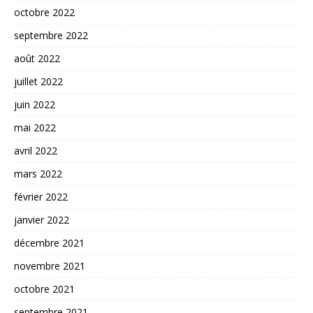
octobre 2022
septembre 2022
août 2022
juillet 2022
juin 2022
mai 2022
avril 2022
mars 2022
février 2022
janvier 2022
décembre 2021
novembre 2021
octobre 2021
septembre 2021