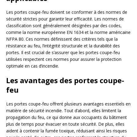
Les portes coupe-feu doivent se conformer à des normes de
sécurité strictes pour garantir leur efficacité. Les normes de
classification sont généralement désignées par des codes,
comme la norme européenne EN 1634 et la norme américaine
NFPA 80. Ces normes définissent des critères tels que la
résistance au feu, l’intégrité structurale et la durabilité des
portes. Il est crucial de s’assurer que les portes coupe-feu
utilisées respectent ces normes pour assurer la protection
optimale en cas d’incendie.
Les avantages des portes coupe-
feu
Les portes coupe-feu offrent plusieurs avantages essentiels en
matière de sécurité incendie. Tout d’abord, elles limitent la
propagation du feu, ce qui donne aux occupants du bâtiment
plus de temps pour évacuer en toute sécurité. De plus, elles
aident à contenir la fumée toxique, réduisant ainsi les risques