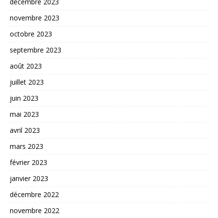
décembre 2023
novembre 2023
octobre 2023
septembre 2023
août 2023
juillet 2023
juin 2023
mai 2023
avril 2023
mars 2023
février 2023
janvier 2023
décembre 2022
novembre 2022