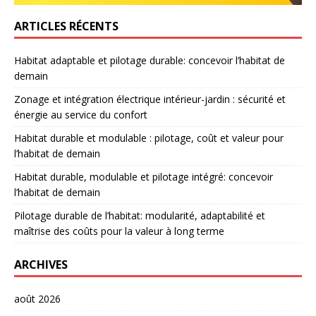
ARTICLES RÉCENTS
Habitat adaptable et pilotage durable: concevoir l’habitat de
demain
Zonage et intégration électrique intérieur-jardin : sécurité et
énergie au service du confort
Habitat durable et modulable : pilotage, coût et valeur pour
l’habitat de demain
Habitat durable, modulable et pilotage intégré: concevoir
l’habitat de demain
Pilotage durable de l’habitat: modularité, adaptabilité et
maîtrise des coûts pour la valeur à long terme
ARCHIVES
août 2026