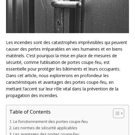
Les incendies sont des catastrophes imprévisibles qui peuvent
causer des pertes irréparables en vies humaines et en biens
matériels. C’est pourquoi la mise en place de mesures de
sécurité, comme l’utilisation de portes coupe-feu, est
essentielle pour protéger les bâtiments et leurs occupants.
Dans cet article, nous explorerons en profondeur les
caractéristiques et avantages des portes coupe-feu, en
mettant l’accent sur leur rôle vital dans la prévention de la
propagation des incendies.
Table of Contents
Le fonctionnement des portes coupe-feu
Les normes de sécurité applicables
Les avantages des portes coupe-feu