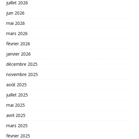
juillet 2026
juin 2026
mai 2026
mars 2026
février 2026
janvier 2026
décembre 2025
novembre 2025
août 2025
juillet 2025
mai 2025
avril 2025
mars 2025
février 2025