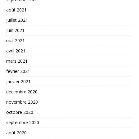
août 2021
juillet 2021
juin 2021
mai 2021
avril 2021
mars 2021
février 2021
janvier 2021
décembre 2020
novembre 2020
octobre 2020
septembre 2020
août 2020