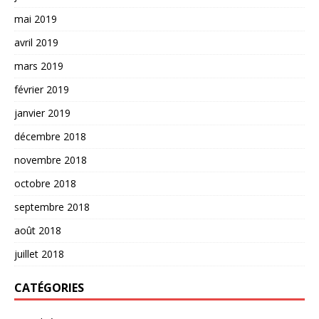
mai 2019
avril 2019
mars 2019
février 2019
janvier 2019
décembre 2018
novembre 2018
octobre 2018
septembre 2018
août 2018
juillet 2018
CATÉGORIES