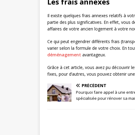
Les frais annexes
Il existe quelques frais annexes relatifs à 
partie des plus significatives. En effet, vou
affaires de votre ancien logement à votre no
Ce qui peut engendrer différents frais (trans
varier selon la formule de votre choix. En tout
déménagement
avantageux.
Grâce à cet article, vous avez pu découvrir les
fixes, pour d’autres, vous pouvez obtenir une
PRÉCÉDENT
Pourquoi faire appel à une entr
spécialisée pour rénover sa ma