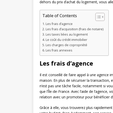
dehors du prix d’achat du logement, vous allez
Table of Contents
Les frais d’agence
Les frais d’acquisition (frais de notaire)
Les taxes liées au logement
Le coût du crédit immobilier
Les charges de copropriété
Les frais annexes
Les frais d’agence
Il est conseillé de faire appel à une agence 
maison. En plus de sécuriser la transaction, e
n’est pas une tâche facile, notamment si vo
que l’Île-de-France. Avec l’aide de l’agence,
relation avec un promoteur pour bénéficier 
Grâce à elle, vous trouverez plus rapidement