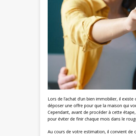
Lors de l’achat d’un bien immobilier, il exi
déposer une offre pour que la maison qui vou
Cependant, avant de procéder à cette étape,
pour éviter de finir chaque mois dans le roug
Au cours de votre estimation, il convient de c