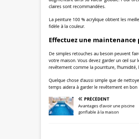
claires sont recommandées.
La peinture 100 % acrylique obtient les meill
fidèle à la couleur.
Effectuez une maintenance 
De simples retouches au besoin peuvent faire
votre maison. Vous devez garder un œil sur
revêtement comme la pourriture, l’humidité, 
Quelque chose d’aussi simple que de nettoye
temps aidera à garder le revêtement en bon ét
PRÉCÉDENT
Avantages d’avoir une piscine
gonflable à la maison