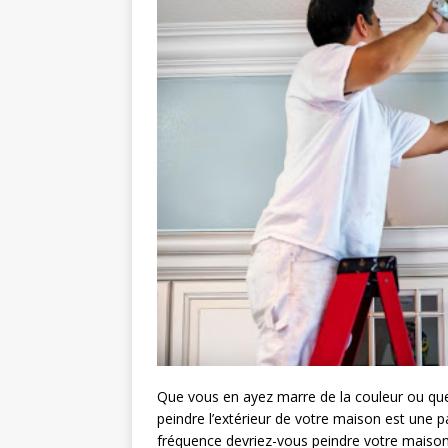
Que vous en ayez marre de la couleur ou qu
peindre l’extérieur de votre maison est une p
fréquence devriez-vous peindre votre maison