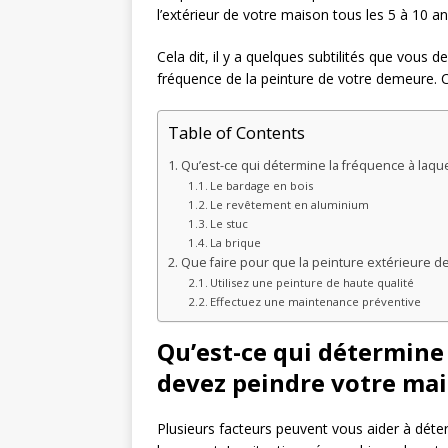
l’extérieur de votre maison tous les 5 à 10 an
Cela dit, il y a quelques subtilités que vous 
fréquence de la peinture de votre demeure. Ce
Table of Contents
Qu’est-ce qui détermine la fréquence à laqu
Le bardage en bois
Le revêtement en aluminium
Le stuc
La brique
Que faire pour que la peinture extérieure d
Utilisez une peinture de haute qualité
Effectuez une maintenance préventive
Qu’est-ce qui détermine 
devez peindre votre mai
Plusieurs facteurs peuvent vous aider à déte