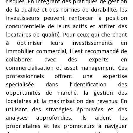
risques. En intégrant des pratiques de gestion
de la qualité et des normes de durabilité, les
investisseurs peuvent renforcer la position
concurrentielle de leurs actifs et attirer des
locataires de qualité. Pour ceux qui cherchent
à optimiser leurs investissements en
immobilier commercial, il est recommandé de
collaborer avec des experts en
commercialisation et asset management. Ces
professionnels offrent une expertise
spécialisée dans l’identification des
opportunités de marché, la gestion des
locataires et la maximisation des revenus. En
utilisant des stratégies éprouvées et des
analyses approfondies, ils aident les
propriétaires et les promoteurs à naviguer