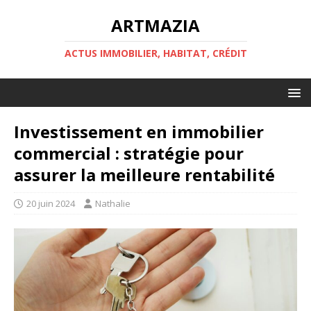
ARTMAZIA
ACTUS IMMOBILIER, HABITAT, CRÉDIT
Investissement en immobilier
commercial : stratégie pour
assurer la meilleure rentabilité
20 juin 2024
Nathalie