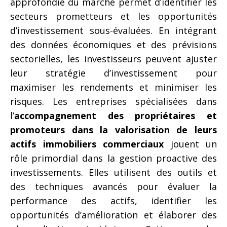
approfondie du marché permet d’identifier les
secteurs prometteurs et les opportunités
d’investissement sous-évaluées. En intégrant
des données économiques et des prévisions
sectorielles, les investisseurs peuvent ajuster
leur stratégie d’investissement pour
maximiser les rendements et minimiser les
risques. Les entreprises spécialisées dans
l’
accompagnement des propriétaires et
promoteurs dans la valorisation de leurs
actifs immobiliers commerciaux
jouent un
rôle primordial dans la gestion proactive des
investissements. Elles utilisent des outils et
des techniques avancés pour évaluer la
performance des actifs, identifier les
opportunités d’amélioration et élaborer des