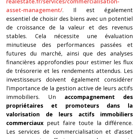
realestate.fr/services/commercialisation-
asset-management/
. Il est également
essentiel de choisir des biens avec un potentiel
de croissance de la valeur et des revenus
stables. Cela nécessite une évaluation
minutieuse des performances passées et
futures du marché, ainsi que des analyses
financières approfondies pour estimer les flux
de trésorerie et les rendements attendus. Les
investisseurs doivent également considérer
l’importance de la gestion active de leurs actifs
immobiliers. Un
accompagnement des
propriétaires et promoteurs dans la
valorisation de leurs actifs immobiliers
commerciaux
peut faire toute la différence.
Les services de commercialisation et d’asset