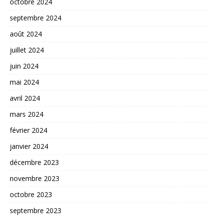
octobre 2024
septembre 2024
août 2024
juillet 2024
juin 2024
mai 2024
avril 2024
mars 2024
février 2024
janvier 2024
décembre 2023
novembre 2023
octobre 2023
septembre 2023