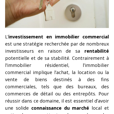
L’
investissement en immobilier commercial
est une stratégie recherchée par de nombreux
investisseurs en raison de sa
rentabilité
potentielle et de sa stabilité. Contrairement à
l’immobilier résidentiel, l’immobilier
commercial implique l’achat, la location ou la
vente de biens destinés à des fins
commerciales, tels que des bureaux, des
commerces de détail ou des entrepôts. Pour
réussir dans ce domaine, il est essentiel d’avoir
une solide
connaissance du marché
local et