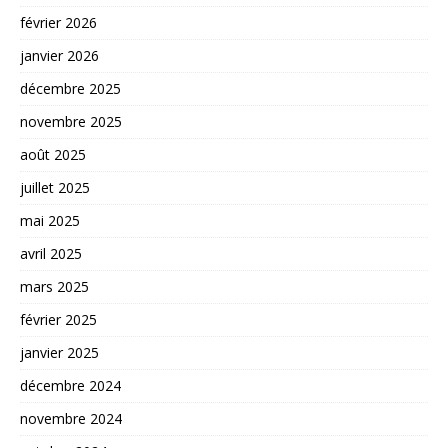
février 2026
janvier 2026
décembre 2025
novembre 2025
août 2025
juillet 2025
mai 2025
avril 2025
mars 2025
février 2025
janvier 2025
décembre 2024
novembre 2024