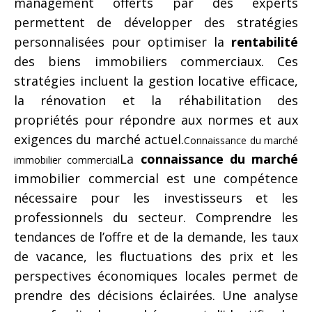
management offerts par des experts
permettent de développer des stratégies
personnalisées pour optimiser la
rentabilité
des biens immobiliers commerciaux. Ces
stratégies incluent la gestion locative efficace,
la rénovation et la réhabilitation des
propriétés pour répondre aux normes et aux
exigences du marché actuel.
Connaissance du marché
La
connaissance du marché
immobilier commercial
immobilier commercial est une compétence
nécessaire pour les investisseurs et les
professionnels du secteur. Comprendre les
tendances de l’offre et de la demande, les taux
de vacance, les fluctuations des prix et les
perspectives économiques locales permet de
prendre des décisions éclairées. Une analyse