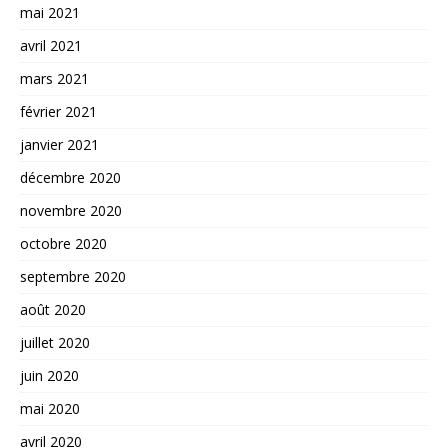
mai 2021
avril 2021
mars 2021
février 2021
janvier 2021
décembre 2020
novembre 2020
octobre 2020
septembre 2020
août 2020
juillet 2020
juin 2020
mai 2020
avril 2020