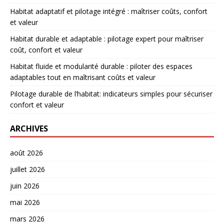
Habitat adaptatif et pilotage intégré : maîtriser coûts, confort
et valeur
Habitat durable et adaptable : pilotage expert pour maîtriser
coût, confort et valeur
Habitat fluide et modularité durable : piloter des espaces
adaptables tout en maîtrisant coûts et valeur
Pilotage durable de l’habitat: indicateurs simples pour sécuriser
confort et valeur
ARCHIVES
août 2026
juillet 2026
juin 2026
mai 2026
mars 2026