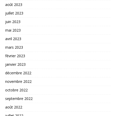
août 2023
juillet 2023
juin 2023
mai 2023
avril 2023
mars 2023
février 2023
janvier 2023
décembre 2022
novembre 2022
octobre 2022
septembre 2022
août 2022
juillet 2022