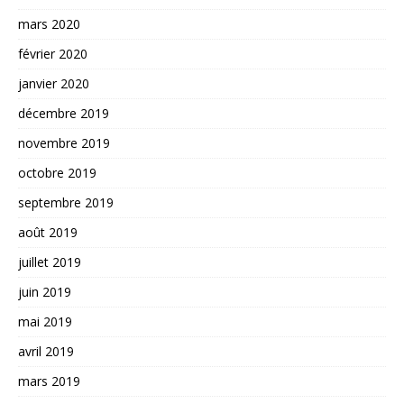
mars 2020
février 2020
janvier 2020
décembre 2019
novembre 2019
octobre 2019
septembre 2019
août 2019
juillet 2019
juin 2019
mai 2019
avril 2019
mars 2019