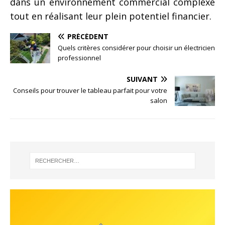
dans un environnement commercial complexe
tout en réalisant leur plein potentiel financier.
PRÉCÉDENT
Quels critères considérer pour choisir un électricien
professionnel
SUIVANT
Conseils pour trouver le tableau parfait pour votre
salon