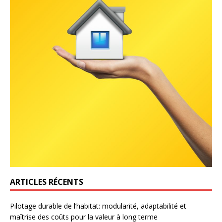
ARTICLES RÉCENTS
Pilotage durable de l’habitat: modularité, adaptabilité et
maîtrise des coûts pour la valeur à long terme