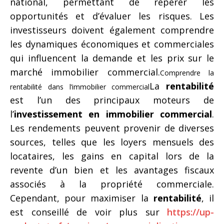
national, permettant de repérer les
opportunités et d’évaluer les risques. Les
investisseurs doivent également comprendre
les dynamiques économiques et commerciales
qui influencent la demande et les prix sur le
marché immobilier commercial.
Comprendre la
La
rentabilité
rentabilité dans l’immobilier commercial
est l’un des principaux moteurs de
l’
investissement en immobilier commercial
.
Les rendements peuvent provenir de diverses
sources, telles que les loyers mensuels des
locataires, les gains en capital lors de la
revente d’un bien et les avantages fiscaux
associés à la propriété commerciale.
Cependant, pour maximiser la
rentabilité
, il
est conseillé de voir plus sur
https://up-