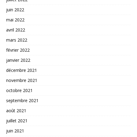
juin 2022
mai 2022
avril 2022
mars 2022
février 2022
janvier 2022
décembre 2021
novembre 2021
octobre 2021
septembre 2021
août 2021
juillet 2021
juin 2021