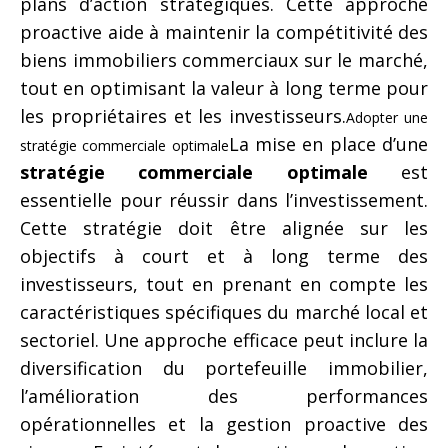
plans d’action stratégiques. Cette approche
proactive aide à maintenir la compétitivité des
biens immobiliers commerciaux sur le marché,
tout en optimisant la valeur à long terme pour
les propriétaires et les investisseurs.
Adopter une
La mise en place d’une
stratégie commerciale optimale
stratégie commerciale optimale
est
essentielle pour réussir dans l’investissement.
Cette stratégie doit être alignée sur les
objectifs à court et à long terme des
investisseurs, tout en prenant en compte les
caractéristiques spécifiques du marché local et
sectoriel. Une approche efficace peut inclure la
diversification du portefeuille immobilier,
l’amélioration des performances
opérationnelles et la gestion proactive des