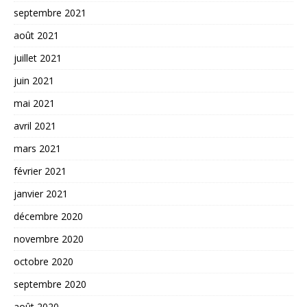
septembre 2021
août 2021
juillet 2021
juin 2021
mai 2021
avril 2021
mars 2021
février 2021
janvier 2021
décembre 2020
novembre 2020
octobre 2020
septembre 2020
août 2020