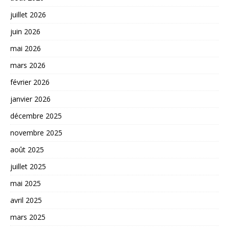
juillet 2026
juin 2026
mai 2026
mars 2026
février 2026
janvier 2026
décembre 2025
novembre 2025
août 2025
juillet 2025
mai 2025
avril 2025
mars 2025