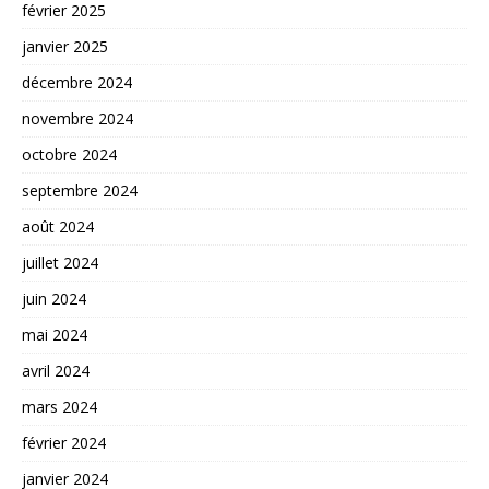
février 2025
janvier 2025
décembre 2024
novembre 2024
octobre 2024
septembre 2024
août 2024
juillet 2024
juin 2024
mai 2024
avril 2024
mars 2024
février 2024
janvier 2024