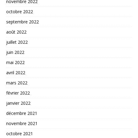
novembre 2022
octobre 2022
septembre 2022
août 2022
juillet 2022
juin 2022
mai 2022
avril 2022
mars 2022
février 2022
janvier 2022
décembre 2021
novembre 2021
octobre 2021