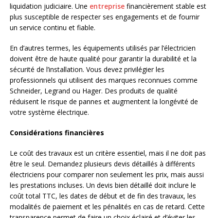
liquidation judiciaire. Une
entreprise
financièrement stable est
plus susceptible de respecter ses engagements et de fournir
un service continu et fiable.
En d’autres termes, les équipements utilisés par l’électricien
doivent être de haute qualité pour garantir la durabilité et la
sécurité de l’installation. Vous devez privilégier les
professionnels qui utilisent des marques reconnues comme
Schneider, Legrand ou Hager. Des produits de qualité
réduisent le risque de pannes et augmentent la longévité de
votre système électrique.
Considérations financières
Le coût des travaux est un critère essentiel, mais il ne doit pas
être le seul. Demandez plusieurs devis détaillés à différents
électriciens pour comparer non seulement les prix, mais aussi
les prestations incluses. Un devis bien détaillé doit inclure le
coût total TTC, les dates de début et de fin des travaux, les
modalités de paiement et les pénalités en cas de retard. Cette
transparence permet de faire un choix éclairé et d’éviter les