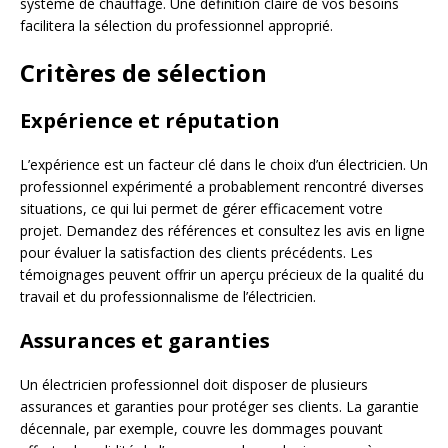
système de chauffage. Une définition claire de vos besoins
facilitera la sélection du professionnel approprié.
Critères de sélection
Expérience et réputation
L’expérience est un facteur clé dans le choix d’un électricien. Un
professionnel expérimenté a probablement rencontré diverses
situations, ce qui lui permet de gérer efficacement votre
projet. Demandez des références et consultez les avis en ligne
pour évaluer la satisfaction des clients précédents. Les
témoignages peuvent offrir un aperçu précieux de la qualité du
travail et du professionnalisme de l’électricien.
Assurances et garanties
Un électricien professionnel doit disposer de plusieurs
assurances et garanties pour protéger ses clients. La garantie
décennale, par exemple, couvre les dommages pouvant