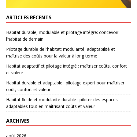
ARTICLES RÉCENTS
Habitat durable, modulable et pilotage intégré: concevoir
l’habitat de demain
Pilotage durable de l’habitat: modularité, adaptabilité et
maîtrise des coûts pour la valeur à long terme
Habitat adaptatif et pilotage intégré : maîtriser coûts, confort
et valeur
Habitat durable et adaptable : pilotage expert pour maîtriser
coût, confort et valeur
Habitat fluide et modularité durable : piloter des espaces
adaptables tout en maîtrisant coûts et valeur
ARCHIVES
août 2026