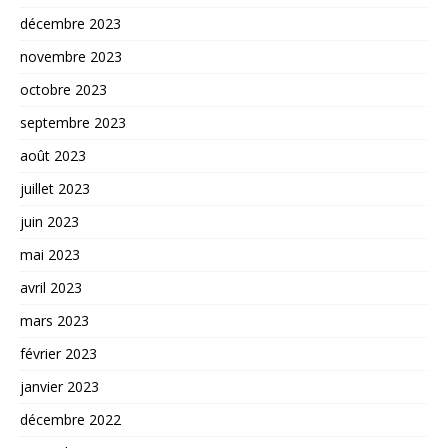
décembre 2023
novembre 2023
octobre 2023
septembre 2023
août 2023
juillet 2023
juin 2023
mai 2023
avril 2023
mars 2023
février 2023
janvier 2023
décembre 2022