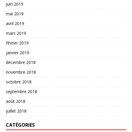
juin 2019
mai 2019
avril 2019
mars 2019
février 2019
janvier 2019
décembre 2018
novembre 2018
octobre 2018
septembre 2018
août 2018
juillet 2018
CATÉGORIES