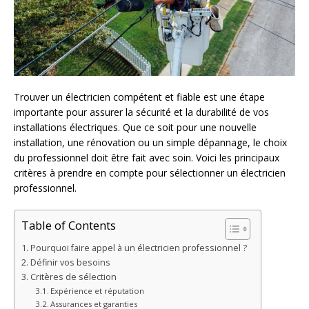
Trouver un électricien compétent et fiable est une étape
importante pour assurer la sécurité et la durabilité de vos
installations électriques. Que ce soit pour une nouvelle
installation, une rénovation ou un simple dépannage, le choix
du professionnel doit être fait avec soin. Voici les principaux
critères à prendre en compte pour sélectionner un électricien
professionnel.
Table of Contents
Pourquoi faire appel à un électricien professionnel ?
Définir vos besoins
Critères de sélection
Expérience et réputation
Assurances et garanties