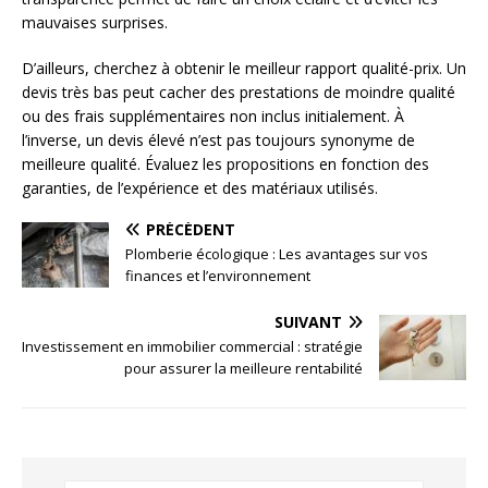
mauvaises surprises.
D’ailleurs, cherchez à obtenir le meilleur rapport qualité-prix. Un
devis très bas peut cacher des prestations de moindre qualité
ou des frais supplémentaires non inclus initialement. À
l’inverse, un devis élevé n’est pas toujours synonyme de
meilleure qualité. Évaluez les propositions en fonction des
garanties, de l’expérience et des matériaux utilisés.
PRÉCÉDENT
Plomberie écologique : Les avantages sur vos
finances et l’environnement
SUIVANT
Investissement en immobilier commercial : stratégie
pour assurer la meilleure rentabilité