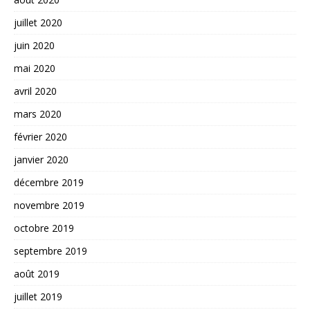
juillet 2020
juin 2020
mai 2020
avril 2020
mars 2020
février 2020
janvier 2020
décembre 2019
novembre 2019
octobre 2019
septembre 2019
août 2019
juillet 2019