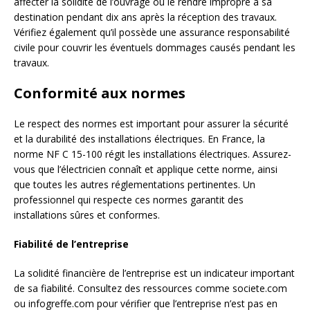
affecter la solidité de l’ouvrage ou le rendre impropre à sa
destination pendant dix ans après la réception des travaux.
Vérifiez également qu’il possède une assurance responsabilité
civile pour couvrir les éventuels dommages causés pendant les
travaux.
Conformité aux normes
Le respect des normes est important pour assurer la sécurité
et la durabilité des installations électriques. En France, la
norme NF C 15-100 régit les installations électriques. Assurez-
vous que l’électricien connaît et applique cette norme, ainsi
que toutes les autres réglementations pertinentes. Un
professionnel qui respecte ces normes garantit des
installations sûres et conformes.
Fiabilité de l’entreprise
La solidité financière de l’entreprise est un indicateur important
de sa fiabilité. Consultez des ressources comme societe.com
ou infogreffe.com pour vérifier que l’entreprise n’est pas en