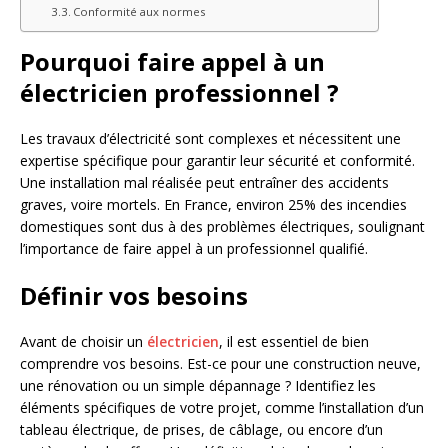
Conformité aux normes
Pourquoi faire appel à un
électricien professionnel ?
Les travaux d’électricité sont complexes et nécessitent une
expertise spécifique pour garantir leur sécurité et conformité.
Une installation mal réalisée peut entraîner des accidents
graves, voire mortels. En France, environ 25% des incendies
domestiques sont dus à des problèmes électriques, soulignant
l’importance de faire appel à un professionnel qualifié.
Définir vos besoins
Avant de choisir un
électricien
, il est essentiel de bien
comprendre vos besoins. Est-ce pour une construction neuve,
une rénovation ou un simple dépannage ? Identifiez les
éléments spécifiques de votre projet, comme l’installation d’un
tableau électrique, de prises, de câblage, ou encore d’un