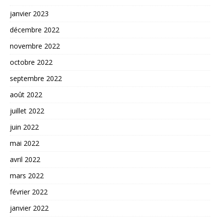
janvier 2023
décembre 2022
novembre 2022
octobre 2022
septembre 2022
août 2022
juillet 2022
juin 2022
mai 2022
avril 2022
mars 2022
février 2022
janvier 2022