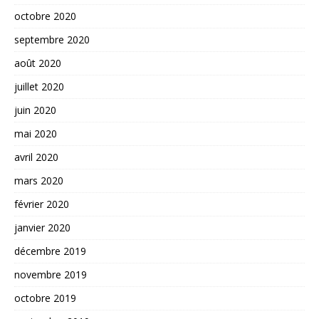
octobre 2020
septembre 2020
août 2020
juillet 2020
juin 2020
mai 2020
avril 2020
mars 2020
février 2020
janvier 2020
décembre 2019
novembre 2019
octobre 2019