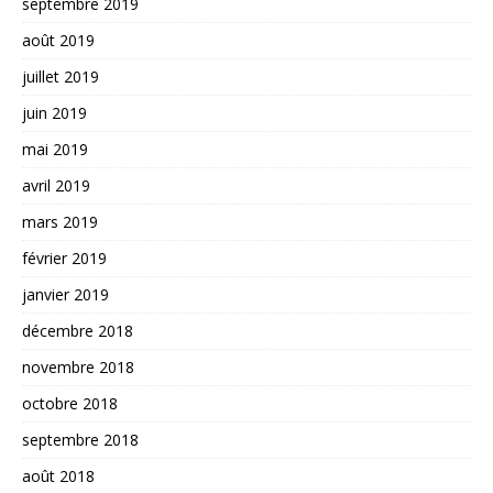
septembre 2019
août 2019
juillet 2019
juin 2019
mai 2019
avril 2019
mars 2019
février 2019
janvier 2019
décembre 2018
novembre 2018
octobre 2018
septembre 2018
août 2018