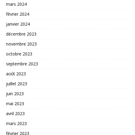
mars 2024
février 2024
janvier 2024
décembre 2023
novembre 2023
octobre 2023
septembre 2023
août 2023
juillet 2023
juin 2023
mai 2023
avril 2023
mars 2023
février 2023