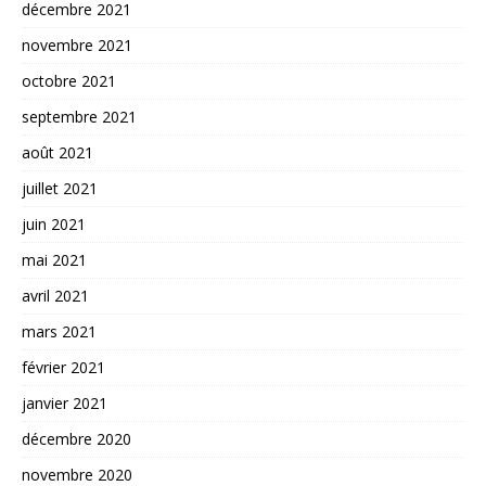
décembre 2021
novembre 2021
octobre 2021
septembre 2021
août 2021
juillet 2021
juin 2021
mai 2021
avril 2021
mars 2021
février 2021
janvier 2021
décembre 2020
novembre 2020