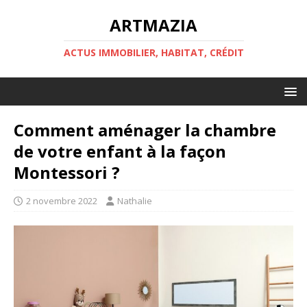
ARTMAZIA
ACTUS IMMOBILIER, HABITAT, CRÉDIT
Comment aménager la chambre
de votre enfant à la façon
Montessori ?
2 novembre 2022
Nathalie