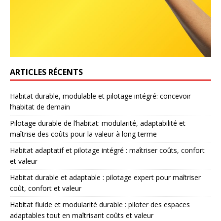
ARTICLES RÉCENTS
Habitat durable, modulable et pilotage intégré: concevoir
l’habitat de demain
Pilotage durable de l’habitat: modularité, adaptabilité et
maîtrise des coûts pour la valeur à long terme
Habitat adaptatif et pilotage intégré : maîtriser coûts, confort
et valeur
Habitat durable et adaptable : pilotage expert pour maîtriser
coût, confort et valeur
Habitat fluide et modularité durable : piloter des espaces
adaptables tout en maîtrisant coûts et valeur