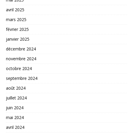
avril 2025
mars 2025
février 2025
janvier 2025
décembre 2024
novembre 2024
octobre 2024
septembre 2024
août 2024
juillet 2024
juin 2024
mai 2024
avril 2024