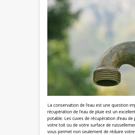
La conservation de l’eau est une question impo
récupération de l’eau de pluie est un excelle
potable. Les cuves de récupération d’eau de pl
votre toit ou de votre surface de ruissellemen
vous permet non seulement de réduire votre