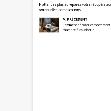
N’attendez plus et réparez votre récupérate
potentielles complications.
PRÉCÉDENT
Comment décorer correctement
chambre à coucher ?