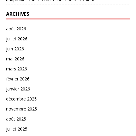
ARCHIVES
août 2026
juillet 2026
juin 2026
mai 2026
mars 2026
février 2026
janvier 2026
décembre 2025
novembre 2025
août 2025
juillet 2025