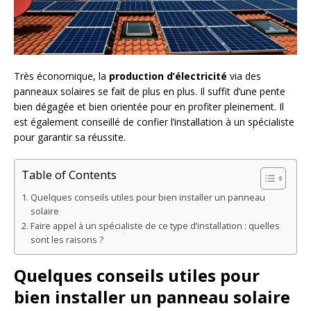
Très économique, la
production d’électricité
via des
panneaux solaires se fait de plus en plus. Il suffit d’une pente
bien dégagée et bien orientée pour en profiter pleinement. Il
est également conseillé de confier l’installation à un spécialiste
pour garantir sa réussite.
Table of Contents
Quelques conseils utiles pour bien installer un panneau
solaire
Faire appel à un spécialiste de ce type d’installation : quelles
sont les raisons ?
Quelques conseils utiles pour
bien installer un panneau solaire