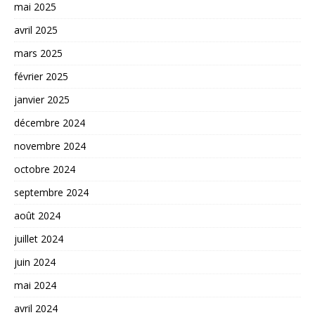
mai 2025
avril 2025
mars 2025
février 2025
janvier 2025
décembre 2024
novembre 2024
octobre 2024
septembre 2024
août 2024
juillet 2024
juin 2024
mai 2024
avril 2024