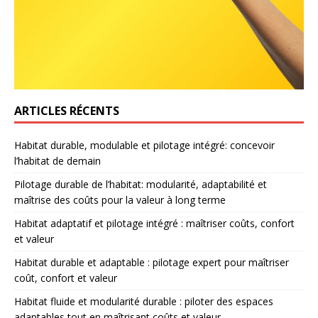
ARTICLES RÉCENTS
Habitat durable, modulable et pilotage intégré: concevoir
l’habitat de demain
Pilotage durable de l’habitat: modularité, adaptabilité et
maîtrise des coûts pour la valeur à long terme
Habitat adaptatif et pilotage intégré : maîtriser coûts, confort
et valeur
Habitat durable et adaptable : pilotage expert pour maîtriser
coût, confort et valeur
Habitat fluide et modularité durable : piloter des espaces
adaptables tout en maîtrisant coûts et valeur