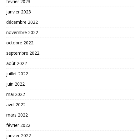
février 2023
janvier 2023
décembre 2022
novembre 2022
octobre 2022
septembre 2022
août 2022
juillet 2022
juin 2022
mai 2022
avril 2022
mars 2022
février 2022
janvier 2022