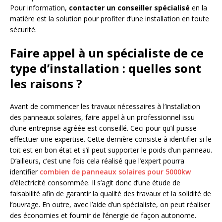
Pour information,
contacter un conseiller spécialisé
en la
matière est la solution pour profiter d’une installation en toute
sécurité.
Faire appel à un spécialiste de ce
type d’installation : quelles sont
les raisons ?
Avant de commencer les travaux nécessaires à l’installation
des panneaux solaires, faire appel à un professionnel issu
d’une entreprise agréée est conseillé. Ceci pour qu’il puisse
effectuer une expertise. Cette dernière consiste à identifier si le
toit est en bon état et s’il peut supporter le poids d’un panneau.
D’ailleurs, c’est une fois cela réalisé que l’expert pourra
identifier
combien de panneaux solaires pour 5000kw
d’électricité consommée. Il s’agit donc d’une étude de
faisabilité afin de garantir la qualité des travaux et la solidité de
l’ouvrage. En outre, avec l’aide d’un spécialiste, on peut réaliser
des économies et fournir de l’énergie de façon autonome.