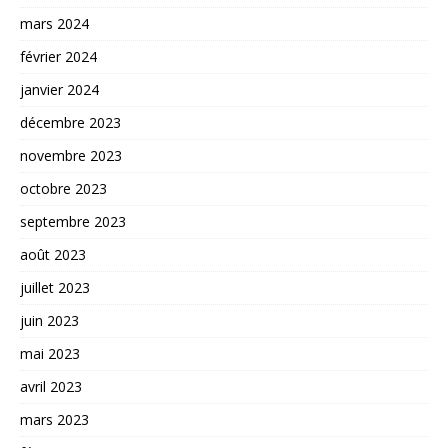
mars 2024
février 2024
janvier 2024
décembre 2023
novembre 2023
octobre 2023
septembre 2023
août 2023
juillet 2023
juin 2023
mai 2023
avril 2023
mars 2023