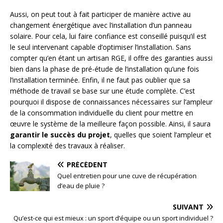
Aussi, on peut tout à fait participer de manière active au
changement énergétique avec l’installation d’un panneau
solaire. Pour cela, lui faire confiance est conseillé puisqu’il est
le seul intervenant capable d’optimiser l’installation. Sans
compter qu’en étant un artisan RGE, il offre des garanties aussi
bien dans la phase de pré-étude de l’installation qu’une fois
l’installation terminée. Enfin, il ne faut pas oublier que sa
méthode de travail se base sur une étude complète. C’est
pourquoi il dispose de connaissances nécessaires sur l’ampleur
de la consommation individuelle du client pour mettre en
œuvre le système de la meilleure façon possible. Ainsi, il saura
garantir le succès du projet
, quelles que soient l’ampleur et
la complexité des travaux à réaliser.
PRÉCÉDENT
Quel entretien pour une cuve de récupération
d’eau de pluie ?
SUIVANT
Qu’est-ce qui est mieux : un sport d’équipe ou un sport individuel ?