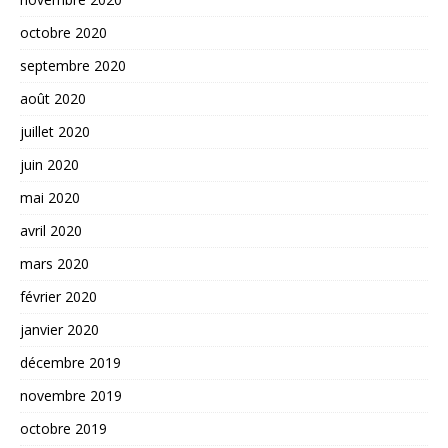
octobre 2020
septembre 2020
août 2020
juillet 2020
juin 2020
mai 2020
avril 2020
mars 2020
février 2020
janvier 2020
décembre 2019
novembre 2019
octobre 2019