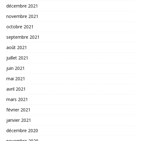
décembre 2021
novembre 2021
octobre 2021
septembre 2021
août 2021
juillet 2021
juin 2021
mai 2021
avril 2021
mars 2021
février 2021
janvier 2021
décembre 2020
novembre 2020