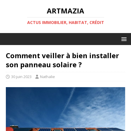
ARTMAZIA
ACTUS IMMOBILIER, HABITAT, CRÉDIT
Comment veiller à bien installer
son panneau solaire ?
30 juin 2023
Nathalie