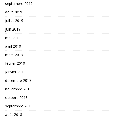
septembre 2019
août 2019
juillet 2019
juin 2019
mai 2019
avril 2019
mars 2019
février 2019
janvier 2019
décembre 2018
novembre 2018
octobre 2018
septembre 2018
août 2018