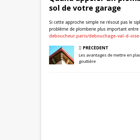
sol de votre garage
Si cette approche simple ne résout pas le si
problème de plomberie plus important entre v
deboucheur.paris/debouchage-val-d-oise
PRÉCÉDENT
Les avantages de mettre en pla
gouttière