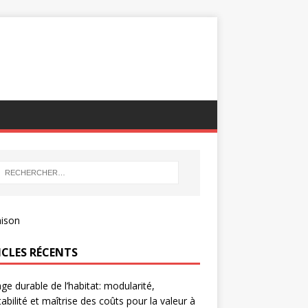
ICLES RÉCENTS
age durable de l’habitat: modularité,
abilité et maîtrise des coûts pour la valeur à