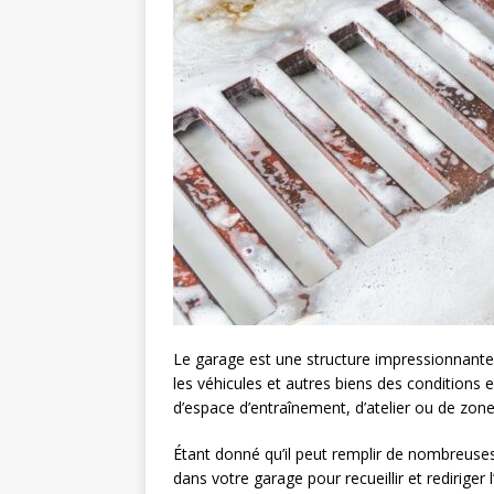
Le garage est une structure impressionnante qu
les véhicules et autres biens des conditions e
d’espace d’entraînement, d’atelier ou de zone 
Étant donné qu’il peut remplir de nombreuses
dans votre garage pour recueillir et rediriger 