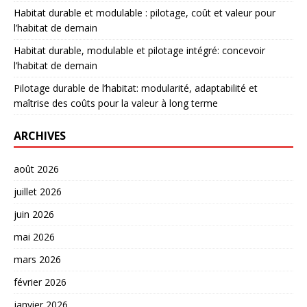
Habitat durable et modulable : pilotage, coût et valeur pour
l’habitat de demain
Habitat durable, modulable et pilotage intégré: concevoir
l’habitat de demain
Pilotage durable de l’habitat: modularité, adaptabilité et
maîtrise des coûts pour la valeur à long terme
ARCHIVES
août 2026
juillet 2026
juin 2026
mai 2026
mars 2026
février 2026
janvier 2026