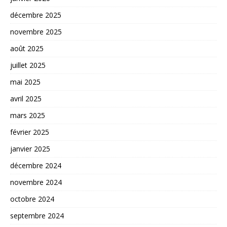
décembre 2025
novembre 2025
août 2025
juillet 2025
mai 2025
avril 2025
mars 2025
février 2025
janvier 2025
décembre 2024
novembre 2024
octobre 2024
septembre 2024