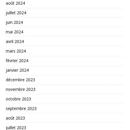
août 2024
juillet 2024
juin 2024
mai 2024
avril 2024
mars 2024
février 2024
janvier 2024
décembre 2023
novembre 2023
octobre 2023
septembre 2023
août 2023
juillet 2023