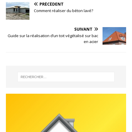
PRÉCÉDENT
Comment réaliser du béton lavé?
SUIVANT
Guide sur la réalisation d’un toit végétalisé sur bac
en acier