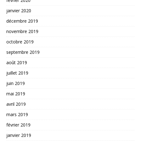
février 2020
janvier 2020
décembre 2019
novembre 2019
octobre 2019
septembre 2019
août 2019
juillet 2019
juin 2019
mai 2019
avril 2019
mars 2019
février 2019
janvier 2019