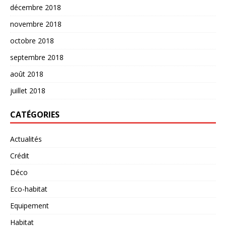
décembre 2018
novembre 2018
octobre 2018
septembre 2018
août 2018
juillet 2018
CATÉGORIES
Actualités
Crédit
Déco
Eco-habitat
Equipement
Habitat