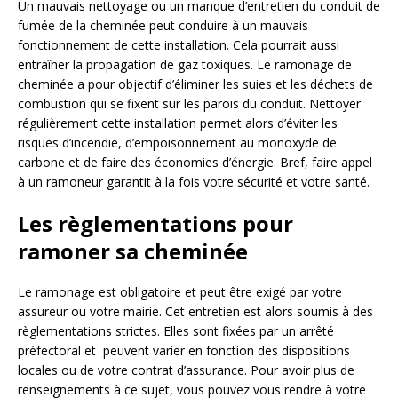
Un mauvais nettoyage ou un manque d’entretien du conduit de
fumée de la cheminée peut conduire à un mauvais
fonctionnement de cette installation. Cela pourrait aussi
entraîner la propagation de gaz toxiques. Le ramonage de
cheminée a pour objectif d’éliminer les suies et les déchets de
combustion qui se fixent sur les parois du conduit. Nettoyer
régulièrement cette installation permet alors d’éviter les
risques d’incendie, d’empoisonnement au monoxyde de
carbone et de faire des économies d’énergie. Bref, faire appel
à un ramoneur garantit à la fois votre sécurité et votre santé.
Les règlementations pour
ramoner sa cheminée
Le ramonage est obligatoire et peut être exigé par votre
assureur ou votre mairie. Cet entretien est alors soumis à des
règlementations strictes. Elles sont fixées par un arrêté
préfectoral et peuvent varier en fonction des dispositions
locales ou de votre contrat d’assurance. Pour avoir plus de
renseignements à ce sujet, vous pouvez vous rendre à votre