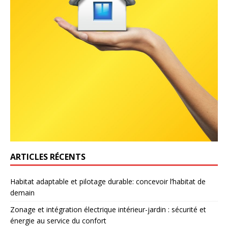
ARTICLES RÉCENTS
Habitat adaptable et pilotage durable: concevoir l’habitat de
demain
Zonage et intégration électrique intérieur-jardin : sécurité et
énergie au service du confort