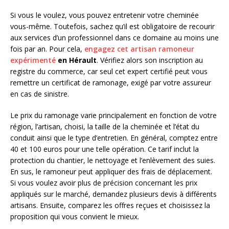
Si vous le voulez, vous pouvez entretenir votre cheminée
vous-même. Toutefois, sachez qu’il est obligatoire de recourir
aux services d’un professionnel dans ce domaine au moins une
fois par an. Pour cela,
engagez cet artisan ramoneur
expérimenté
en Hérault
. Vérifiez alors son inscription au
registre du commerce, car seul cet expert certifié peut vous
remettre un certificat de ramonage, exigé par votre assureur
en cas de sinistre.
Le prix du ramonage varie principalement en fonction de votre
région, l’artisan, choisi, la taille de la cheminée et l’état du
conduit ainsi que le type d’entretien. En général, comptez entre
40 et 100 euros pour une telle opération. Ce tarif inclut la
protection du chantier, le nettoyage et l’enlèvement des suies.
En sus, le ramoneur peut appliquer des frais de déplacement.
Si vous voulez avoir plus de précision concernant les prix
appliqués sur le marché, demandez plusieurs devis à différents
artisans. Ensuite, comparez les offres reçues et choisissez la
proposition qui vous convient le mieux.