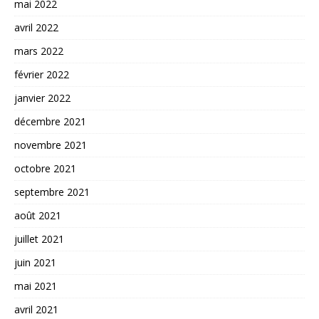
mai 2022
avril 2022
mars 2022
février 2022
janvier 2022
décembre 2021
novembre 2021
octobre 2021
septembre 2021
août 2021
juillet 2021
juin 2021
mai 2021
avril 2021