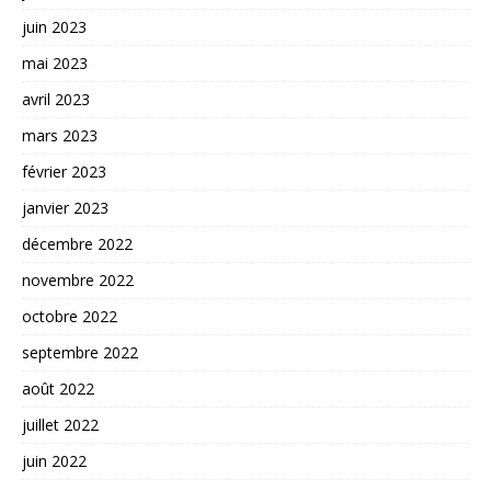
juin 2023
mai 2023
avril 2023
mars 2023
février 2023
janvier 2023
décembre 2022
novembre 2022
octobre 2022
septembre 2022
août 2022
juillet 2022
juin 2022