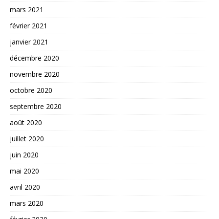
mars 2021
février 2021
janvier 2021
décembre 2020
novembre 2020
octobre 2020
septembre 2020
août 2020
juillet 2020
juin 2020
mai 2020
avril 2020
mars 2020