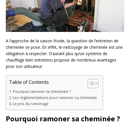
A l’approche de la saison froide, la question de l’entretien de
cheminée se pose. En effet, le nettoyage de cheminée est une
obligation à respecter. D’autant plus qu’un système de
chauffage bien entretenu propose de nombreux avantages
pour son utilisateur.
Table of Contents
Pourquoi ramoner sa cheminée ?
Les règlementations pour ramoner sa cheminée
Le prix du ramonage
Pourquoi ramoner sa cheminée ?