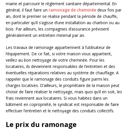
mairie et parcourir le règlement sanitaire départemental. En
général, il faut faire un
ramonage de cheminée
deux fois par
an, dont le premier se réalise pendant la période de chauffe,
en particulier qu’il s’agisse d’une installation au charbon ou au
bois. Par ailleurs, les compagnies d’assurance prévoient
généralement un entretien minimal par an.
Les travaux de ramonage appartiennent à l’utilisateur de
l’équipement. De ce fait, si votre maison vous appartient,
veillez au bon nettoyage de votre cheminée. Pour les
locataires, ils deviennent responsables de l’entretien et des
éventuelles réparations relatives au système de chauffage. A
rappeler que le ramonage des conduits figure parmi les
charges locatives. D’ailleurs, le propriétaire de la maison peut
choisir de faire réaliser le nettoyage, mais quoi qu’il en soit, les
frais reviennent aux locataires. Si vous habitez dans un
bâtiment en copropriété, le syndicat est responsable de faire
effectuer l’entretien et le nettoyage des conduits collectifs.
Le prix du ramonage