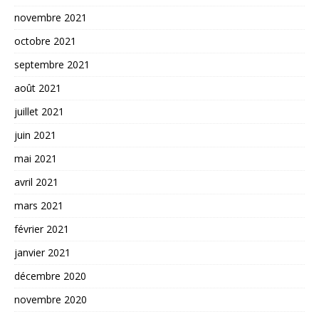
novembre 2021
octobre 2021
septembre 2021
août 2021
juillet 2021
juin 2021
mai 2021
avril 2021
mars 2021
février 2021
janvier 2021
décembre 2020
novembre 2020