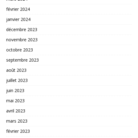
février 2024
janvier 2024
décembre 2023
novembre 2023
octobre 2023
septembre 2023
août 2023
juillet 2023
juin 2023
mai 2023
avril 2023
mars 2023
février 2023