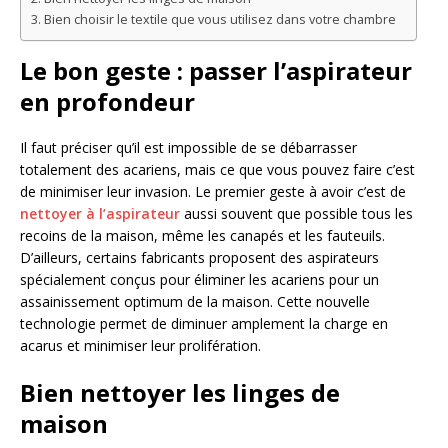
Bien choisir le textile que vous utilisez dans votre chambre
Le bon geste : passer l’aspirateur
en profondeur
Il faut préciser qu’il est impossible de se débarrasser
totalement des acariens, mais ce que vous pouvez faire c’est
de minimiser leur invasion. Le premier geste à avoir c’est de
nettoyer à l’aspirateur
aussi souvent que possible tous les
recoins de la maison, même les canapés et les fauteuils.
D’ailleurs, certains fabricants proposent des aspirateurs
spécialement conçus pour éliminer les acariens pour un
assainissement optimum de la maison. Cette nouvelle
technologie permet de diminuer amplement la charge en
acarus et minimiser leur prolifération.
Bien nettoyer les linges de
maison