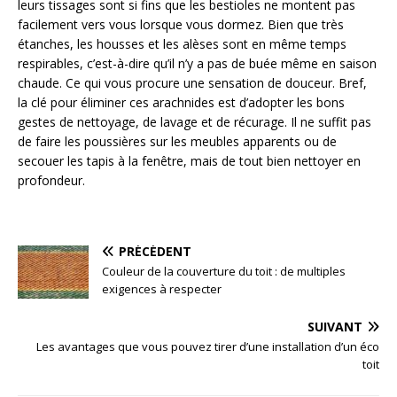
leurs tissages sont si fins que les bestioles ne montent pas
facilement vers vous lorsque vous dormez. Bien que très
étanches, les housses et les alèses sont en même temps
respirables, c’est-à-dire qu’il n’y a pas de buée même en saison
chaude. Ce qui vous procure une sensation de douceur. Bref,
la clé pour éliminer ces arachnides est d’adopter les bons
gestes de nettoyage, de lavage et de récurage. Il ne suffit pas
de faire les poussières sur les meubles apparents ou de
secouer les tapis à la fenêtre, mais de tout bien nettoyer en
profondeur.
PRÉCÉDENT
Couleur de la couverture du toit : de multiples
exigences à respecter
SUIVANT
Les avantages que vous pouvez tirer d’une installation d’un éco
toit