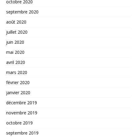
octobre 2020
septembre 2020
août 2020
juillet 2020
juin 2020
mai 2020
avril 2020
mars 2020
février 2020
janvier 2020
décembre 2019
novembre 2019
octobre 2019
septembre 2019