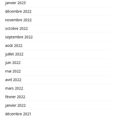
janvier 2023
décembre 2022
novembre 2022
octobre 2022
septembre 2022
août 2022
juillet 2022
juin 2022
mai 2022
avril 2022
mars 2022
février 2022
janvier 2022
décembre 2021