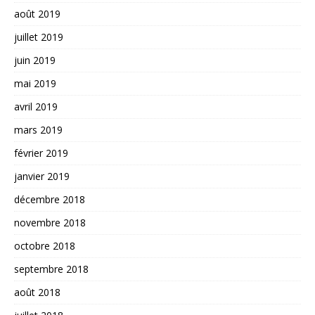
août 2019
juillet 2019
juin 2019
mai 2019
avril 2019
mars 2019
février 2019
janvier 2019
décembre 2018
novembre 2018
octobre 2018
septembre 2018
août 2018