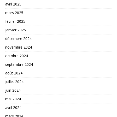
avril 2025
mars 2025
février 2025
janvier 2025
décembre 2024
novembre 2024
octobre 2024
septembre 2024
août 2024
juillet 2024
juin 2024
mai 2024
avril 2024
mars 2024