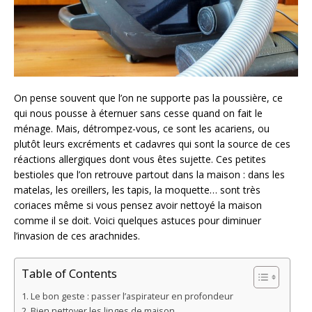
On pense souvent que l’on ne supporte pas la poussière, ce
qui nous pousse à éternuer sans cesse quand on fait le
ménage. Mais, détrompez-vous, ce sont les acariens, ou
plutôt leurs excréments et cadavres qui sont la source de ces
réactions allergiques dont vous êtes sujette. Ces petites
bestioles que l’on retrouve partout dans la maison : dans les
matelas, les oreillers, les tapis, la moquette… sont très
coriaces même si vous pensez avoir nettoyé la maison
comme il se doit. Voici quelques astuces pour diminuer
l’invasion de ces arachnides.
Table of Contents
Le bon geste : passer l’aspirateur en profondeur
Bien nettoyer les linges de maison