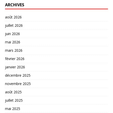
ARCHIVES
août 2026
juillet 2026
juin 2026
mai 2026
mars 2026
février 2026
janvier 2026
décembre 2025
novembre 2025
août 2025
juillet 2025
mai 2025