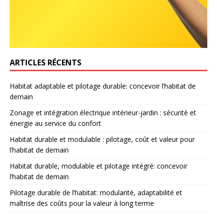
ARTICLES RÉCENTS
Habitat adaptable et pilotage durable: concevoir l’habitat de
demain
Zonage et intégration électrique intérieur-jardin : sécurité et
énergie au service du confort
Habitat durable et modulable : pilotage, coût et valeur pour
l’habitat de demain
Habitat durable, modulable et pilotage intégré: concevoir
l’habitat de demain
Pilotage durable de l’habitat: modularité, adaptabilité et
maîtrise des coûts pour la valeur à long terme