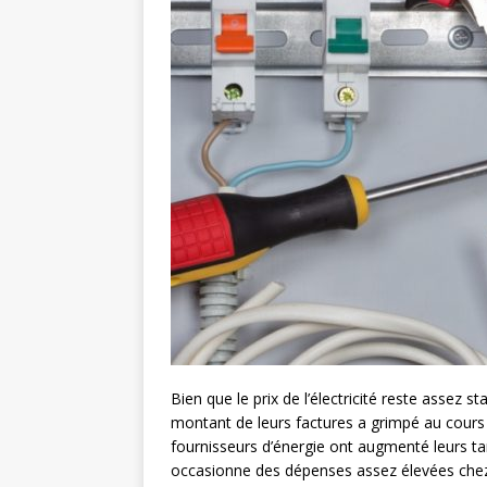
Bien que le prix de l’électricité reste assez
montant de leurs factures a grimpé au cours 
fournisseurs d’énergie ont augmenté leurs tarif
occasionne des dépenses assez élevées chez c