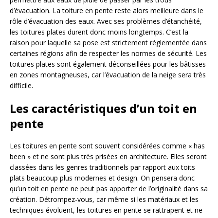
d’évacuation. La toiture en pente reste alors meilleure dans le
rôle d’évacuation des eaux. Avec ses problèmes d’étanchéité,
les toitures plates durent donc moins longtemps. C’est la
raison pour laquelle sa pose est strictement réglementée dans
certaines régions afin de respecter les normes de sécurité. Les
toitures plates sont également déconseillées pour les bâtisses
en zones montagneuses, car l’évacuation de la neige sera très
difficile.
Les caractéristiques d’un toit en
pente
Les toitures en pente sont souvent considérées comme « has
been » et ne sont plus très prisées en architecture. Elles seront
classées dans les genres traditionnels par rapport aux toits
plats beaucoup plus modernes et design. On pensera donc
qu’un toit en pente ne peut pas apporter de l’originalité dans sa
création. Détrompez-vous, car même si les matériaux et les
techniques évoluent, les toitures en pente se rattrapent et ne