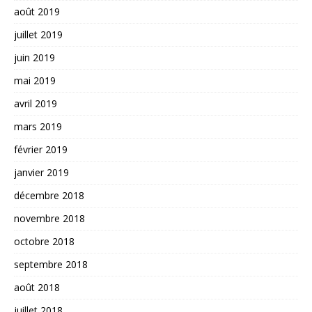
août 2019
juillet 2019
juin 2019
mai 2019
avril 2019
mars 2019
février 2019
janvier 2019
décembre 2018
novembre 2018
octobre 2018
septembre 2018
août 2018
juillet 2018