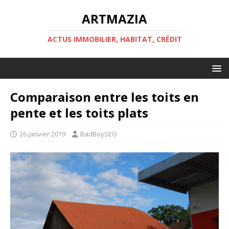
ARTMAZIA
ACTUS IMMOBILIER, HABITAT, CRÉDIT
Comparaison entre les toits en
pente et les toits plats
26 janvier 2019
BadBoySEO