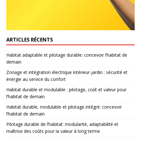
ARTICLES RÉCENTS
Habitat adaptable et pilotage durable: concevoir l’habitat de
demain
Zonage et intégration électrique intérieur-jardin : sécurité et
énergie au service du confort
Habitat durable et modulable : pilotage, coût et valeur pour
l’habitat de demain
Habitat durable, modulable et pilotage intégré: concevoir
l’habitat de demain
Pilotage durable de l’habitat: modularité, adaptabilité et
maîtrise des coûts pour la valeur à long terme