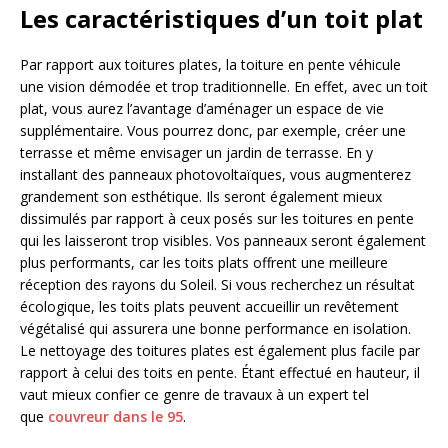
Les caractéristiques d’un toit plat
Par rapport aux toitures plates, la toiture en pente véhicule
une vision démodée et trop traditionnelle. En effet, avec un toit
plat, vous aurez l’avantage d’aménager un espace de vie
supplémentaire. Vous pourrez donc, par exemple, créer une
terrasse et même envisager un jardin de terrasse. En y
installant des panneaux photovoltaïques, vous augmenterez
grandement son esthétique. Ils seront également mieux
dissimulés par rapport à ceux posés sur les toitures en pente
qui les laisseront trop visibles. Vos panneaux seront également
plus performants, car les toits plats offrent une meilleure
réception des rayons du Soleil. Si vous recherchez un résultat
écologique, les toits plats peuvent accueillir un revêtement
végétalisé qui assurera une bonne performance en isolation.
Le nettoyage des toitures plates est également plus facile par
rapport à celui des toits en pente. Étant effectué en hauteur, il
vaut mieux confier ce genre de travaux à un expert tel
que
couvreur dans le 95
.