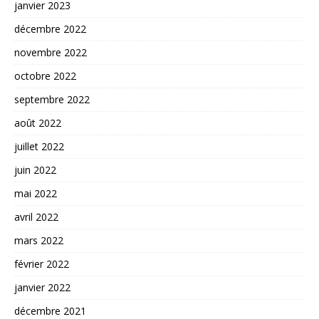
janvier 2023
décembre 2022
novembre 2022
octobre 2022
septembre 2022
août 2022
juillet 2022
juin 2022
mai 2022
avril 2022
mars 2022
février 2022
janvier 2022
décembre 2021