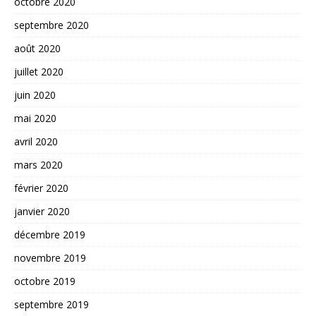
octobre 2020
septembre 2020
août 2020
juillet 2020
juin 2020
mai 2020
avril 2020
mars 2020
février 2020
janvier 2020
décembre 2019
novembre 2019
octobre 2019
septembre 2019