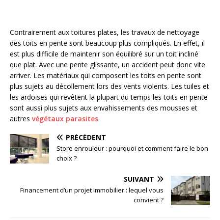
Contrairement aux toitures plates, les travaux de nettoyage
des toits en pente sont beaucoup plus compliqués. En effet, il
est plus difficile de maintenir son équilibré sur un toit incliné
que plat. Avec une pente glissante, un accident peut donc vite
arriver. Les matériaux qui composent les toits en pente sont
plus sujets au décollement lors des vents violents. Les tuiles et
les ardoises qui revêtent la plupart du temps les toits en pente
sont aussi plus sujets aux envahissements des mousses et
autres
végétaux parasites
.
PRÉCÉDENT
Store enrouleur : pourquoi et comment faire le bon
choix ?
SUIVANT
Financement d’un projet immobilier : lequel vous
convient ?