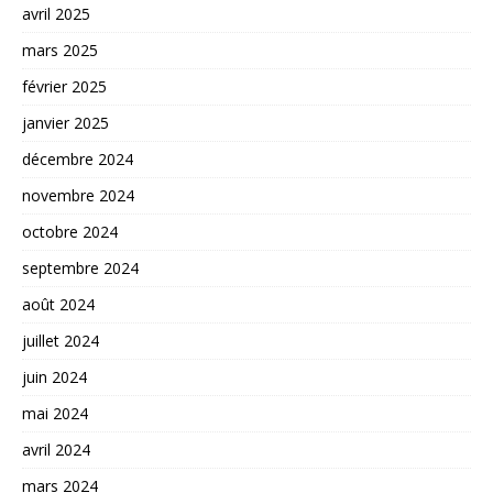
avril 2025
mars 2025
février 2025
janvier 2025
décembre 2024
novembre 2024
octobre 2024
septembre 2024
août 2024
juillet 2024
juin 2024
mai 2024
avril 2024
mars 2024