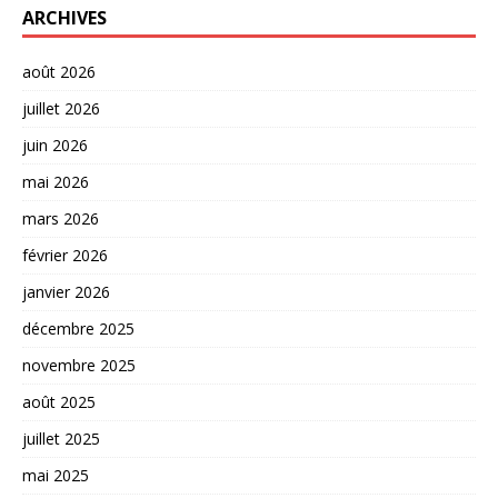
ARCHIVES
août 2026
juillet 2026
juin 2026
mai 2026
mars 2026
février 2026
janvier 2026
décembre 2025
novembre 2025
août 2025
juillet 2025
mai 2025