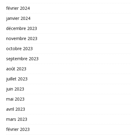
février 2024
janvier 2024
décembre 2023
novembre 2023
octobre 2023
septembre 2023
août 2023
juillet 2023
juin 2023
mai 2023
avril 2023
mars 2023
février 2023