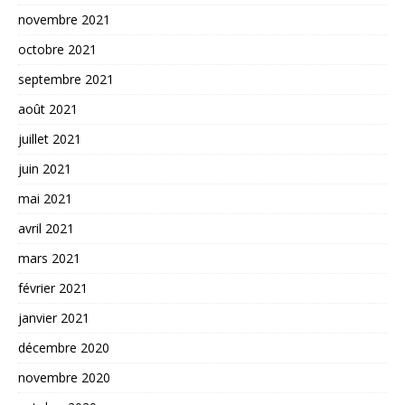
novembre 2021
octobre 2021
septembre 2021
août 2021
juillet 2021
juin 2021
mai 2021
avril 2021
mars 2021
février 2021
janvier 2021
décembre 2020
novembre 2020