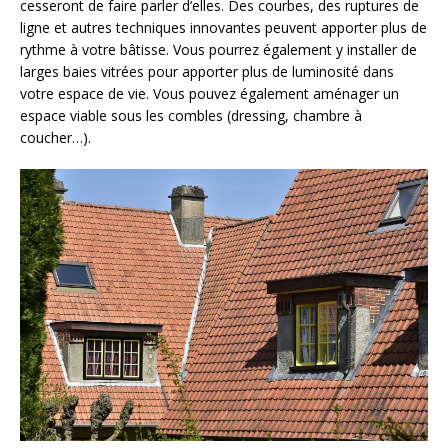
cesseront de faire parler d’elles. Des courbes, des ruptures de
ligne et autres techniques innovantes peuvent apporter plus de
rythme à votre bâtisse. Vous pourrez également y installer de
larges baies vitrées pour apporter plus de luminosité dans
votre espace de vie. Vous pouvez également aménager un
espace viable sous les combles (dressing, chambre à
coucher…).