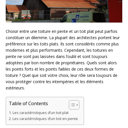
Choisir entre une toiture en pente et un toit plat peut parfois
constituer un dilemme. La plupart des architectes portent leur
préférence sur les toits plats. Ils sont considérés comme plus
modernes et plus performants. Cependant, les toitures en
pente ne sont pas laissées dans l’oubli et sont toujours
adoptées par bon nombre de propriétaires. Quels sont alors
les points forts et les points faibles de ces deux formes de
toiture ? Quel que soit votre choix, leur rôle sera toujours de
vous protéger contre les intempéries et les éléments
extérieurs.
Table of Contents
Les caractéristiques d’un toit plat
Les caractéristiques d’un toit en pente