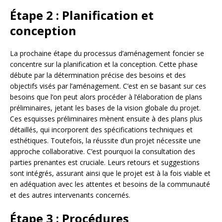
Étape 2 : Planification et
conception
La prochaine étape du processus d’aménagement foncier se
concentre sur la planification et la conception. Cette phase
débute par la détermination précise des besoins et des
objectifs visés par l’aménagement. C’est en se basant sur ces
besoins que l’on peut alors procéder à l’élaboration de plans
préliminaires, jetant les bases de la vision globale du projet.
Ces esquisses préliminaires mènent ensuite à des plans plus
détaillés, qui incorporent des spécifications techniques et
esthétiques. Toutefois, la réussite d’un projet nécessite une
approche collaborative. C’est pourquoi la consultation des
parties prenantes est cruciale. Leurs retours et suggestions
sont intégrés, assurant ainsi que le projet est à la fois viable et
en adéquation avec les attentes et besoins de la communauté
et des autres intervenants concernés.
Étape 3 : Procédures