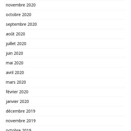
novembre 2020
octobre 2020
septembre 2020
août 2020
juillet 2020
juin 2020
mai 2020
avril 2020
mars 2020
février 2020
janvier 2020
décembre 2019
novembre 2019
octobre 2019