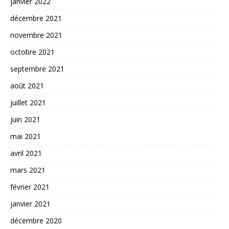
janvier 2022
décembre 2021
novembre 2021
octobre 2021
septembre 2021
août 2021
juillet 2021
juin 2021
mai 2021
avril 2021
mars 2021
février 2021
janvier 2021
décembre 2020