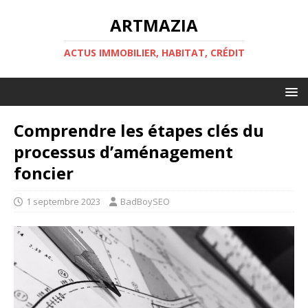
ARTMAZIA
ACTUS IMMOBILIER, HABITAT, CRÉDIT
Comprendre les étapes clés du
processus d’aménagement
foncier
1 septembre 2023
BadBoySEO