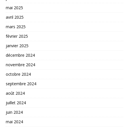
mai 2025
avril 2025
mars 2025
février 2025
janvier 2025
décembre 2024
novembre 2024
octobre 2024
septembre 2024
août 2024
juillet 2024
juin 2024
mai 2024