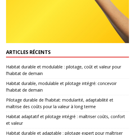
ARTICLES RÉCENTS
Habitat durable et modulable : pilotage, coût et valeur pour
l’habitat de demain
Habitat durable, modulable et pilotage intégré: concevoir
l’habitat de demain
Pilotage durable de l’habitat: modularité, adaptabilité et
maîtrise des coûts pour la valeur à long terme
Habitat adaptatif et pilotage intégré : maîtriser coûts, confort
et valeur
Habitat durable et adaptable : pilotage expert pour maîtriser