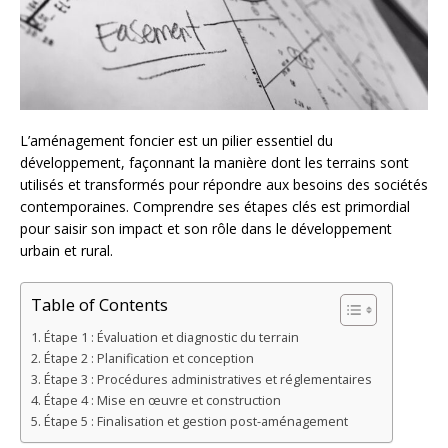
L’aménagement foncier est un pilier essentiel du
développement, façonnant la manière dont les terrains sont
utilisés et transformés pour répondre aux besoins des sociétés
contemporaines. Comprendre ses étapes clés est primordial
pour saisir son impact et son rôle dans le développement
urbain et rural.
Table of Contents
Étape 1 : Évaluation et diagnostic du terrain
Étape 2 : Planification et conception
Étape 3 : Procédures administratives et réglementaires
Étape 4 : Mise en œuvre et construction
Étape 5 : Finalisation et gestion post-aménagement