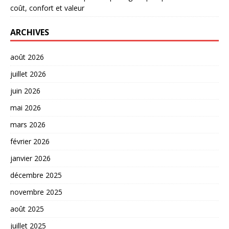
coût, confort et valeur
ARCHIVES
août 2026
juillet 2026
juin 2026
mai 2026
mars 2026
février 2026
janvier 2026
décembre 2025
novembre 2025
août 2025
juillet 2025