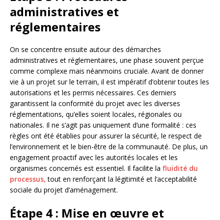
administratives et
réglementaires
On se concentre ensuite autour des démarches
administratives et réglementaires, une phase souvent perçue
comme complexe mais néanmoins cruciale. Avant de donner
vie à un projet sur le terrain, il est impératif d’obtenir toutes les
autorisations et les permis nécessaires. Ces derniers
garantissent la conformité du projet avec les diverses
réglementations, qu’elles soient locales, régionales ou
nationales. Il ne s’agit pas uniquement d’une formalité : ces
règles ont été établies pour assurer la sécurité, le respect de
l’environnement et le bien-être de la communauté. De plus, un
engagement proactif avec les autorités locales et les
organismes concernés est essentiel. Il facilite la
fluidité du
processus,
tout en renforçant la légitimité et l’acceptabilité
sociale du projet d’aménagement.
Étape 4 : Mise en œuvre et