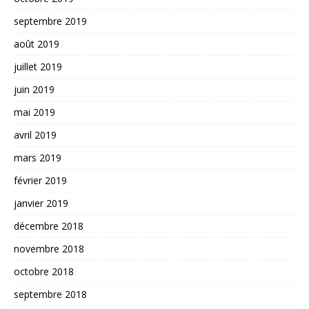
septembre 2019
août 2019
juillet 2019
juin 2019
mai 2019
avril 2019
mars 2019
février 2019
janvier 2019
décembre 2018
novembre 2018
octobre 2018
septembre 2018