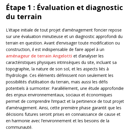
Étape 1 : Évaluation et diagnostic
du terrain
L’étape initiale de tout projet d’aménagement foncier repose
sur une évaluation minutieuse et un diagnostic approfondi du
terrain en question. Avant d’envisager toute modification ou
construction, il est indispensable de faire appel à un
aménageur de terrain Angelotti
et d’analyser les
caractéristiques physiques intrinsèques du site, incluant sa
topographie, la nature de son sol, et les aspects liés à
l’hydrologie. Ces éléments définissent non seulement les
possibilités d’utilisation du terrain, mais aussi les défis
potentiels à surmonter. Parallèlement, une étude approfondie
des enjeux environnementaux, sociaux et économiques
permet de comprendre l’impact et la pertinence de tout projet
d’aménagement. Ainsi, cette première phase garantit que les
décisions futures seront prises en connaissance de cause et
en harmonie avec l’environnement et les besoins de la
communauté.