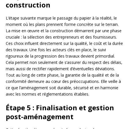
construction
L’étape suivante marque le passage du papier à la réalité, le
moment où les plans prennent forme concrète sur le terrain.
La mise en œuvre et la construction démarrent par une phase
cruciale : la sélection des entrepreneurs et des fournisseurs.
Ces choix influent directement sur la qualité, le coût et la durée
des travaux. Une fois les acteurs clés en place, le suivi
rigoureux de la progression des travaux devient primordial.
Cela permet non seulement de s’assurer du respect des délais,
mais aussi de rectifier rapidement d’éventuelles déviations.
Tout au long de cette phase, la garantie de la qualité et de la
conformité demeure au cœur des préoccupations. Elle veille à
ce que l’aménagement soit durable, sécurisé et en harmonie
avec les normes et réglementations établies.
Étape 5 : Finalisation et gestion
post-aménagement