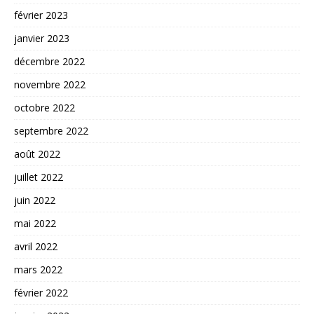
février 2023
janvier 2023
décembre 2022
novembre 2022
octobre 2022
septembre 2022
août 2022
juillet 2022
juin 2022
mai 2022
avril 2022
mars 2022
février 2022