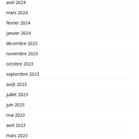
avril 2024
mars 2024
février 2024
janvier 2024
décembre 2023
novembre 2023
octobre 2023
septembre 2023
août 2023
juillet 2023
juin 2023
mai 2023
avril 2023
mars 2023