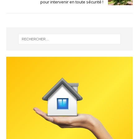
pour intervenir en toute sécurité !