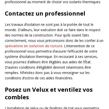
professionnel au moment de choisir vos isolants thermiques.
Contactez un professionnel
Les travaux d’isolation ne sont pas à la portée de tout le
monde. D’ailleurs, leur exécution doit se faire dans le respect
des normes de la construction. Pour qu’ils soient faits
correctement, nous vous préconisons donc de les confier à un
spécialiste en isolation de toiture
. L’intervention de ce
professionnel vous permettra d’assurer l’efficacité de votre
système d’isolation thermique. En recourant à ses services,
vous pourriez d’ailleurs être éligibles aux aides de l’État.
D’autres conditions d’éligibilité devront néanmoins être
remplies. N’hésitez donc pas à vous renseigner sur les
conditions d’octroi de ces aides financières.
Posez un Velux et ventilez vos
combles
L’installation de Velux ou de fenêtres de toit vous permettra