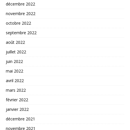
décembre 2022
novembre 2022
octobre 2022
septembre 2022
août 2022
juillet 2022
juin 2022
mai 2022
avril 2022
mars 2022
février 2022
janvier 2022
décembre 2021
novembre 2021