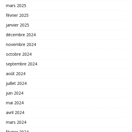
mars 2025
février 2025
janvier 2025
décembre 2024
novembre 2024
octobre 2024
septembre 2024
août 2024
juillet 2024
juin 2024
mai 2024
avril 2024
mars 2024
février 2024