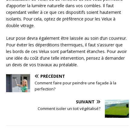
d’apporter la lumière naturelle dans vos combles. Il faut
cependant veiller à ce que ces dispositifs soient hautement
isolants. Pour cela, optez de préférence pour les Velux à
double vitrage.
Leur pose devra également être laissée au soin d’un couvreur.
Pour éviter les déperditions thermiques, il faut s’assurer que
les bords de ces Velux sont parfaitement étanches. Pour avoir
une idée du coût d’une telle intervention, pensez à demander
un devis de vos travaux au préalable.
PRÉCÉDENT
Comment faire pour peindre une façade à la
perfection?
SUIVANT
Comment isoler un toit végétalisé?