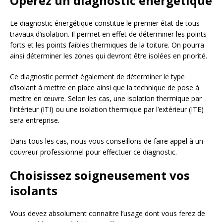
Opérez un diagnostic énergétique
Le diagnostic énergétique constitue le premier état de tous
travaux d’isolation. Il permet en effet de déterminer les points
forts et les points faibles thermiques de la toiture. On pourra
ainsi déterminer les zones qui devront être isolées en priorité.
Ce diagnostic permet également de déterminer le type
d’isolant à mettre en place ainsi que la technique de pose à
mettre en œuvre. Selon les cas, une isolation thermique par
l’intérieur (ITI) ou une isolation thermique par l’extérieur (ITE)
sera entreprise.
Dans tous les cas, nous vous conseillons de faire appel à un
couvreur professionnel pour effectuer ce diagnostic.
Choisissez soigneusement vos
isolants
Vous devez absolument connaitre l’usage dont vous ferez de