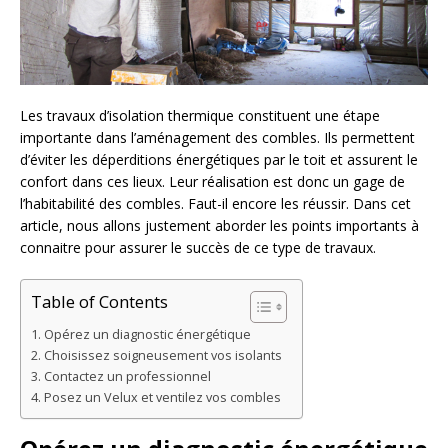
Les travaux d’isolation thermique constituent une étape
importante dans l’aménagement des combles. Ils permettent
d’éviter les déperditions énergétiques par le toit et assurent le
confort dans ces lieux. Leur réalisation est donc un gage de
l’habitabilité des combles. Faut-il encore les réussir. Dans cet
article, nous allons justement aborder les points importants à
connaitre pour assurer le succès de ce type de travaux.
Table of Contents
Opérez un diagnostic énergétique
Choisissez soigneusement vos isolants
Contactez un professionnel
Posez un Velux et ventilez vos combles