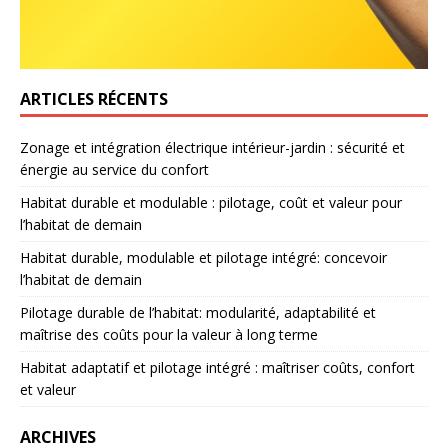
ARTICLES RÉCENTS
Zonage et intégration électrique intérieur-jardin : sécurité et
énergie au service du confort
Habitat durable et modulable : pilotage, coût et valeur pour
l’habitat de demain
Habitat durable, modulable et pilotage intégré: concevoir
l’habitat de demain
Pilotage durable de l’habitat: modularité, adaptabilité et
maîtrise des coûts pour la valeur à long terme
Habitat adaptatif et pilotage intégré : maîtriser coûts, confort
et valeur
ARCHIVES