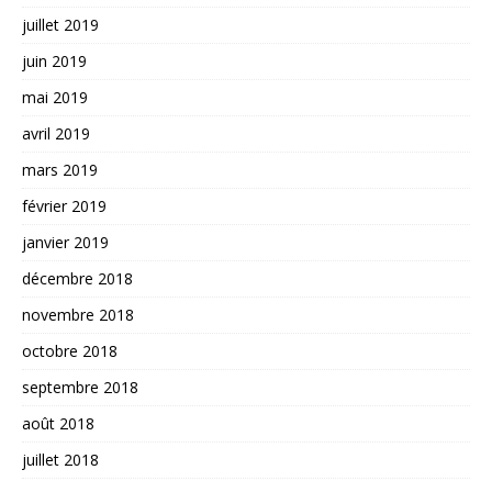
juillet 2019
juin 2019
mai 2019
avril 2019
mars 2019
février 2019
janvier 2019
décembre 2018
novembre 2018
octobre 2018
septembre 2018
août 2018
juillet 2018