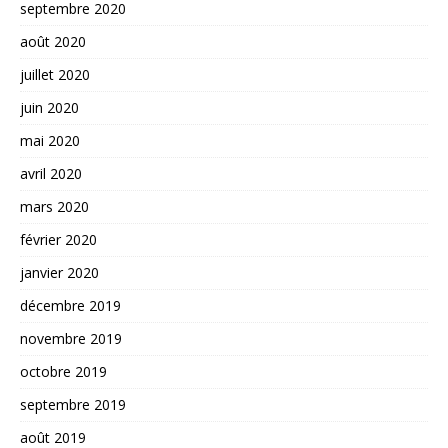
septembre 2020
août 2020
juillet 2020
juin 2020
mai 2020
avril 2020
mars 2020
février 2020
janvier 2020
décembre 2019
novembre 2019
octobre 2019
septembre 2019
août 2019