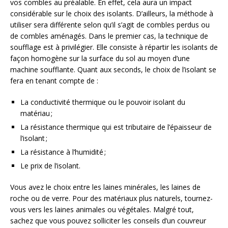
vos combles au préalable. En effet, cela aura un impact
considérable sur le choix des isolants. D’ailleurs, la méthode à
utiliser sera différente selon qu’il s’agit de combles perdus ou
de combles aménagés. Dans le premier cas, la technique de
soufflage est à privilégier. Elle consiste à répartir les isolants de
façon homogène sur la surface du sol au moyen d’une
machine soufflante. Quant aux seconds, le choix de l’isolant se
fera en tenant compte de :
La conductivité thermique ou le pouvoir isolant du
matériau ;
La résistance thermique qui est tributaire de l’épaisseur de
l’isolant ;
La résistance à l’humidité ;
Le prix de l’isolant.
Vous avez le choix entre les laines minérales, les laines de
roche ou de verre. Pour des matériaux plus naturels, tournez-
vous vers les laines animales ou végétales. Malgré tout,
sachez que vous pouvez solliciter les conseils d’un couvreur