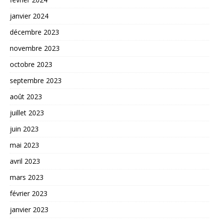
janvier 2024
décembre 2023
novembre 2023
octobre 2023
septembre 2023
août 2023
juillet 2023
juin 2023
mai 2023
avril 2023
mars 2023
février 2023
janvier 2023