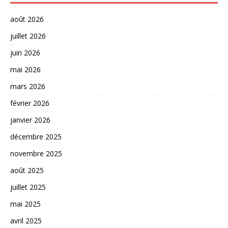
août 2026
juillet 2026
juin 2026
mai 2026
mars 2026
février 2026
janvier 2026
décembre 2025
novembre 2025
août 2025
juillet 2025
mai 2025
avril 2025