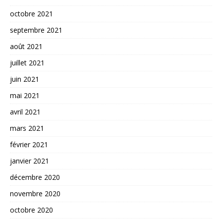
octobre 2021
septembre 2021
août 2021
juillet 2021
juin 2021
mai 2021
avril 2021
mars 2021
février 2021
janvier 2021
décembre 2020
novembre 2020
octobre 2020