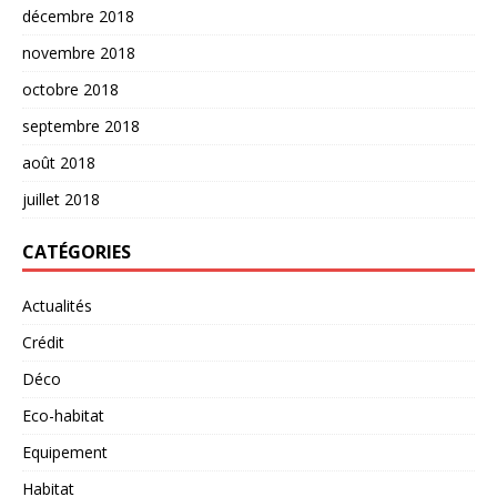
décembre 2018
novembre 2018
octobre 2018
septembre 2018
août 2018
juillet 2018
CATÉGORIES
Actualités
Crédit
Déco
Eco-habitat
Equipement
Habitat