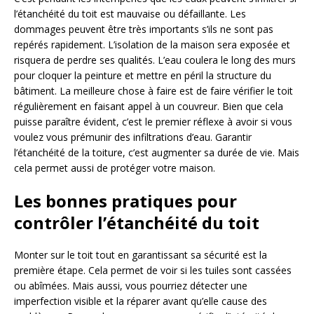
l’étanchéité du toit est mauvaise ou défaillante. Les
dommages peuvent être très importants s’ils ne sont pas
repérés rapidement. L’isolation de la maison sera exposée et
risquera de perdre ses qualités. L’eau coulera le long des murs
pour cloquer la peinture et mettre en péril la structure du
bâtiment. La meilleure chose à faire est de faire vérifier le toit
régulièrement en faisant appel à un couvreur. Bien que cela
puisse paraître évident, c’est le premier réflexe à avoir si vous
voulez vous prémunir des infiltrations d’eau. Garantir
l’étanchéité de la toiture, c’est augmenter sa durée de vie. Mais
cela permet aussi de protéger votre maison.
Les bonnes pratiques pour
contrôler l’étanchéité du toit
Monter sur le toit tout en garantissant sa sécurité est la
première étape. Cela permet de voir si les tuiles sont cassées
ou abîmées. Mais aussi, vous pourriez détecter une
imperfection visible et la réparer avant qu’elle cause des