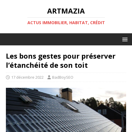
ARTMAZIA
ACTUS IMMOBILIER, HABITAT, CRÉDIT
Les bons gestes pour préserver
l’étanchéité de son toit
17 décembre 2022
BadBoySEO