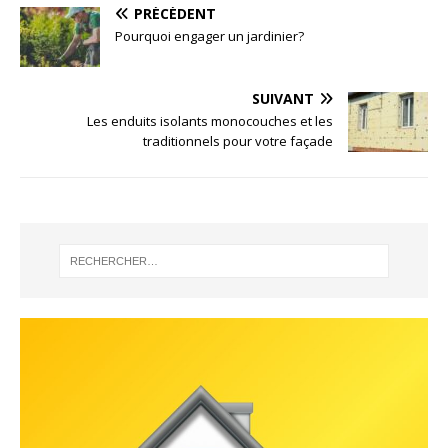
PRÉCÉDENT
Pourquoi engager un jardinier?
SUIVANT
Les enduits isolants monocouches et les
traditionnels pour votre façade