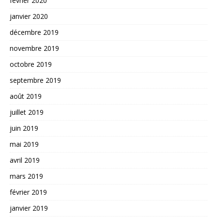
février 2020
janvier 2020
décembre 2019
novembre 2019
octobre 2019
septembre 2019
août 2019
juillet 2019
juin 2019
mai 2019
avril 2019
mars 2019
février 2019
janvier 2019