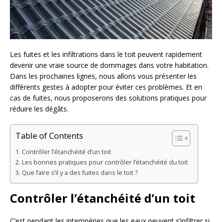
Les fuites et les infiltrations dans le toit peuvent rapidement
devenir une vraie source de dommages dans votre habitation.
Dans les prochaines lignes, nous allons vous présenter les
différents gestes à adopter pour éviter ces problèmes. Et en
cas de fuites, nous proposerons des solutions pratiques pour
réduire les dégâts.
Table of Contents
Contrôler l’étanchéité d’un toit
Les bonnes pratiques pour contrôler l’étanchéité du toit
Que faire s’il y a des fuites dans le toit ?
Contrôler l’étanchéité d’un toit
C’est pendant les intempéries que les eaux peuvent s’infiltrer si