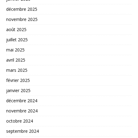
décembre 2025
novembre 2025
août 2025
juillet 2025
mai 2025
avril 2025
mars 2025
février 2025
janvier 2025
décembre 2024
novembre 2024
octobre 2024
septembre 2024