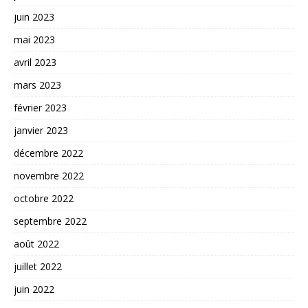
juin 2023
mai 2023
avril 2023
mars 2023
février 2023
janvier 2023
décembre 2022
novembre 2022
octobre 2022
septembre 2022
août 2022
juillet 2022
juin 2022