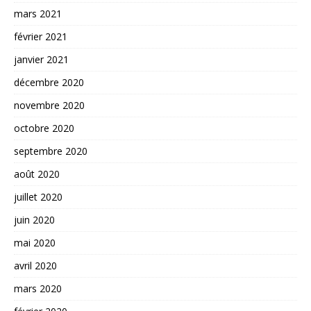
mars 2021
février 2021
janvier 2021
décembre 2020
novembre 2020
octobre 2020
septembre 2020
août 2020
juillet 2020
juin 2020
mai 2020
avril 2020
mars 2020