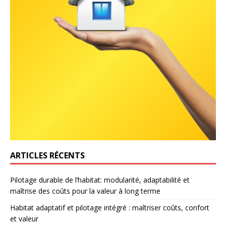
ARTICLES RÉCENTS
Pilotage durable de l’habitat: modularité, adaptabilité et
maîtrise des coûts pour la valeur à long terme
Habitat adaptatif et pilotage intégré : maîtriser coûts, confort
et valeur