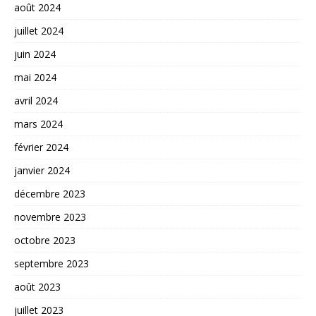
août 2024
juillet 2024
juin 2024
mai 2024
avril 2024
mars 2024
février 2024
janvier 2024
décembre 2023
novembre 2023
octobre 2023
septembre 2023
août 2023
juillet 2023