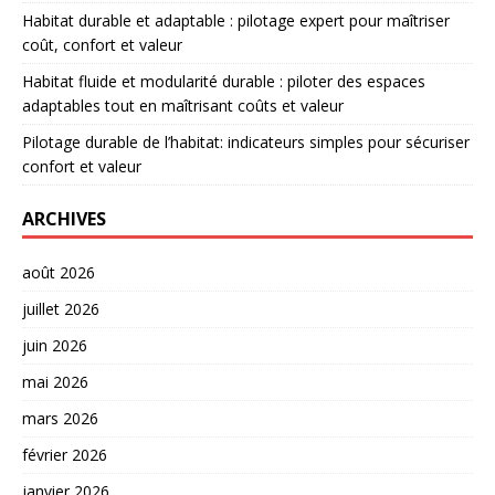
Habitat durable et adaptable : pilotage expert pour maîtriser
coût, confort et valeur
Habitat fluide et modularité durable : piloter des espaces
adaptables tout en maîtrisant coûts et valeur
Pilotage durable de l’habitat: indicateurs simples pour sécuriser
confort et valeur
ARCHIVES
août 2026
juillet 2026
juin 2026
mai 2026
mars 2026
février 2026
janvier 2026