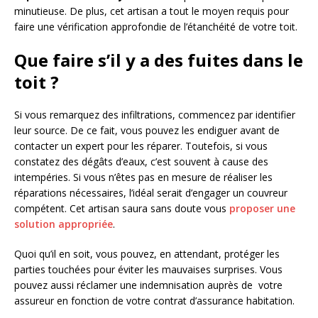
minutieuse. De plus, cet artisan a tout le moyen requis pour
faire une vérification approfondie de l’étanchéité de votre toit.
Que faire s’il y a des fuites dans le
toit ?
Si vous remarquez des infiltrations, commencez par identifier
leur source. De ce fait, vous pouvez les endiguer avant de
contacter un expert pour les réparer. Toutefois, si vous
constatez des dégâts d’eaux, c’est souvent à cause des
intempéries. Si vous n’êtes pas en mesure de réaliser les
réparations nécessaires, l’idéal serait d’engager un couvreur
compétent. Cet artisan saura sans doute vous
proposer une
solution appropriée
.
Quoi qu’il en soit, vous pouvez, en attendant, protéger les
parties touchées pour éviter les mauvaises surprises. Vous
pouvez aussi réclamer une indemnisation auprès de votre
assureur en fonction de votre contrat d’assurance habitation.