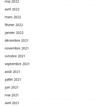
mai 2022
avril 2022
mars 2022
février 2022
janvier 2022
décembre 2021
novembre 2021
octobre 2021
septembre 2021
août 2021
juillet 2021
juin 2021
mai 2021
avril 2021