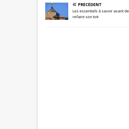
PRÉCÉDENT
Les essentiels à savoir avant de
refaire son toit