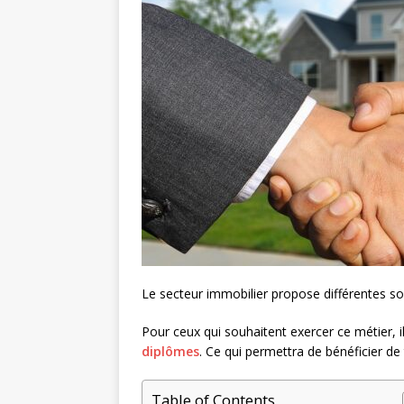
Le secteur immobilier propose différentes sor
Pour ceux qui souhaitent exercer ce métier, il
diplômes
. Ce qui permettra de bénéficier de 
Table of Contents