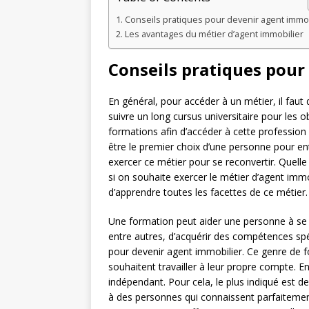
Conseils pratiques pour devenir agent immob
Les avantages du métier d’agent immobilier
Conseils pratiques pour
En général, pour accéder à un métier, il faut
suivre un long cursus universitaire pour les ob
formations afin d’accéder à cette profession
être le premier choix d’une personne pour ent
exercer ce métier pour se reconvertir. Quelle 
si on souhaite exercer le métier d’agent imm
d’apprendre toutes les facettes de ce métier.
Une formation peut aider une personne à se s
entre autres, d’acquérir des compétences spé
pour devenir agent immobilier. Ce genre de 
souhaitent travailler à leur propre compte. En 
indépendant. Pour cela, le plus indiqué est d
à des personnes qui connaissent parfaitemen